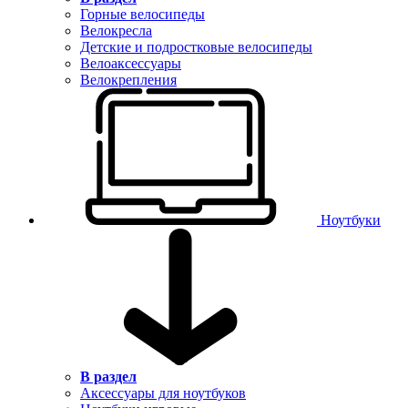
Горные велосипеды
Велокресла
Детские и подростковые велосипеды
Велоаксессуары
Велокрепления
Ноутбуки
В раздел
Аксессуары для ноутбуков