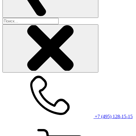
+7 (495) 128-15-15