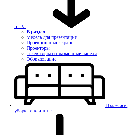
и TV
В раздел
Мебель для презентации
Проекционные экраны
Проекторы
Телевизоры и плазменные панели
Оборудование
Пылесосы,
уборка и клининг