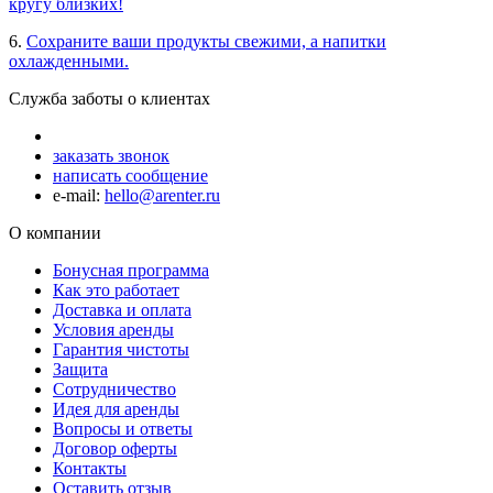
кругу близких!
6.
Сохраните ваши продукты свежими, а напитки
охлажденными.
Служба заботы о клиентах
заказать звонок
написать сообщение
e-mail:
hello@arenter.ru
О компании
Бонусная программа
Как это работает
Доставка и оплата
Условия аренды
Гарантия чистоты
Защита
Сотрудничество
Идея для аренды
Вопросы и ответы
Договор оферты
Контакты
Оставить отзыв