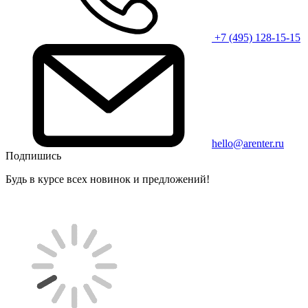
+7 (495) 128-15-15
hello@arenter.ru
Подпишись
Будь в курсе всех новинок и предложений!