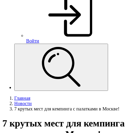
Войти
Главная
Новости
7 крутых мест для кемпинга с палатками в Москве!
7 крутых мест для кемпинга