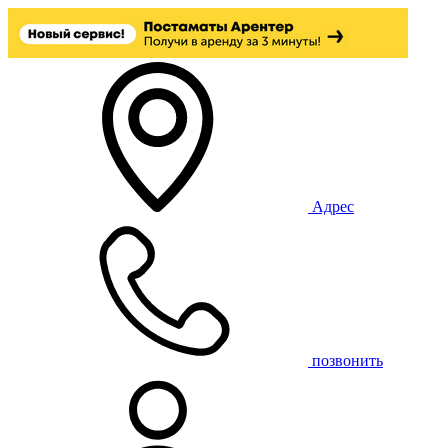
Адрес
позвонить