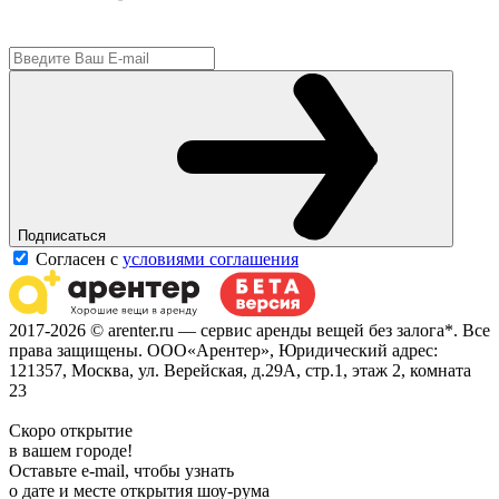
Подписаться
Согласен с
условиями соглашения
2017-2026 © arenter.ru — сервис аренды вещей без залога*. Все
права защищены. ООО«Арентер», Юридический адрес:
121357, Москва, ул. Верейская, д.29А, стр.1, этаж 2, комната
23
Скоро открытие
в вашем городе!
Оставьте e-mail, чтобы узнать
о дате и месте открытия шоу-рума