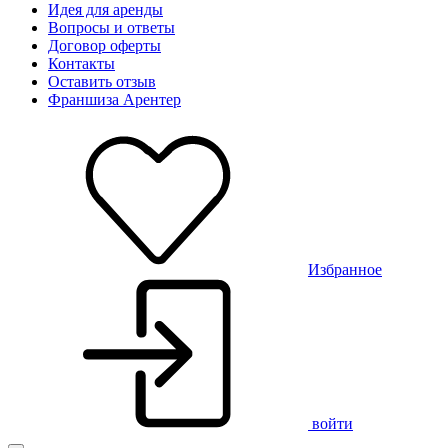
Идея для аренды
Вопросы и ответы
Договор оферты
Контакты
Оставить отзыв
Франшиза Арентер
Избранное
войти