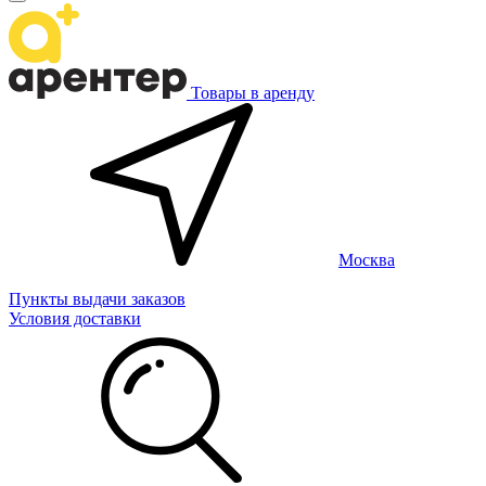
Товары в аренду
Москва
Пункты выдачи заказов
Условия доставки