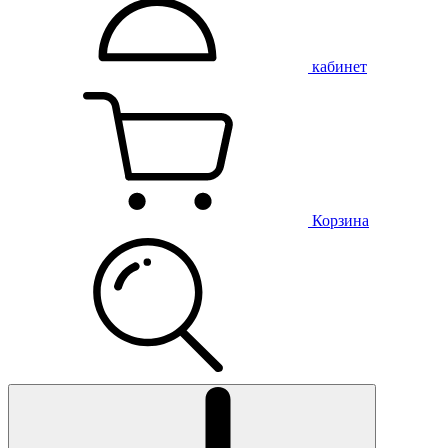
кабинет
Корзина