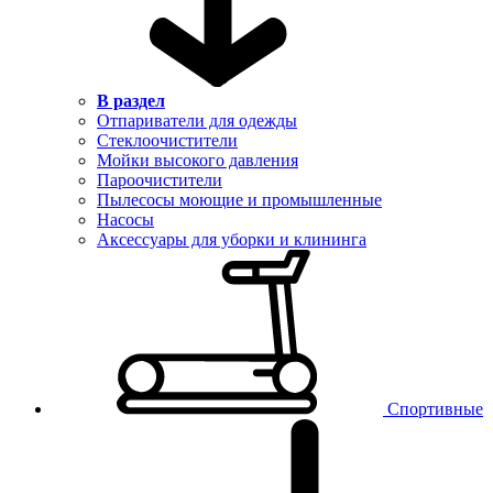
В раздел
Отпариватели для одежды
Стеклоочистители
Мойки высокого давления
Пароочистители
Пылесосы моющие и промышленные
Насосы
Аксессуары для уборки и клининга
Спортивные