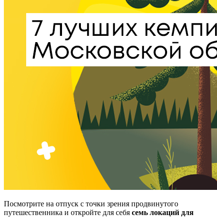
Посмотрите на отпуск с точки зрения продвинутого
путешественника и откройте для себя
семь локаций для