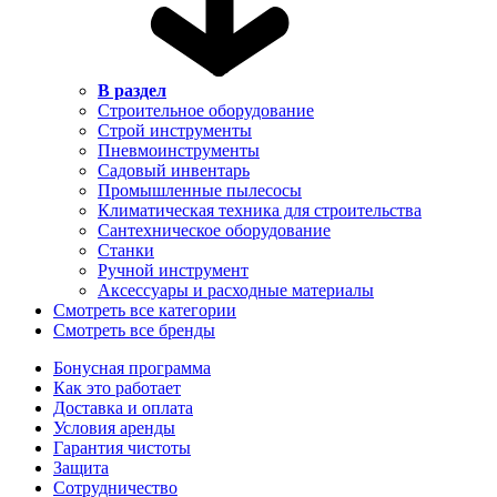
В раздел
Строительное оборудование
Строй инструменты
Пневмоинструменты
Садовый инвентарь
Промышленные пылесосы
Климатическая техника для строительства
Сантехническое оборудование
Станки
Ручной инструмент
Аксессуары и расходные материалы
Смотреть все категории
Смотреть все бренды
Бонусная программа
Как это работает
Доставка и оплата
Условия аренды
Гарантия чистоты
Защита
Сотрудничество