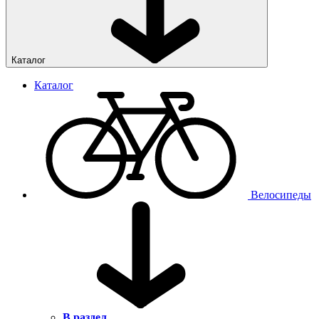
Каталог
Каталог
Велосипеды
В раздел