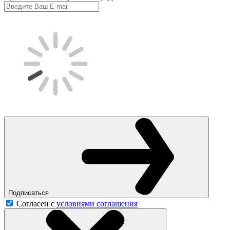
Подписаться
Согласен с
условиями соглашения