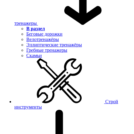
тренажеры
В раздел
Беговые дорожки
Велотренажёры
Эллиптические тренажёры
Гребные тренажеры
Скамьи
Строй
инструменты