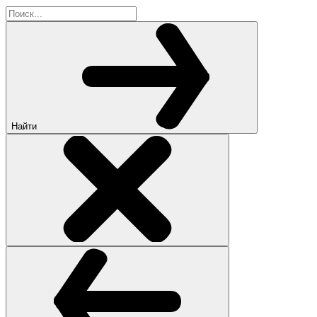
Найти