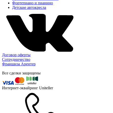
Фортепиано и пианино
Детские автокресла
Договор оферты
Сотрудничество
Франшиза Арентер
Все сделки защищены
Интернет-эквайринг
Uniteller