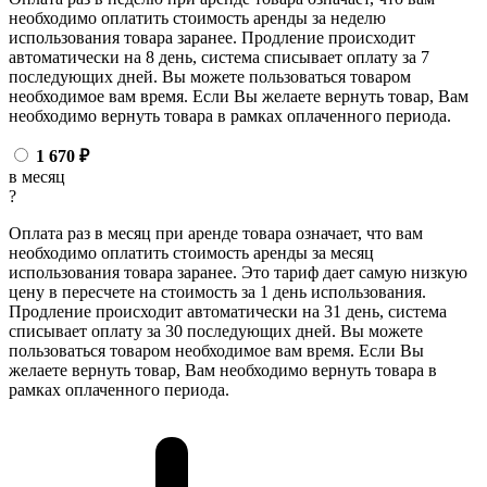
необходимо оплатить стоимость аренды за неделю
использования товара заранее. Продление происходит
автоматически на 8 день, система списывает оплату за 7
последующих дней. Вы можете пользоваться товаром
необходимое вам время. Если Вы желаете вернуть товар, Вам
необходимо вернуть товара в рамках оплаченного периода.
1 670
₽
в месяц
?
Оплата раз в месяц при аренде товара означает, что вам
необходимо оплатить стоимость аренды за месяц
использования товара заранее. Это тариф дает самую низкую
цену в пересчете на стоимость за 1 день использования.
Продление происходит автоматически на 31 день, система
списывает оплату за 30 последующих дней. Вы можете
пользоваться товаром необходимое вам время. Если Вы
желаете вернуть товар, Вам необходимо вернуть товара в
рамках оплаченного периода.