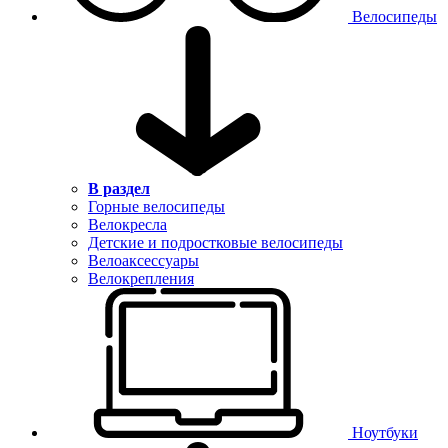
Велосипеды
В раздел
Горные велосипеды
Велокресла
Детские и подростковые велосипеды
Велоаксессуары
Велокрепления
Ноутбуки