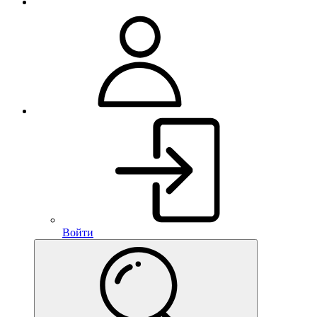
Войти