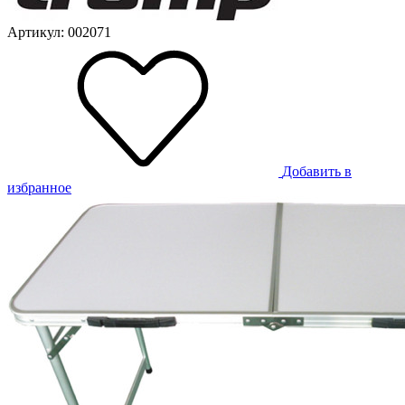
Артикул: 002071
Добавить в
избранное