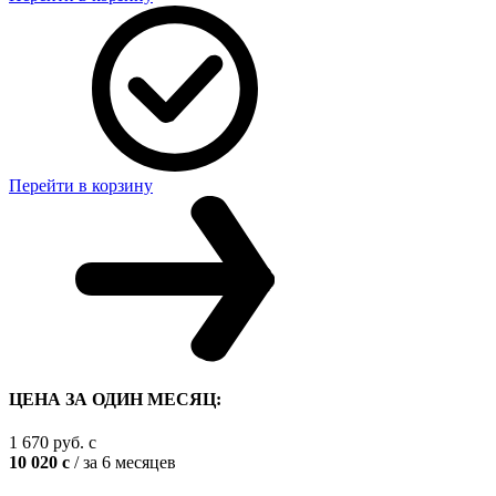
Перейти в корзину
ЦЕНА ЗА ОДИН МЕСЯЦ:
1 670
руб.
c
10 020
c
/ за 6 месяцев