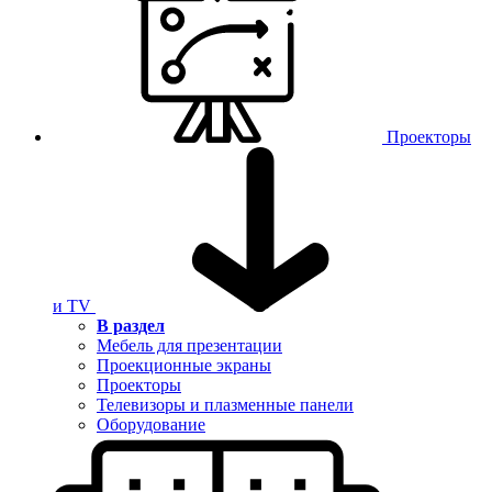
Проекторы
и TV
В раздел
Мебель для презентации
Проекционные экраны
Проекторы
Телевизоры и плазменные панели
Оборудование