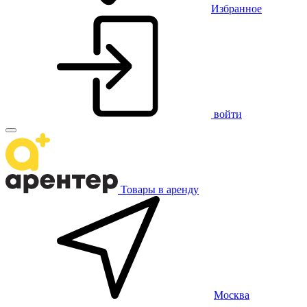
Избранное
войти
Товары в аренду
Москва