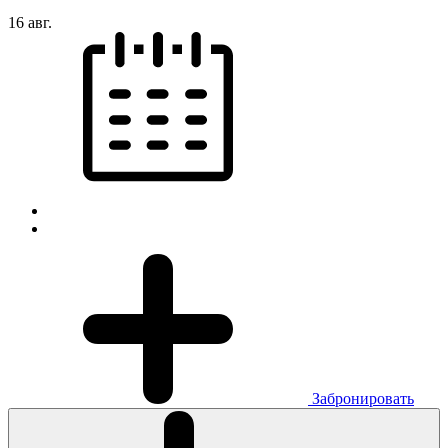
16 авг.
Забронировать