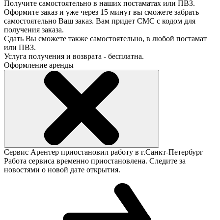
Получите самостоятельно в наших постаматах или ПВЗ.
Оформите заказ и уже через 15 минут вы сможете забрать
самостоятельно Ваш заказ. Вам придет СМС с кодом для
получения заказа.
Сдать Вы сможете также самостоятельно, в любой постамат
или ПВЗ.
Услуга получения и возврата - бесплатна.
Оформление аренды
Сервис Арентер приостановил работу в г.Санкт-Петербург
Работа сервиса временно приостановлена. Следите за
новостями о новой дате открытия.