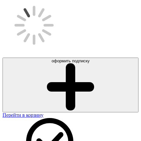
оформить подписку
Перейти в корзину