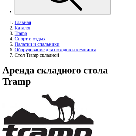
Главная
Каталог
Tramp
Спорт и отдых
Палатки и спальники
Оборудование для походов и кемпинга
Стол Tramp складной
Аренда складного стола
Tramp