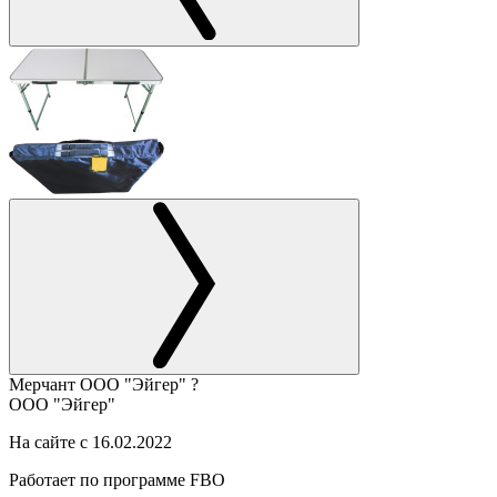
Мерчант
ООО "Эйгер"
?
ООО "Эйгер"
На сайте с 16.02.2022
Работает по программе FBO