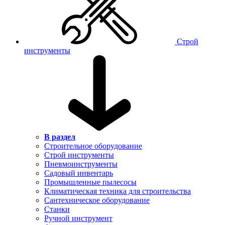
Строй
инструменты
В раздел
Строительное оборудование
Строй инструменты
Пневмоинструменты
Садовый инвентарь
Промышленные пылесосы
Климатическая техника для строительства
Сантехническое оборудование
Станки
Ручной инструмент