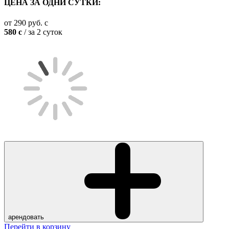
ЦЕНА ЗА ОДНИ СУТКИ:
от
290
руб.
c
580
c
/ за 2 суток
арендовать
Перейти в корзину