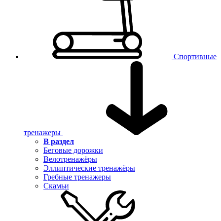
Спортивные
тренажеры
В раздел
Беговые дорожки
Велотренажёры
Эллиптические тренажёры
Гребные тренажеры
Скамьи