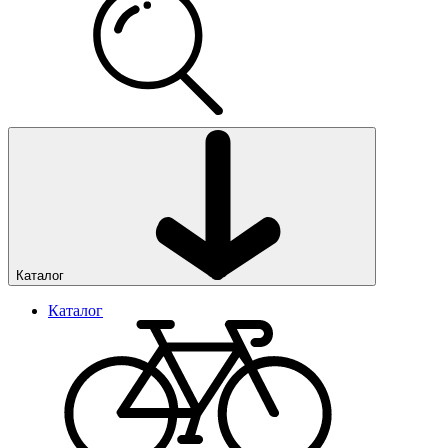
Каталог
Каталог