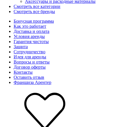
Аксессуары и расходные материалы
Смотреть все категории
Смотреть все бренды
Бонусная программа
Как это работает
Доставка и оплата
Условия аренды
Гарантия чистоты
Защита
Сотрудничество
Идея для аренды
Вопросы и ответы
Договор оферты
Контакты
Оставить отзыв
Франшиза Арентер