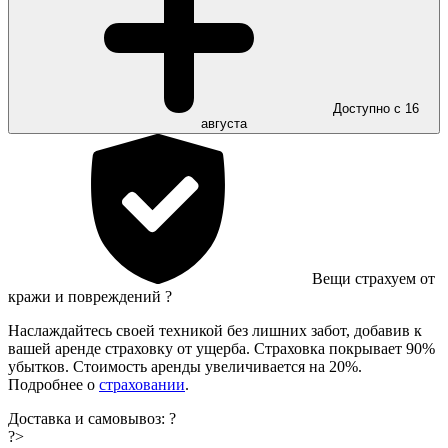
Доступно с 16
августа
Вещи страхуем от
кражи и повреждений
?
Наслаждайтесь своей техникой без лишних забот, добавив к
вашей аренде страховку от ущерба. Страховка покрывает 90%
убытков. Стоимость аренды увеличивается на 20%.
Подробнее о
страховании
.
Доставка и самовывоз:
?
?>