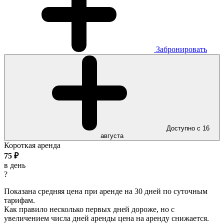
Забронировать
Доступно с 16
августа
Короткая аренда
75
₽
в день
?
Показана средняя цена при аренде на 30 дней по суточным
тарифам.
Как правило несколько первых дней дороже, но с
увеличением числа дней аренды цена на аренду снижается.