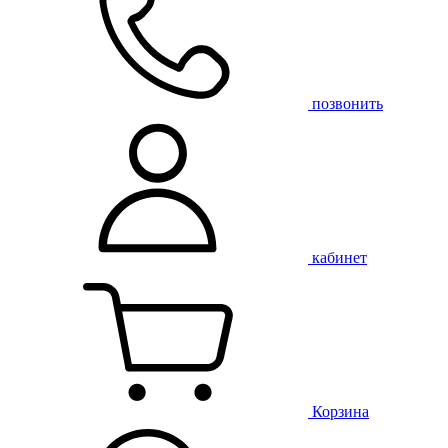
позвонить
кабинет
Корзина