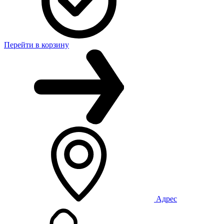
Перейти в корзину
Адрес