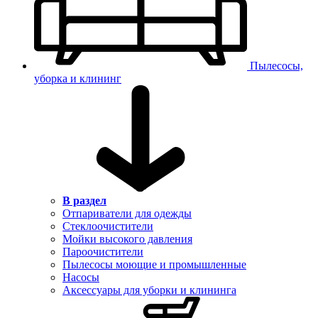
Пылесосы,
уборка и клининг
В раздел
Отпариватели для одежды
Стеклоочистители
Мойки высокого давления
Пароочистители
Пылесосы моющие и промышленные
Насосы
Аксессуары для уборки и клининга