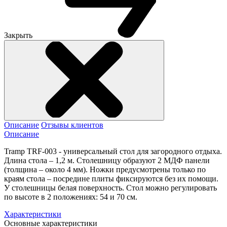
Закрыть
Описание
Отзывы клиентов
Описание
Tramp TRF-003 - универсальный стол для загородного отдыха.
Длина стола – 1,2 м. Столешницу образуют 2 МДФ панели
(толщина – около 4 мм). Ножки предусмотрены только по
краям стола – посредине плиты фиксируются без их помощи.
У столешницы белая поверхность. Стол можно регулировать
по высоте в 2 положениях: 54 и 70 см.
Характеристики
Основные характеристики