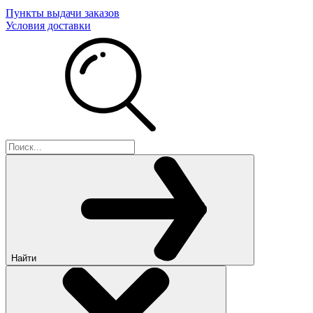
Пункты выдачи заказов
Условия доставки
Найти