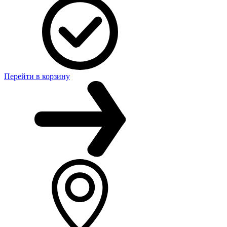
Перейти в корзину