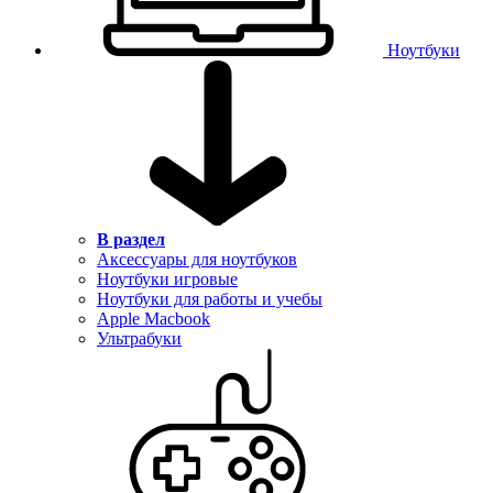
Ноутбуки
В раздел
Аксессуары для ноутбуков
Ноутбуки игровые
Ноутбуки для работы и учебы
Apple Macbook
Ультрабуки