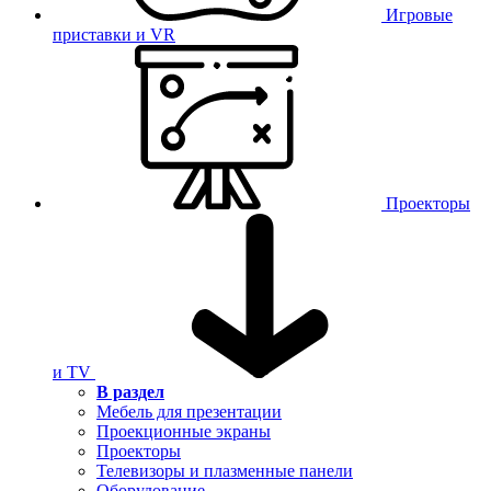
Игровые
приставки и VR
Проекторы
и TV
В раздел
Мебель для презентации
Проекционные экраны
Проекторы
Телевизоры и плазменные панели
Оборудование