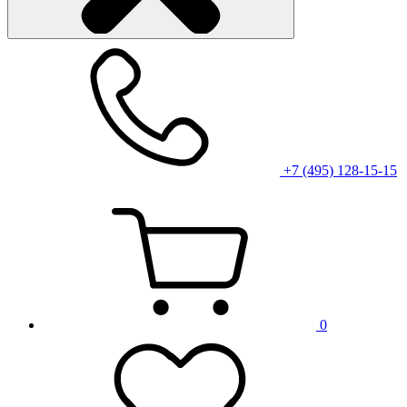
+7 (495) 128-15-15
0