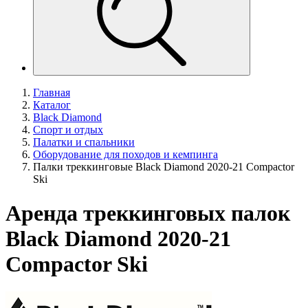
Главная
Каталог
Black Diamond
Спорт и отдых
Палатки и спальники
Оборудование для походов и кемпинга
Палки треккинговые Black Diamond 2020-21 Compactor
Ski
Аренда треккинговых палок
Black Diamond 2020-21
Compactor Ski