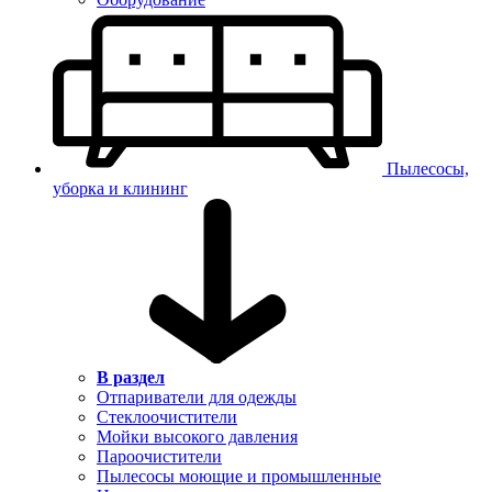
Пылесосы,
уборка и клининг
В раздел
Отпариватели для одежды
Стеклоочистители
Мойки высокого давления
Пароочистители
Пылесосы моющие и промышленные