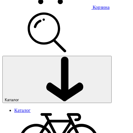
Корзина
Каталог
Каталог