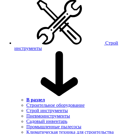
Строй
инструменты
В раздел
Строительное оборудование
Строй инструменты
Пневмоинструменты
Садовый инвентарь
Промышленные пылесосы
Климатическая техника для строительства