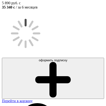
5 890
руб.
c
35 340
c
/ за 6 месяцев
оформить подписку
Перейти в корзину