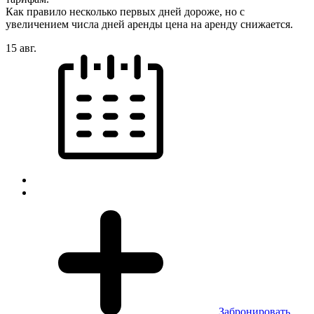
Как правило несколько первых дней дороже, но с
увеличением числа дней аренды цена на аренду снижается.
15 авг.
Забронировать