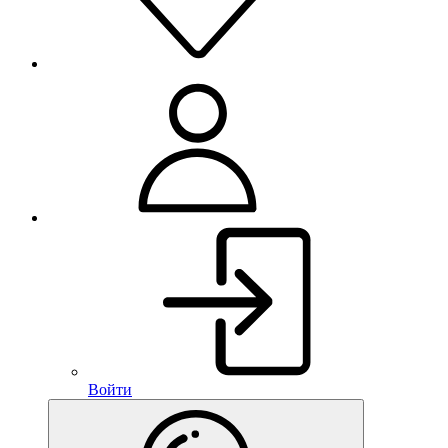
Войти