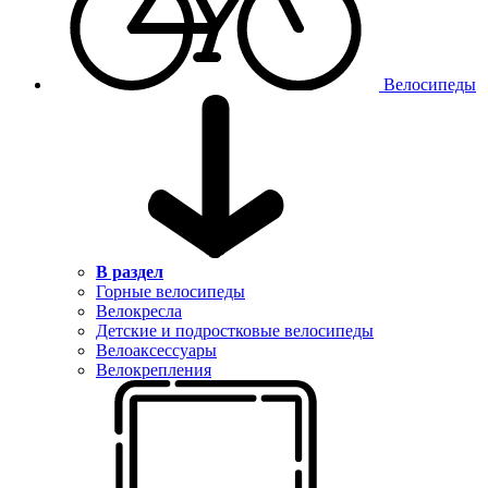
Велосипеды
В раздел
Горные велосипеды
Велокресла
Детские и подростковые велосипеды
Велоаксессуары
Велокрепления