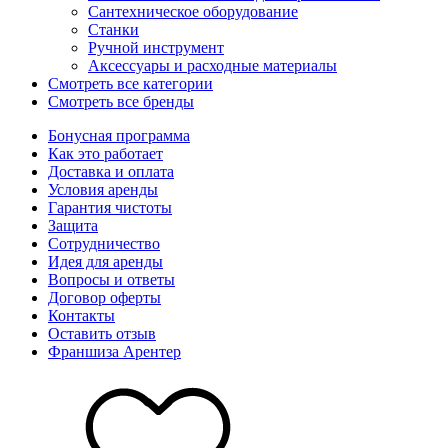
Сантехническое оборудование
Станки
Ручной инструмент
Аксессуары и расходные материалы
Смотреть все категории
Смотреть все бренды
Бонусная программа
Как это работает
Доставка и оплата
Условия аренды
Гарантия чистоты
Защита
Сотрудничество
Идея для аренды
Вопросы и ответы
Договор оферты
Контакты
Оставить отзыв
Франшиза Арентер