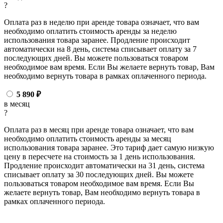
?
Оплата раз в неделю при аренде товара означает, что вам
необходимо оплатить стоимость аренды за неделю
использования товара заранее. Продление происходит
автоматически на 8 день, система списывает оплату за 7
последующих дней. Вы можете пользоваться товаром
необходимое вам время. Если Вы желаете вернуть товар, Вам
необходимо вернуть товара в рамках оплаченного периода.
5 890
₽
в месяц
?
Оплата раз в месяц при аренде товара означает, что вам
необходимо оплатить стоимость аренды за месяц
использования товара заранее. Это тариф дает самую низкую
цену в пересчете на стоимость за 1 день использования.
Продление происходит автоматически на 31 день, система
списывает оплату за 30 последующих дней. Вы можете
пользоваться товаром необходимое вам время. Если Вы
желаете вернуть товар, Вам необходимо вернуть товара в
рамках оплаченного периода.