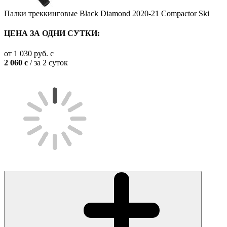
Палки треккинговые Black Diamond 2020-21 Compactor Ski
ЦЕНА ЗА ОДНИ СУТКИ:
от
1 030
руб.
c
2 060
c
/ за 2 суток