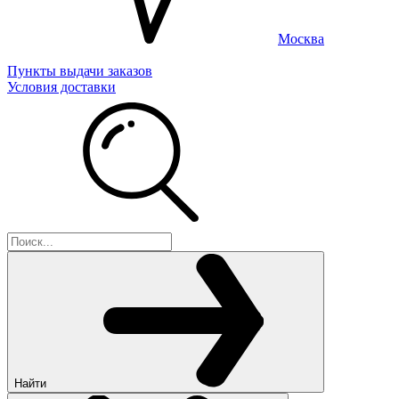
Москва
Пункты выдачи заказов
Условия доставки
Найти