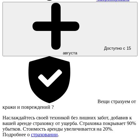
Доступно с 15
августа
Вещи страхуем от
кражи и повреждений
?
Наслаждайтесь своей техникой без лишних забот, добавив к
вашей аренде страховку от ущерба. Страховка покрывает 90%
убытков. Стоимость аренды увеличивается на 20%.
Подробнее о
страховании
.