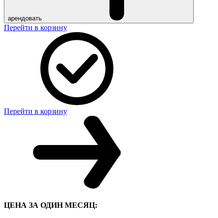
арендовать
Перейти в корзину
Перейти в корзину
ЦЕНА ЗА ОДИН МЕСЯЦ: