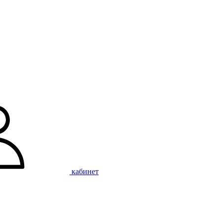
кабинет