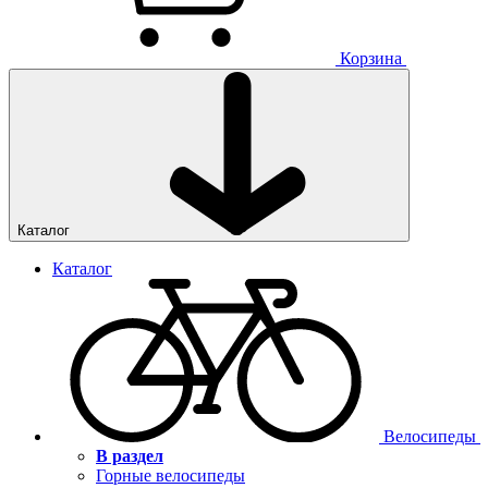
Корзина
Каталог
Каталог
Велосипеды
В раздел
Горные велосипеды