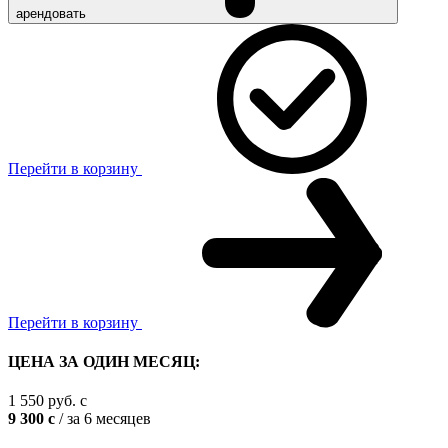
арендовать
Перейти в корзину
Перейти в корзину
ЦЕНА ЗА ОДИН МЕСЯЦ:
1 550
руб.
c
9 300
c
/ за 6 месяцев