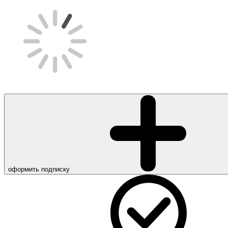
оформить подписку