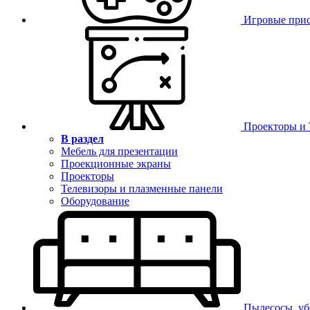
Игровые при
Проекторы и
В раздел
Мебель для презентации
Проекционные экраны
Проекторы
Телевизоры и плазменные панели
Оборудование
Пылесосы, уб