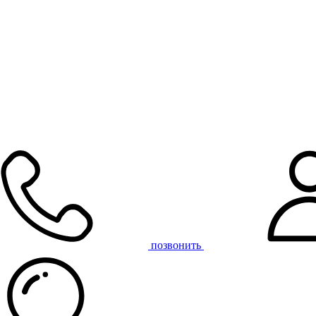
позвонить