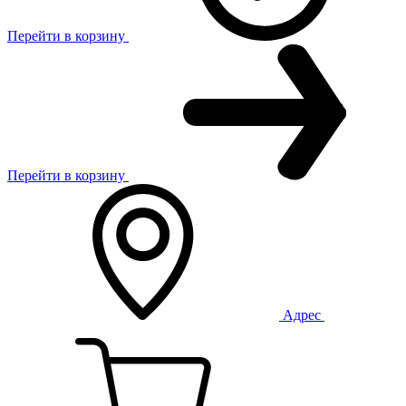
Перейти в корзину
Перейти в корзину
Адрес