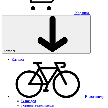
Корзина
Каталог
Каталог
Велосипеды
В раздел
Горные велосипеды