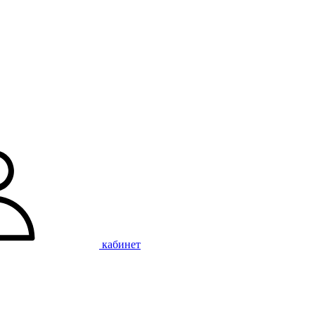
кабинет