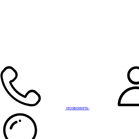
позвонить