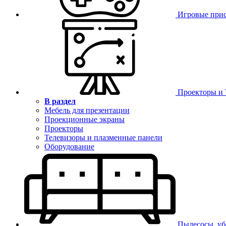
Игровые при
Проекторы и
В раздел
Мебель для презентации
Проекционные экраны
Проекторы
Телевизоры и плазменные панели
Оборудование
Пылесосы, уб