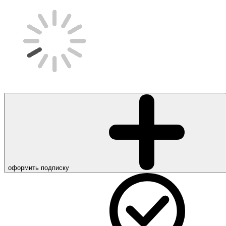
оформить подписку