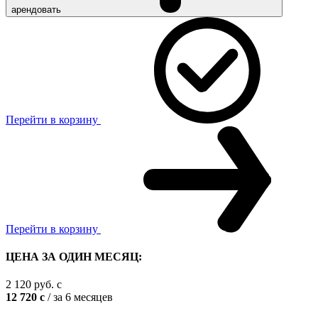
арендовать
Перейти в корзину
Перейти в корзину
ЦЕНА ЗА ОДИН МЕСЯЦ:
2 120
руб.
c
12 720
c
/ за 6 месяцев