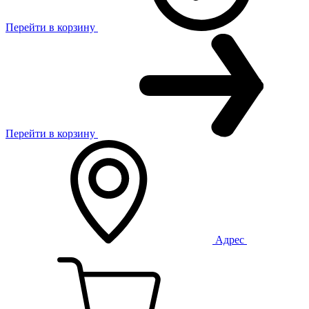
Перейти в корзину
Перейти в корзину
Адрес