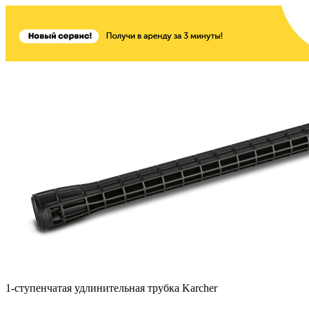
1-ступенчатая удлинительная трубка Karcher