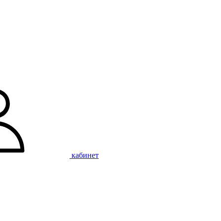
кабинет