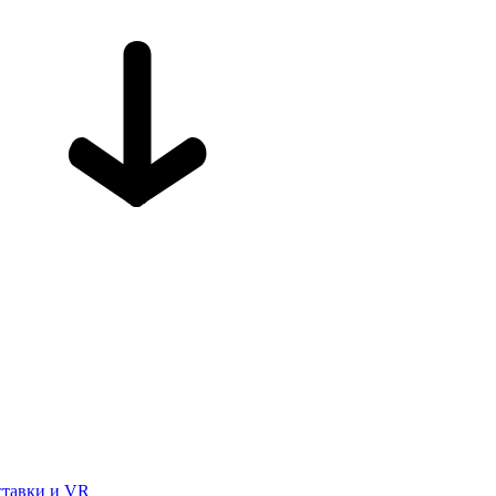
ставки и VR