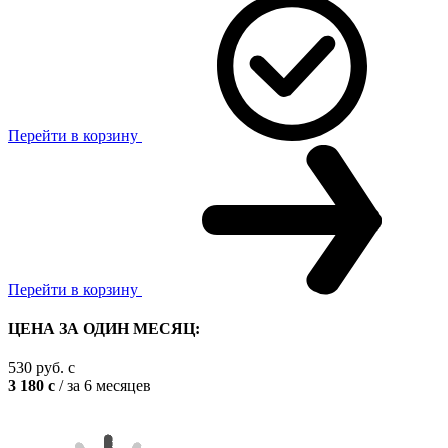
Перейти в корзину
Перейти в корзину
ЦЕНА ЗА ОДИН МЕСЯЦ:
530
руб.
c
3 180
c
/ за 6 месяцев