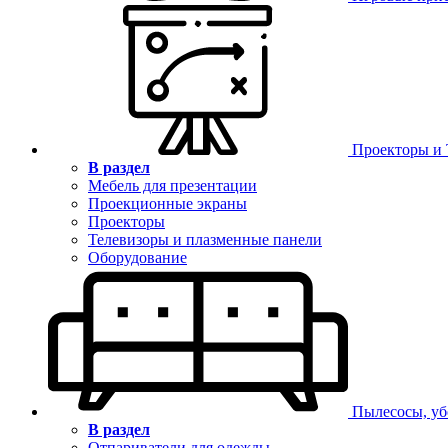
Проекторы и
В раздел
Мебель для презентации
Проекционные экраны
Проекторы
Телевизоры и плазменные панели
Оборудование
Пылесосы, уб
В раздел
Отпариватели для одежды