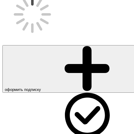
оформить подписку