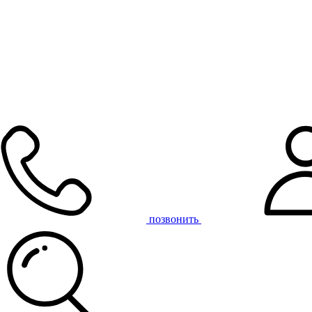
позвонить