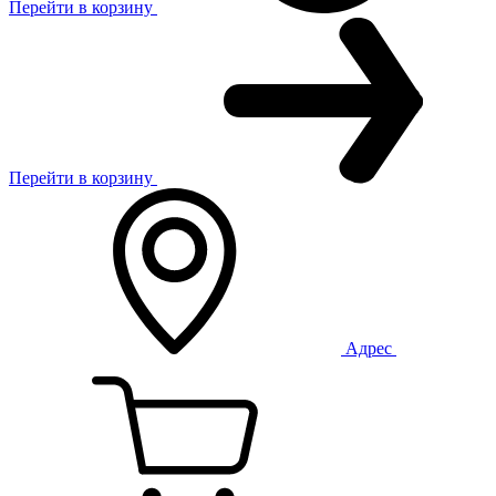
Перейти в корзину
Перейти в корзину
Адрес