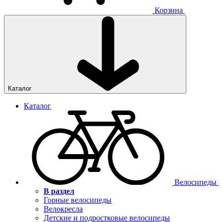
Корзина
Каталог
Каталог
Велосипеды
В раздел
Горные велосипеды
Велокресла
Детские и подростковые велосипеды