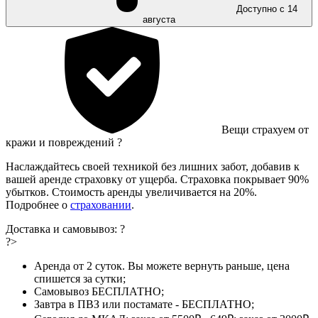
Доступно с 14
августа
Вещи страхуем от
кражи и повреждений
?
Наслаждайтесь своей техникой без лишних забот, добавив к
вашей аренде страховку от ущерба. Страховка покрывает 90%
убытков. Стоимость аренды увеличивается на 20%.
Подробнее о
страховании
.
Доставка и самовывоз:
?
?>
Аренда от 2 суток. Вы можете вернуть раньше, цена
спишется за сутки;
Самовывоз БЕСПЛАТНО;
Завтра в ПВЗ или постамате - БЕСПЛАТНО;