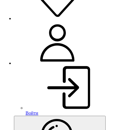
Войти