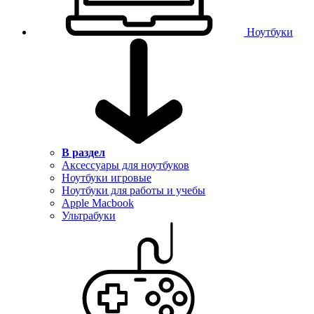
Ноутбуки
В раздел
Аксессуары для ноутбуков
Ноутбуки игровые
Ноутбуки для работы и учебы
Apple Macbook
Ультрабуки