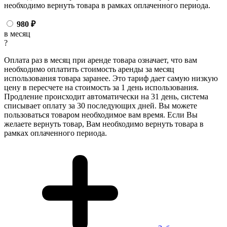
необходимо вернуть товара в рамках оплаченного периода.
980
₽
в месяц
?
Оплата раз в месяц при аренде товара означает, что вам
необходимо оплатить стоимость аренды за месяц
использования товара заранее. Это тариф дает самую низкую
цену в пересчете на стоимость за 1 день использования.
Продление происходит автоматически на 31 день, система
списывает оплату за 30 последующих дней. Вы можете
пользоваться товаром необходимое вам время. Если Вы
желаете вернуть товар, Вам необходимо вернуть товара в
рамках оплаченного периода.