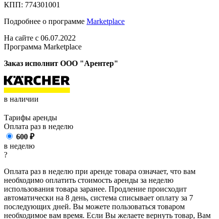
КПП: 774301001
Подробнее о программе
Marketplace
На сайте с 06.07.2022
Программа Marketplace
Заказ исполнит ООО "Арентер"
в наличии
Тарифы аренды
Оплата раз в
неделю
600
₽
в неделю
?
Оплата раз в неделю при аренде товара означает, что вам
необходимо оплатить стоимость аренды за неделю
использования товара заранее. Продление происходит
автоматически на 8 день, система списывает оплату за 7
последующих дней. Вы можете пользоваться товаром
необходимое вам время. Если Вы желаете вернуть товар, Вам