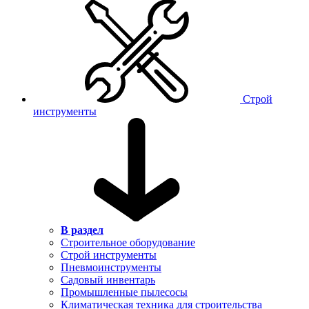
Строй
инструменты
В раздел
Строительное оборудование
Строй инструменты
Пневмоинструменты
Садовый инвентарь
Промышленные пылесосы
Климатическая техника для строительства