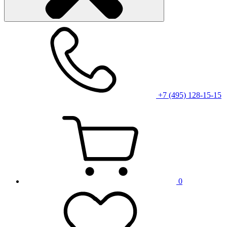
+7 (495) 128-15-15
0