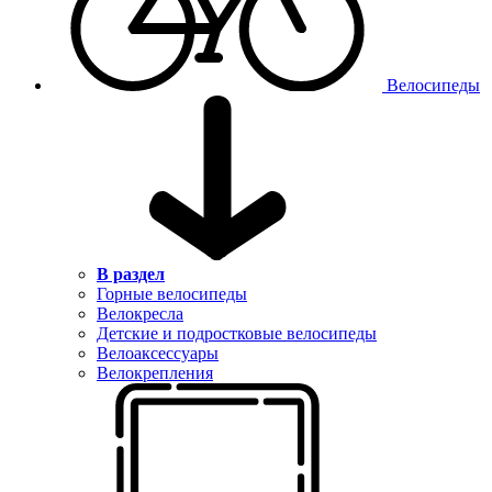
Велосипеды
В раздел
Горные велосипеды
Велокресла
Детские и подростковые велосипеды
Велоаксессуары
Велокрепления