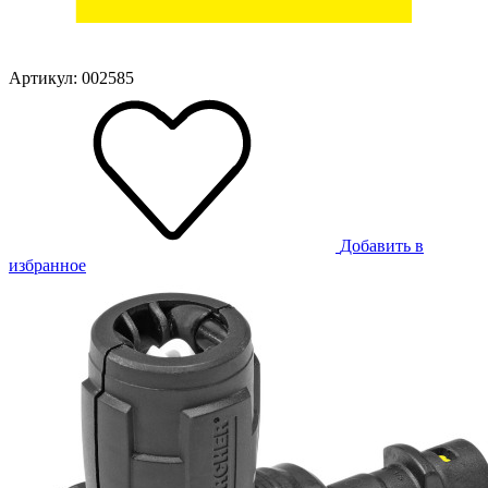
Артикул: 002585
Добавить в
избранное