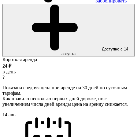
Забронировать
Доступно с 14
августа
Короткая аренда
24
₽
в день
?
Показана средняя цена при аренде на 30 дней по суточным
тарифам.
Как правило несколько первых дней дороже, но с
увеличением числа дней аренды цена на аренду снижается.
14 авг.