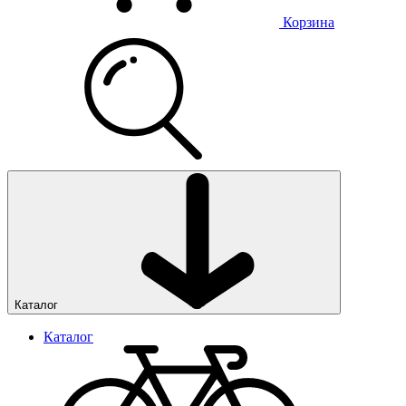
Корзина
Каталог
Каталог