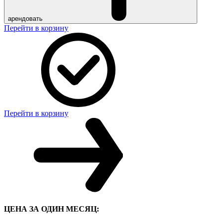
арендовать
Перейти в корзину
Перейти в корзину
ЦЕНА ЗА ОДИН МЕСЯЦ: