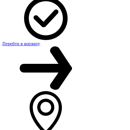
Перейти в корзину