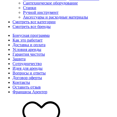
Сантехническое оборудование
Станки
Ручной инструмент
Аксессуары и расходные материалы
Смотреть все категории
Смотреть все бренды
Бонусная программа
Как это работает
Доставка и оплата
Условия аренды
Гарантия чистоты
Защита
Сотрудничество
Идея для аренды
Вопросы и ответы
Договор оферты
Контакты
Оставить отзыв
Франшиза Арентер