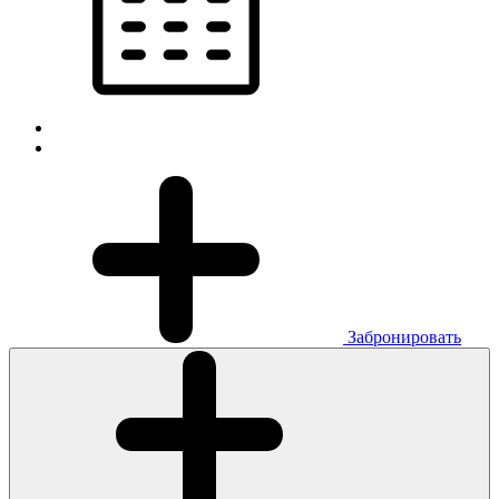
Забронировать