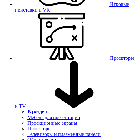
Игровые
приставки и VR
Проекторы
и TV
В раздел
Мебель для презентации
Проекционные экраны
Проекторы
Телевизоры и плазменные панели
Оборудование