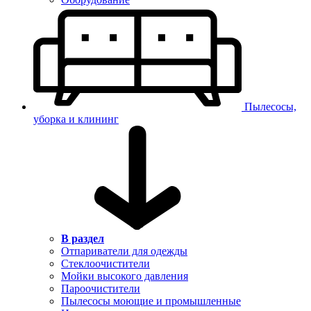
Пылесосы,
уборка и клининг
В раздел
Отпариватели для одежды
Стеклоочистители
Мойки высокого давления
Пароочистители
Пылесосы моющие и промышленные