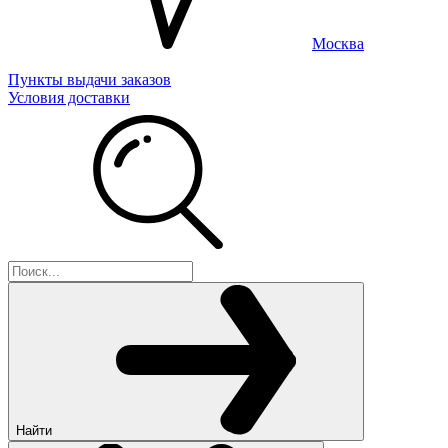
Москва
Пункты выдачи заказов
Условия доставки
Найти