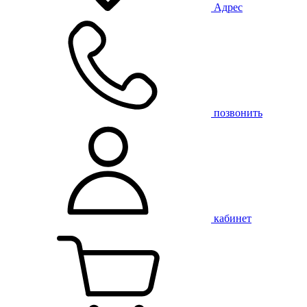
Адрес
позвонить
кабинет