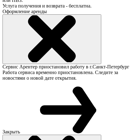
или ПВЗ.
Услуга получения и возврата - бесплатна.
Оформление аренды
Сервис Арентер приостановил работу в г.Санкт-Петербург
Работа сервиса временно приостановлена. Следите за
новостями о новой дате открытия.
Закрыть