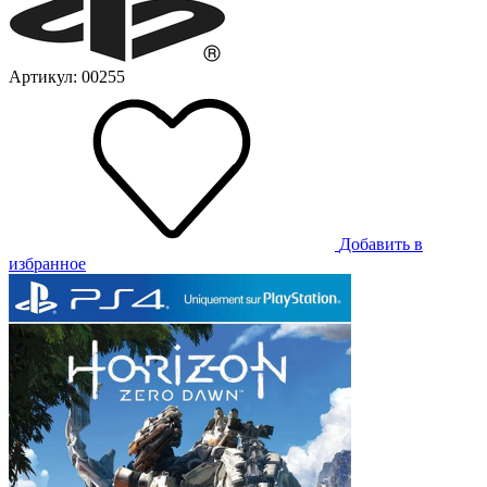
Артикул: 00255
Добавить в
избранное