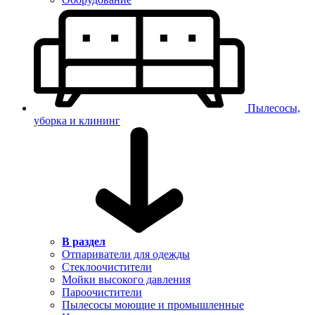
Пылесосы,
уборка и клининг
В раздел
Отпариватели для одежды
Стеклоочистители
Мойки высокого давления
Пароочистители
Пылесосы моющие и промышленные