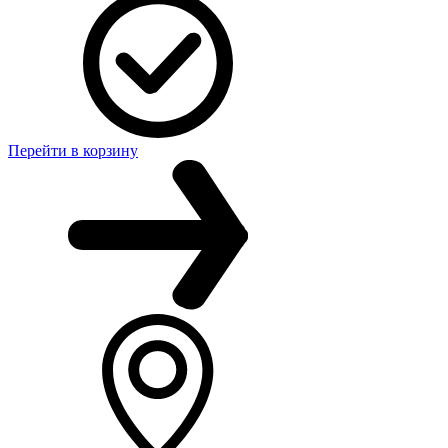
Перейти в корзину