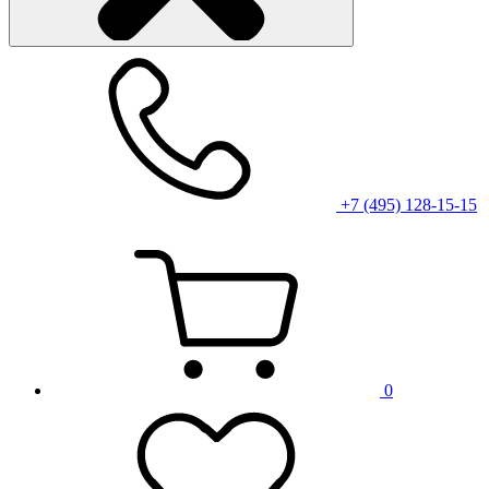
+7 (495) 128-15-15
0