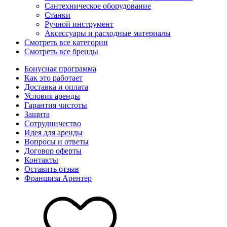
Сантехническое оборудование
Станки
Ручной инструмент
Аксессуары и расходные материалы
Смотреть все категории
Смотреть все бренды
Бонусная программа
Как это работает
Доставка и оплата
Условия аренды
Гарантия чистоты
Защита
Сотрудничество
Идея для аренды
Вопросы и ответы
Договор оферты
Контакты
Оставить отзыв
Франшиза Арентер