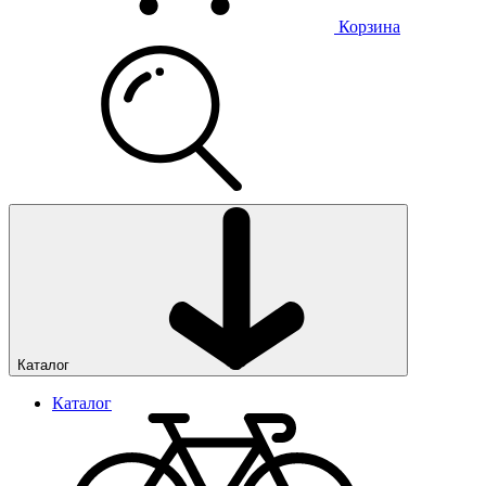
Корзина
Каталог
Каталог