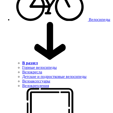
Велосипеды
В раздел
Горные велосипеды
Велокресла
Детские и подростковые велосипеды
Велоаксессуары
Велокрепления