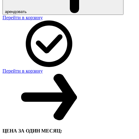
арендовать
Перейти в корзину
Перейти в корзину
ЦЕНА ЗА ОДИН МЕСЯЦ: