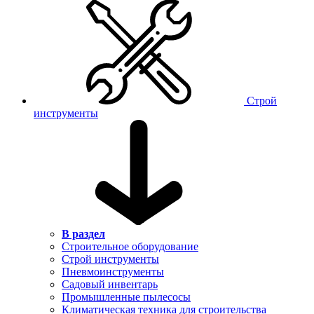
Строй
инструменты
В раздел
Строительное оборудование
Строй инструменты
Пневмоинструменты
Садовый инвентарь
Промышленные пылесосы
Климатическая техника для строительства