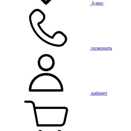
Адрес
позвонить
кабинет