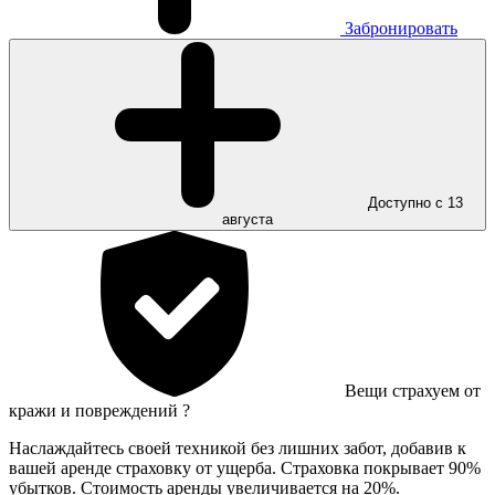
Забронировать
Доступно с 13
августа
Вещи страхуем от
кражи и повреждений
?
Наслаждайтесь своей техникой без лишних забот, добавив к
вашей аренде страховку от ущерба. Страховка покрывает 90%
убытков. Стоимость аренды увеличивается на 20%.