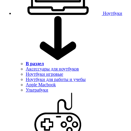
Ноутбуки
В раздел
Аксессуары для ноутбуков
Ноутбуки игровые
Ноутбуки для работы и учебы
Apple Macbook
Ультрабуки