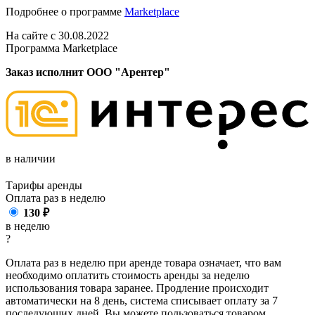
Подробнее о программе
Marketplace
На сайте с 30.08.2022
Программа Marketplace
Заказ исполнит ООО "Арентер"
в наличии
Тарифы аренды
Оплата раз в
неделю
130
₽
в неделю
?
Оплата раз в неделю при аренде товара означает, что вам
необходимо оплатить стоимость аренды за неделю
использования товара заранее. Продление происходит
автоматически на 8 день, система списывает оплату за 7
последующих дней. Вы можете пользоваться товаром