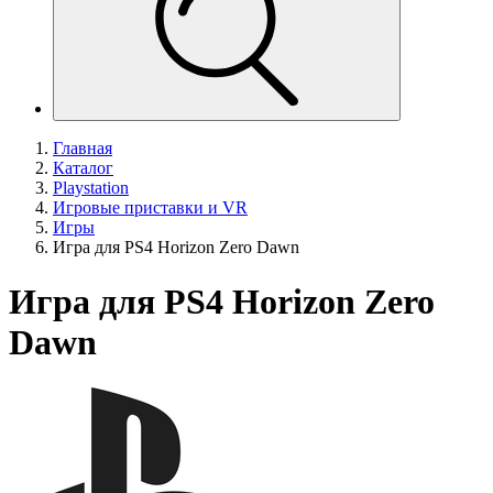
Главная
Каталог
Playstation
Игровые приставки и VR
Игры
Игра для PS4 Horizon Zero Dawn
Игра для PS4 Horizon Zero
Dawn