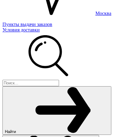
Москва
Пункты выдачи заказов
Условия доставки
Найти