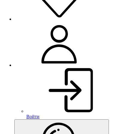
Войти