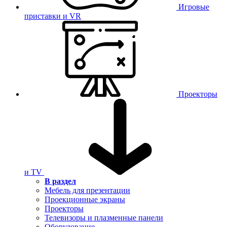
Игровые
приставки и VR
Проекторы
и TV
В раздел
Мебель для презентации
Проекционные экраны
Проекторы
Телевизоры и плазменные панели
Оборудование