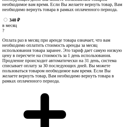
необходимое вам время. Если Вы желаете вернуть товар, Вам
необходимо вернуть товара в рамках оплаченного периода.
340
₽
в месяц
?
Оплата раз в месяц при аренде товара означает, что вам
необходимо оплатить стоимость аренды за месяц
использования товара заранее. Это тариф дает самую низкую
цену в пересчете на стоимость за 1 день использования.
Продление происходит автоматически на 31 день, система
списывает оплату за 30 последующих дней. Вы можете
пользоваться товаром необходимое вам время. Если Вы
желаете вернуть товар, Вам необходимо вернуть товара в
рамках оплаченного периода.