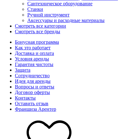
Сантехническое оборудование
Станки
Ручной инструмент
Аксессуары и расходные материалы
Смотреть все категории
Смотреть все бренды
Бонусная программа
Как это работает
Доставка и оплата
Условия аренды
Гарантия чистоты
Защита
Сотрудничество
Идея для аренды
Вопросы и ответы
Договор оферты
Контакты
Оставить отзыв
Франшиза Арентер