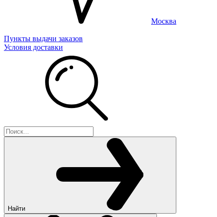
Москва
Пункты выдачи заказов
Условия доставки
Найти