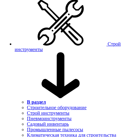
Строй
инструменты
В раздел
Строительное оборудование
Строй инструменты
Пневмоинструменты
Садовый инвентарь
Промышленные пылесосы
Климатическая техника для строительства