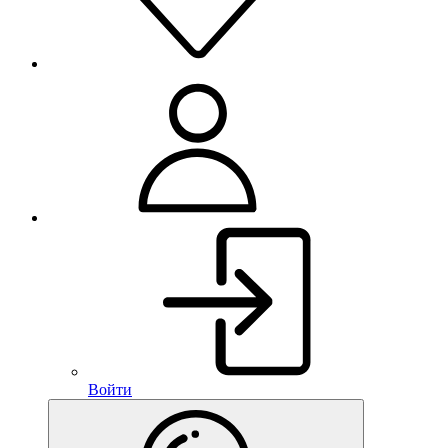
Войти