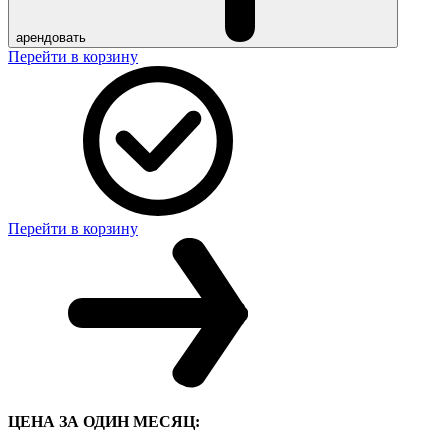
арендовать
Перейти в корзину
Перейти в корзину
ЦЕНА ЗА ОДИН МЕСЯЦ: