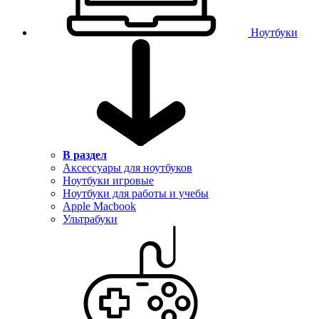
Ноутбуки
В раздел
Аксессуары для ноутбуков
Ноутбуки игровые
Ноутбуки для работы и учебы
Apple Macbook
Ультрабуки