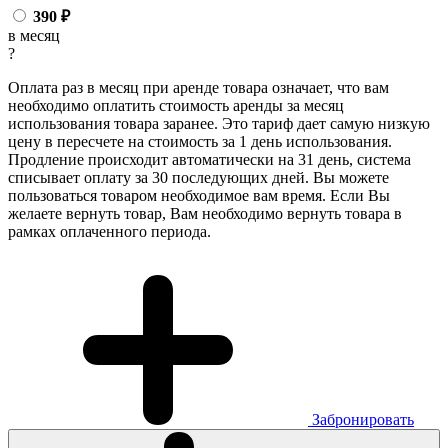
390
₽
в месяц
?
Оплата раз в месяц при аренде товара означает, что вам
необходимо оплатить стоимость аренды за месяц
использования товара заранее. Это тариф дает самую низкую
цену в пересчете на стоимость за 1 день использования.
Продление происходит автоматически на 31 день, система
списывает оплату за 30 последующих дней. Вы можете
пользоваться товаром необходимое вам время. Если Вы
желаете вернуть товар, Вам необходимо вернуть товара в
рамках оплаченного периода.
Забронировать