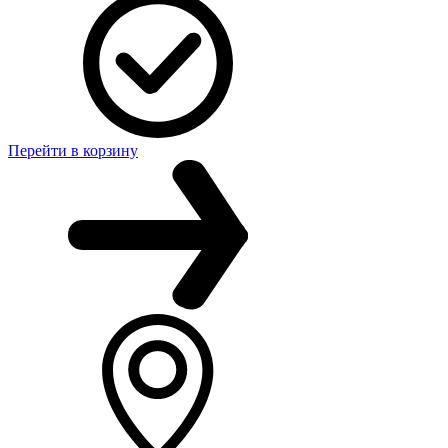
Перейти в корзину