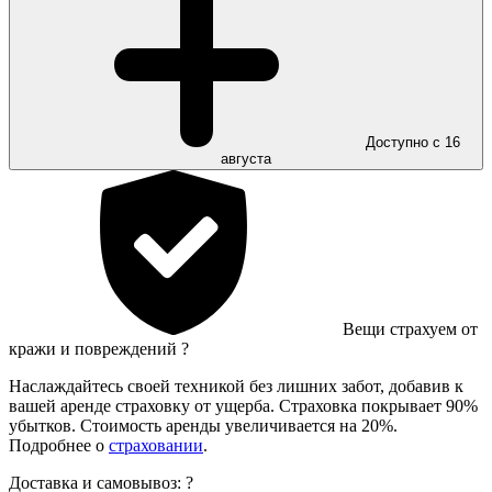
Доступно с 16
августа
Вещи страхуем от
кражи и повреждений
?
Наслаждайтесь своей техникой без лишних забот, добавив к
вашей аренде страховку от ущерба. Страховка покрывает 90%
убытков. Стоимость аренды увеличивается на 20%.
Подробнее о
страховании
.
Доставка и самовывоз:
?