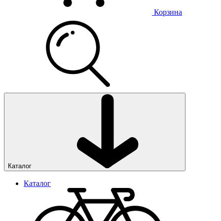
Корзина
Каталог
Каталог