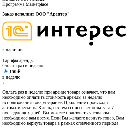
Программа Marketplace
Заказ исполнит ООО "Арентер"
в наличии
Тарифы аренды
Оплата раз в
неделю
150
₽
в неделю
?
Оплата раз в неделю при аренде товара означает, что вам
необходимо оплатить стоимость аренды за неделю
использования товара заранее. Продление происходит
автоматически на 8 день, система списывает оплату за 7
последующих дней. Вы можете пользоваться товаром
необходимое вам время. Если Вы желаете вернуть товар, Вам
необходимо вернуть товара в рамках оплаченного периода.