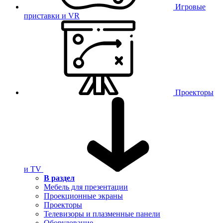
Игровые
приставки и VR
Проекторы
и TV
В раздел
Мебель для презентации
Проекционные экраны
Проекторы
Телевизоры и плазменные панели
Оборудование