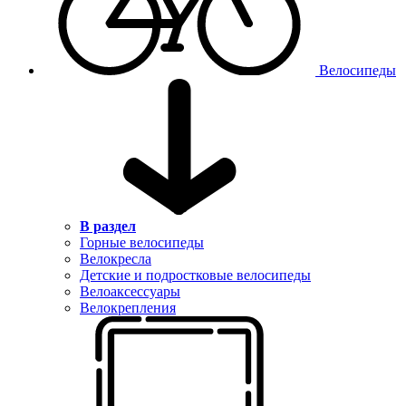
Велосипеды
В раздел
Горные велосипеды
Велокресла
Детские и подростковые велосипеды
Велоаксессуары
Велокрепления