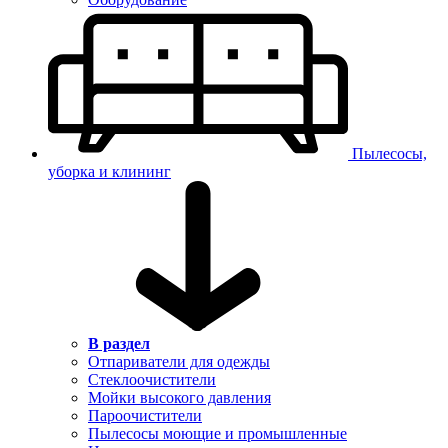
Пылесосы,
уборка и клининг
В раздел
Отпариватели для одежды
Стеклоочистители
Мойки высокого давления
Пароочистители
Пылесосы моющие и промышленные