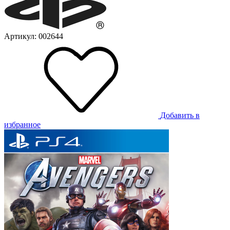
Артикул: 002644
Добавить в
избранное