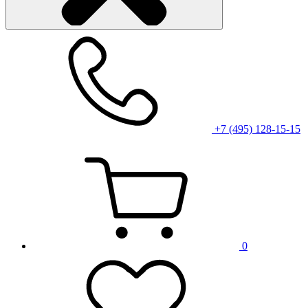
+7 (495) 128-15-15
0