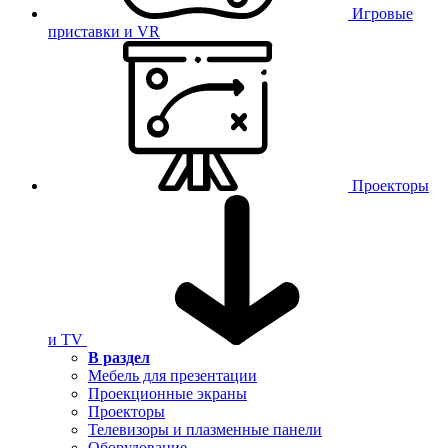
Игровые
приставки и VR
Проекторы
и TV
В раздел
Мебель для презентации
Проекционные экраны
Проекторы
Телевизоры и плазменные панели
Оборудование