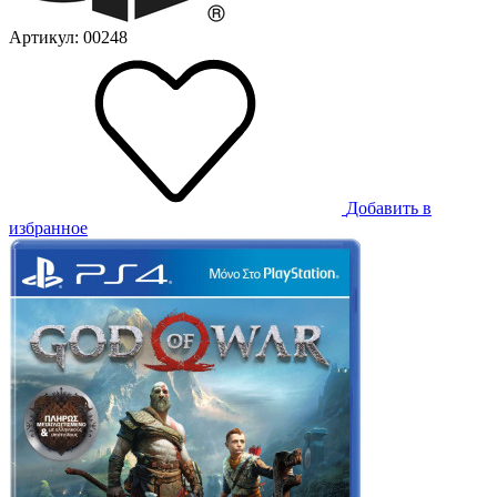
Артикул: 00248
Добавить в
избранное