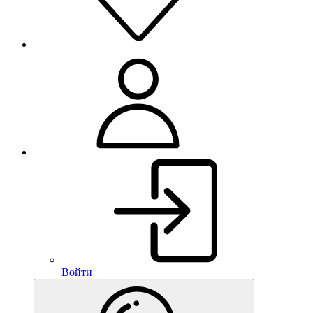
Войти