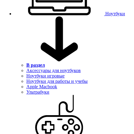
Ноутбуки
В раздел
Аксессуары для ноутбуков
Ноутбуки игровые
Ноутбуки для работы и учебы
Apple Macbook
Ультрабуки