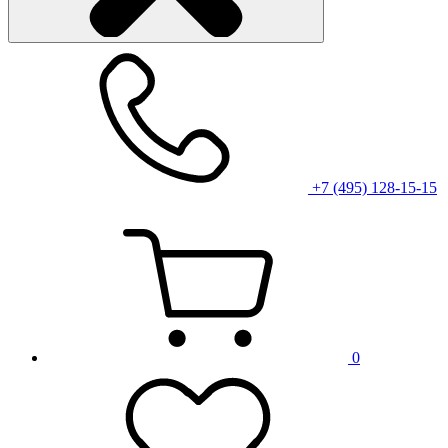
+7 (495) 128-15-15
0