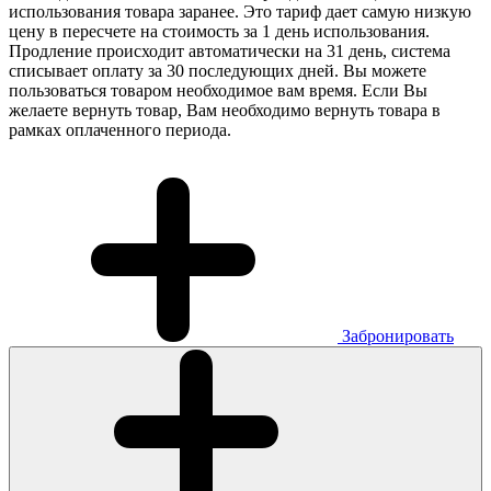
использования товара заранее. Это тариф дает самую низкую
цену в пересчете на стоимость за 1 день использования.
Продление происходит автоматически на 31 день, система
списывает оплату за 30 последующих дней. Вы можете
пользоваться товаром необходимое вам время. Если Вы
желаете вернуть товар, Вам необходимо вернуть товара в
рамках оплаченного периода.
Забронировать