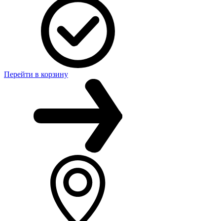
Перейти в корзину