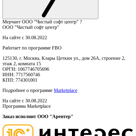
Мерчант
ООО "Чистый софт центр"
?
ООО "Чистый софт центр"
На сайте с 30.08.2022
Работает по программе FBO
125130, г. Москва, Клары Цеткин ул., дом 26А, строение 2,
этаж 2, комната 15
ОРГН: 1067746705696
ИНН: 7717560746
КПП: 774301001
Подробнее о программе
Marketplace
На сайте с 30.08.2022
Программа Marketplace
Заказ исполнит ООО "Арентер"