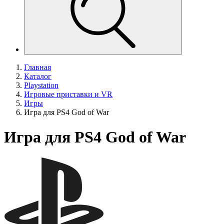
Главная
Каталог
Playstation
Игровые приставки и VR
Игры
Игра для PS4 God of War
Игра для PS4 God of War