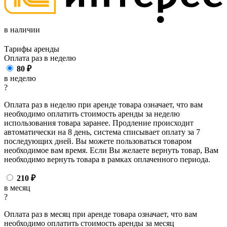
в наличии
Тарифы аренды
Оплата раз в
неделю
80
₽
в неделю
?
Оплата раз в неделю при аренде товара означает, что вам
необходимо оплатить стоимость аренды за неделю
использования товара заранее. Продление происходит
автоматически на 8 день, система списывает оплату за 7
последующих дней. Вы можете пользоваться товаром
необходимое вам время. Если Вы желаете вернуть товар, Вам
необходимо вернуть товара в рамках оплаченного периода.
210
₽
в месяц
?
Оплата раз в месяц при аренде товара означает, что вам
необходимо оплатить стоимость аренды за месяц