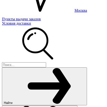
Москва
Пункты выдачи заказов
Условия доставки
Найти