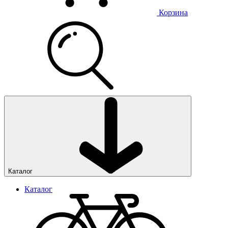
Корзина
Каталог
Каталог