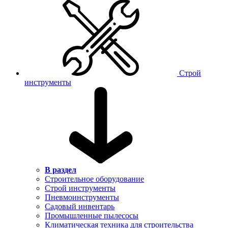
Строй
инструменты
В раздел
Строительное оборудование
Строй инструменты
Пневмоинструменты
Садовый инвентарь
Промышленные пылесосы
Климатическая техника для строительства