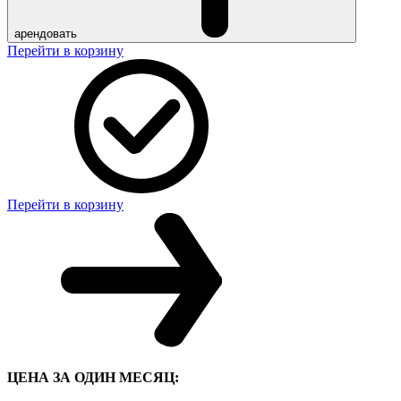
арендовать
Перейти в корзину
Перейти в корзину
ЦЕНА ЗА ОДИН МЕСЯЦ: