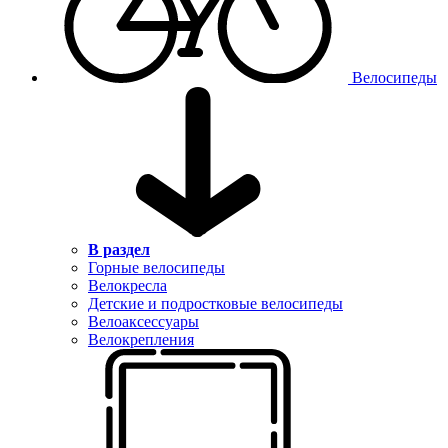
Велосипеды
В раздел
Горные велосипеды
Велокресла
Детские и подростковые велосипеды
Велоаксессуары
Велокрепления