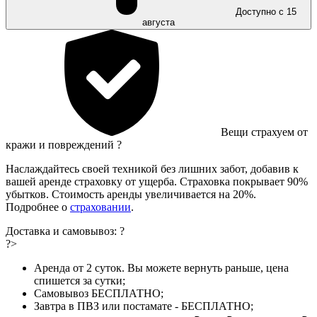
Доступно с 15
августа
Вещи страхуем от
кражи и повреждений
?
Наслаждайтесь своей техникой без лишних забот, добавив к
вашей аренде страховку от ущерба. Страховка покрывает 90%
убытков. Стоимость аренды увеличивается на 20%.
Подробнее о
страховании
.
Доставка и самовывоз:
?
?>
Аренда от 2 суток. Вы можете вернуть раньше, цена
спишется за сутки;
Самовывоз БЕСПЛАТНО;
Завтра в ПВЗ или постамате - БЕСПЛАТНО;