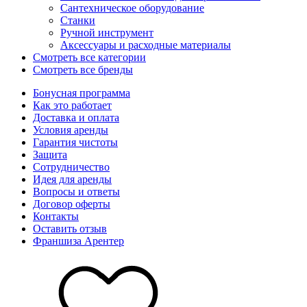
Сантехническое оборудование
Станки
Ручной инструмент
Аксессуары и расходные материалы
Смотреть все категории
Смотреть все бренды
Бонусная программа
Как это работает
Доставка и оплата
Условия аренды
Гарантия чистоты
Защита
Сотрудничество
Идея для аренды
Вопросы и ответы
Договор оферты
Контакты
Оставить отзыв
Франшиза Арентер