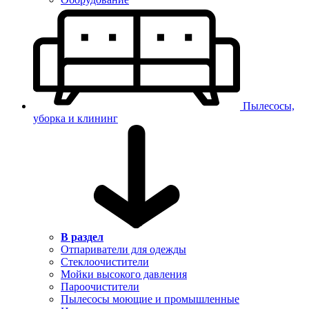
Пылесосы,
уборка и клининг
В раздел
Отпариватели для одежды
Стеклоочистители
Мойки высокого давления
Пароочистители
Пылесосы моющие и промышленные