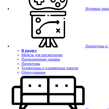
Игровые при
Проекторы и
В раздел
Мебель для презентации
Проекционные экраны
Проекторы
Телевизоры и плазменные панели
Оборудование