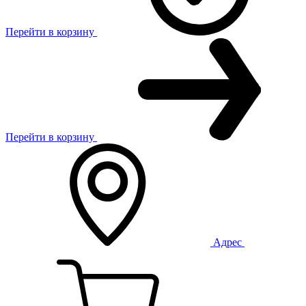
Перейти в корзину
Перейти в корзину
Адрес