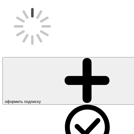
оформить подписку