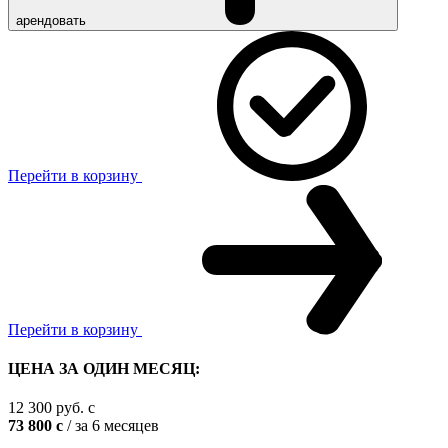
арендовать
Перейти в корзину
Перейти в корзину
ЦЕНА ЗА ОДИН МЕСЯЦ:
12 300
руб.
c
73 800
c
/ за 6 месяцев