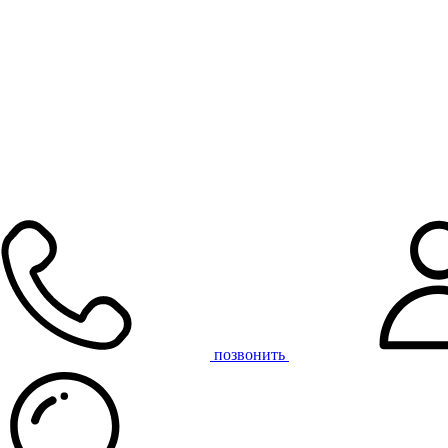
позвонить