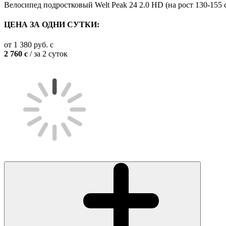
Велосипед подростковый Welt Peak 24 2.0 HD (на рост 130-155 
ЦЕНА ЗА ОДНИ СУТКИ:
от
1 380
руб.
c
2 760
c
/ за 2 суток