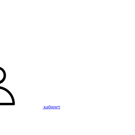
кабинет