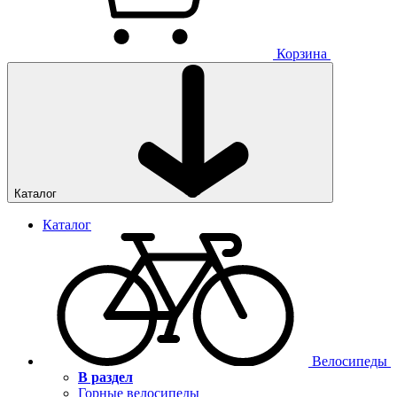
Корзина
Каталог
Каталог
Велосипеды
В раздел
Горные велосипеды