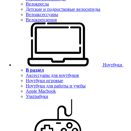
Велокресла
Детские и подростковые велосипеды
Велоаксессуары
Велокрепления
Ноутбуки
В раздел
Аксессуары для ноутбуков
Ноутбуки игровые
Ноутбуки для работы и учебы
Apple Macbook
Ультрабуки