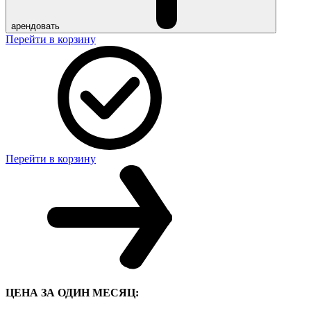
арендовать
Перейти в корзину
Перейти в корзину
ЦЕНА ЗА ОДИН МЕСЯЦ: