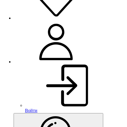
Войти