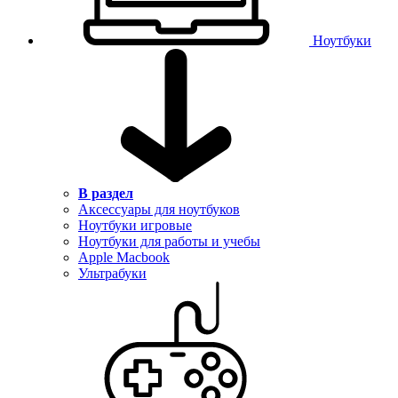
Ноутбуки
В раздел
Аксессуары для ноутбуков
Ноутбуки игровые
Ноутбуки для работы и учебы
Apple Macbook
Ультрабуки