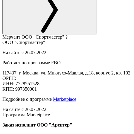
Мерчант
ООО "Спортмастер"
?
ООО "Спортмастер"
На сайте с 26.07.2022
Работает по программе FBO
117437, г. Москва, ул. Миклухо-Маклая, д.18, корпус 2, кв. 102
ОРГН:
ИНН: 7728551528
КПП: 997350001
Подробнее о программе
Marketplace
На сайте с 26.07.2022
Программа Marketplace
Заказ исполнит ООО "Арентер"