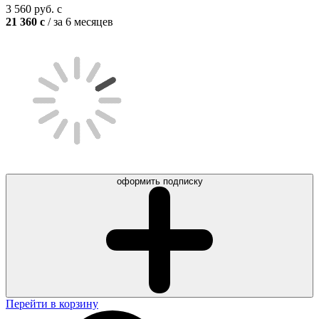
3 560
руб.
c
21 360
c
/ за 6 месяцев
оформить подписку
Перейти в корзину