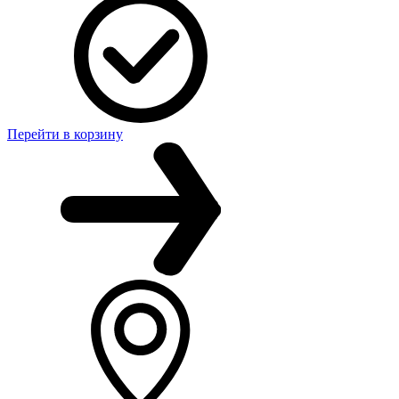
Перейти в корзину