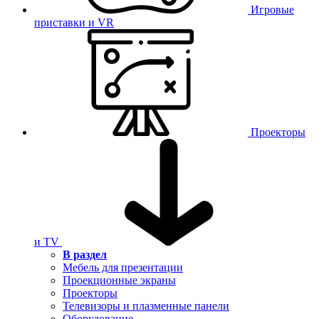
Игровые
приставки и VR
Проекторы
и TV
В раздел
Мебель для презентации
Проекционные экраны
Проекторы
Телевизоры и плазменные панели
Оборудование