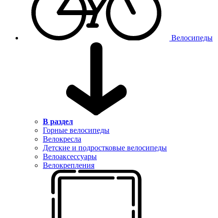
Велосипеды
В раздел
Горные велосипеды
Велокресла
Детские и подростковые велосипеды
Велоаксессуары
Велокрепления