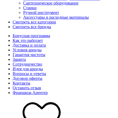
Сантехническое оборудование
Станки
Ручной инструмент
Аксессуары и расходные материалы
Смотреть все категории
Смотреть все бренды
Бонусная программа
Как это работает
Доставка и оплата
Условия аренды
Гарантия чистоты
Защита
Сотрудничество
Идея для аренды
Вопросы и ответы
Договор оферты
Контакты
Оставить отзыв
Франшиза Арентер