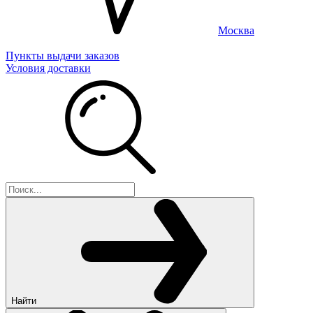
Москва
Пункты выдачи заказов
Условия доставки
Найти