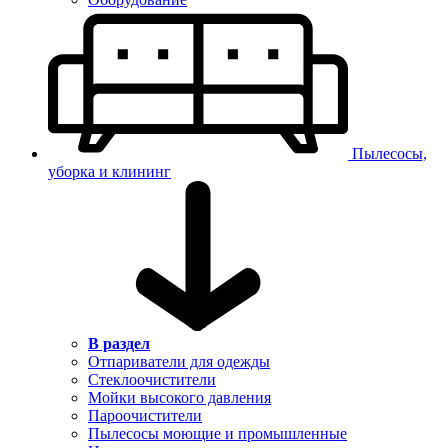
Пылесосы,
уборка и клининг
В раздел
Отпариватели для одежды
Стеклоочистители
Мойки высокого давления
Пароочистители
Пылесосы моющие и промышленные