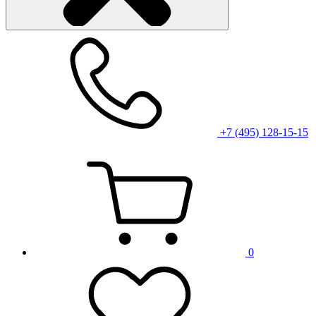
+7 (495) 128-15-15
0