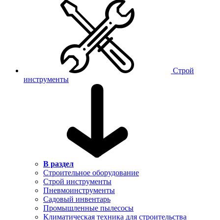
Строй
инструменты
В раздел
Строительное оборудование
Строй инструменты
Пневмоинструменты
Садовый инвентарь
Промышленные пылесосы
Климатическая техника для строительства