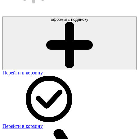
оформить подписку
Перейти в корзину
Перейти в корзину