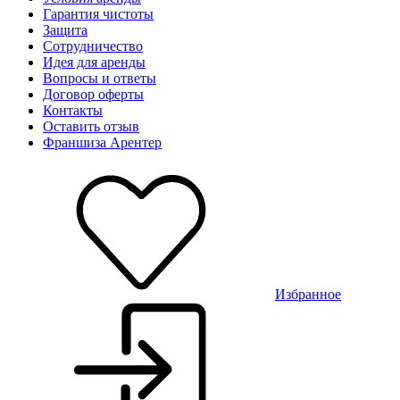
Гарантия чистоты
Защита
Сотрудничество
Идея для аренды
Вопросы и ответы
Договор оферты
Контакты
Оставить отзыв
Франшиза Арентер
Избранное