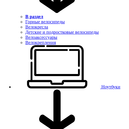
В раздел
Горные велосипеды
Велокресла
Детские и подростковые велосипеды
Велоаксессуары
Велокрепления
Ноутбуки