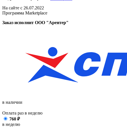
На сайте с 26.07.2022
Программа Marketplace
Заказ исполнит ООО "Арентер"
в наличии
Оплата раз в
неделю
760
₽
в неделю