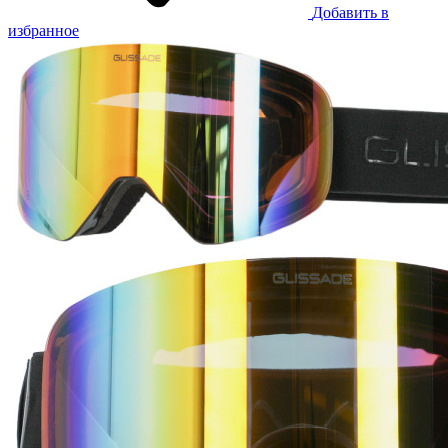
Добавить в
избранное