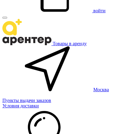
войти
Товары в аренду
Москва
Пункты выдачи заказов
Условия доставки