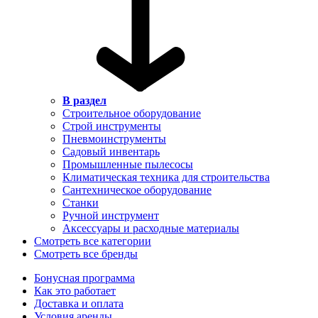
В раздел
Строительное оборудование
Строй инструменты
Пневмоинструменты
Садовый инвентарь
Промышленные пылесосы
Климатическая техника для строительства
Сантехническое оборудование
Станки
Ручной инструмент
Аксессуары и расходные материалы
Смотреть все категории
Смотреть все бренды
Бонусная программа
Как это работает
Доставка и оплата
Условия аренды