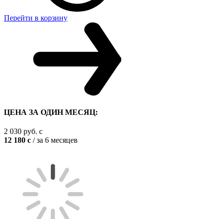
Перейти в корзину
ЦЕНА ЗА ОДИН МЕСЯЦ:
2 030
руб.
c
12 180
c
/ за 6 месяцев