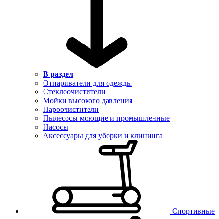
В раздел
Отпариватели для одежды
Стеклоочистители
Мойки высокого давления
Пароочистители
Пылесосы моющие и промышленные
Насосы
Аксессуары для уборки и клининга
Спортивные