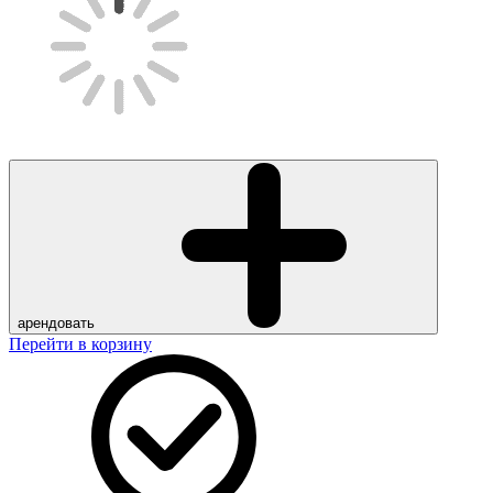
арендовать
Перейти в корзину