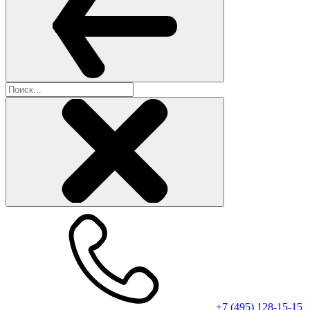
+7 (495) 128-15-15