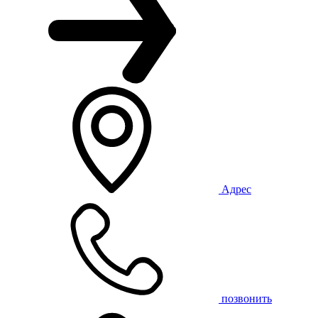
Адрес
позвонить