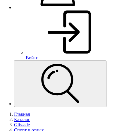
Войти
Главная
Каталог
Glissade
Спорт и отдых