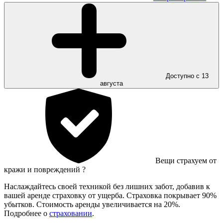
Доступно с 13
августа
Вещи страхуем от
кражи и повреждений
?
Наслаждайтесь своей техникой без лишних забот, добавив к
вашей аренде страховку от ущерба. Страховка покрывает 90%
убытков. Стоимость аренды увеличивается на 20%.
Подробнее о
страховании
.