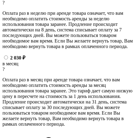
?
Оплата раз в неделю при аренде товара означает, что вам
необходимо оплатить стоимость аренды за неделю
использования товара заранее. Продление происходит
автоматически на 8 день, система списывает оплату за 7
последующих дней. Вы можете пользоваться товаром
необходимое вам время. Если Вы желаете вернуть товар, Вам
необходимо вернуть товара в рамках оплаченного периода.
2 030
₽
в месяц
?
Оплата раз в месяц при аренде товара означает, что вам
необходимо оплатить стоимость аренды за месяц
использования товара заранее. Это тариф дает самую низкую
цену в пересчете на стоимость за 1 день использования.
Продление происходит автоматически на 31 день, система
списывает оплату за 30 последующих дней. Вы можете
пользоваться товаром необходимое вам время. Если Вы
желаете вернуть товар, Вам необходимо вернуть товара в
рамках оплаченного периода.