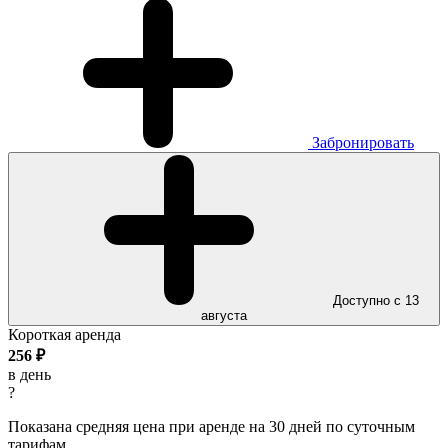
Забронировать
Доступно с 13
августа
Короткая аренда
256
₽
в день
?
Показана средняя цена при аренде на 30 дней по суточным
тарифам.