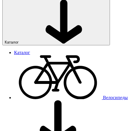
Каталог
Каталог
Велосипеды