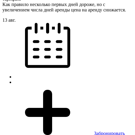
Как правило несколько первых дней дороже, но с
увеличением числа дней аренды цена на аренду снижается.
13 авг.
Забронировать