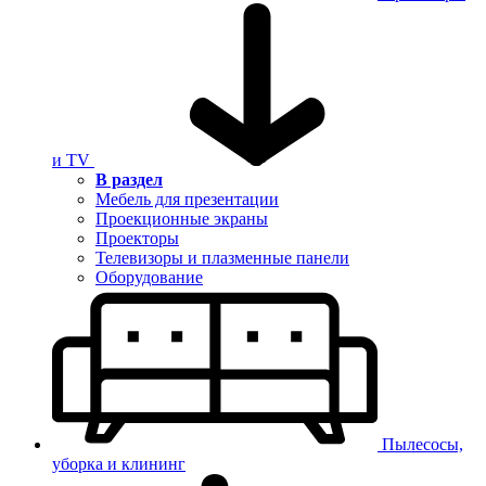
и TV
В раздел
Мебель для презентации
Проекционные экраны
Проекторы
Телевизоры и плазменные панели
Оборудование
Пылесосы,
уборка и клининг