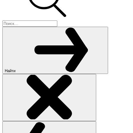
Найти