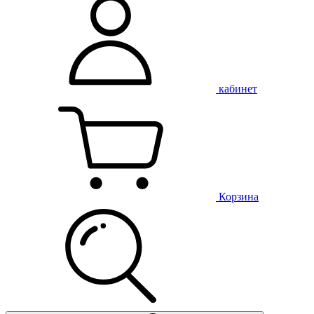
кабинет
Корзина