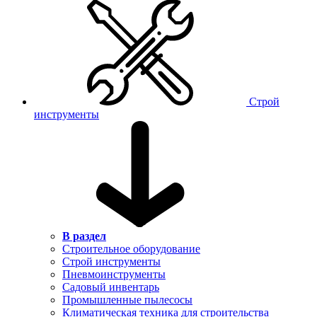
Строй
инструменты
В раздел
Строительное оборудование
Строй инструменты
Пневмоинструменты
Садовый инвентарь
Промышленные пылесосы
Климатическая техника для строительства