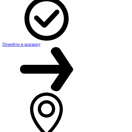
Перейти в корзину