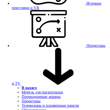
Игровые
приставки и VR
Проекторы
и TV
В раздел
Мебель для презентации
Проекционные экраны
Проекторы
Телевизоры и плазменные панели
Оборудование