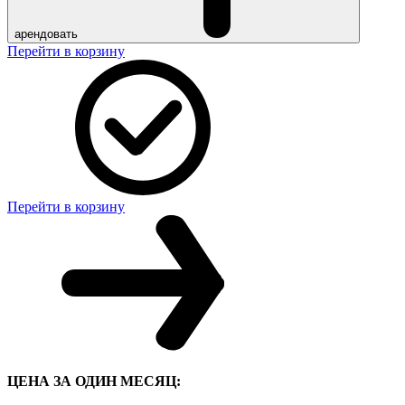
арендовать
Перейти в корзину
Перейти в корзину
ЦЕНА ЗА ОДИН МЕСЯЦ: