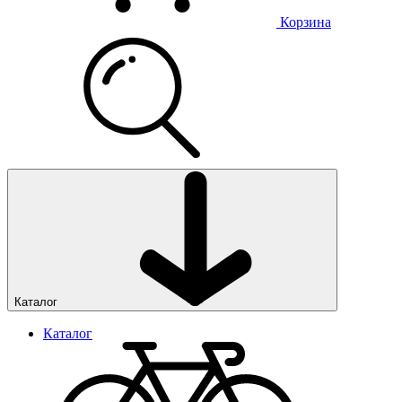
Корзина
Каталог
Каталог