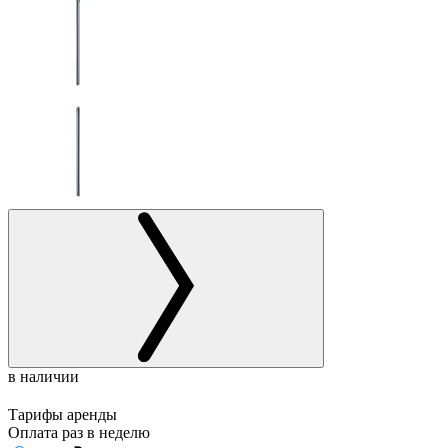
в наличии
Тарифы аренды
Оплата раз в
неделю