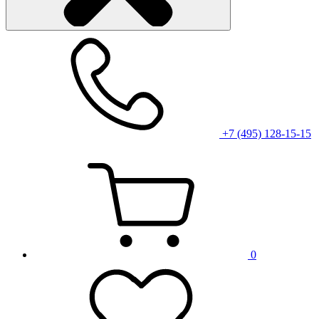
+7 (495) 128-15-15
0