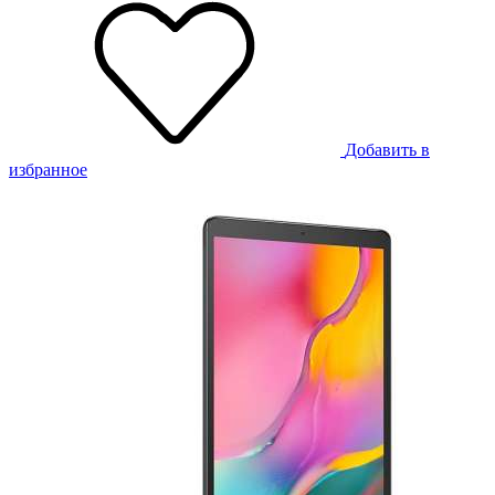
Добавить в
избранное