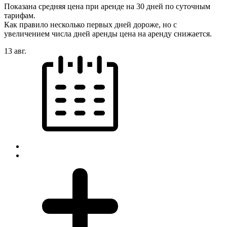
Показана средняя цена при аренде на 30 дней по суточным
тарифам.
Как правило несколько первых дней дороже, но с
увеличением числа дней аренды цена на аренду снижается.
13 авг.