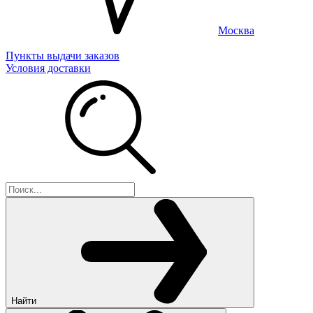
Москва
Пункты выдачи заказов
Условия доставки
Найти