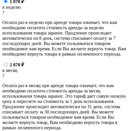
1 070
₽
в неделю
?
Оплата раз в неделю при аренде товара означает, что вам
необходимо оплатить стоимость аренды за неделю
использования товара заранее. Продление происходит
автоматически на 8 день, система списывает оплату за 7
последующих дней. Вы можете пользоваться товаром
необходимое вам время. Если Вы желаете вернуть товар, Вам
необходимо вернуть товара в рамках оплаченного периода.
2 870
₽
в месяц
?
Оплата раз в месяц при аренде товара означает, что вам
необходимо оплатить стоимость аренды за месяц
использования товара заранее. Это тариф дает самую низкую
цену в пересчете на стоимость за 1 день использования.
Продление происходит автоматически на 31 день, система
списывает оплату за 30 последующих дней. Вы можете
пользоваться товаром необходимое вам время. Если Вы
желаете вернуть товар, Вам необходимо вернуть товара в
рамках оплаченного периода.