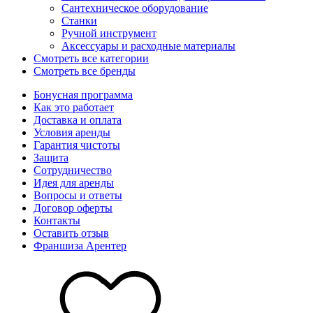
Сантехническое оборудование
Станки
Ручной инструмент
Аксессуары и расходные материалы
Смотреть все категории
Смотреть все бренды
Бонусная программа
Как это работает
Доставка и оплата
Условия аренды
Гарантия чистоты
Защита
Сотрудничество
Идея для аренды
Вопросы и ответы
Договор оферты
Контакты
Оставить отзыв
Франшиза Арентер