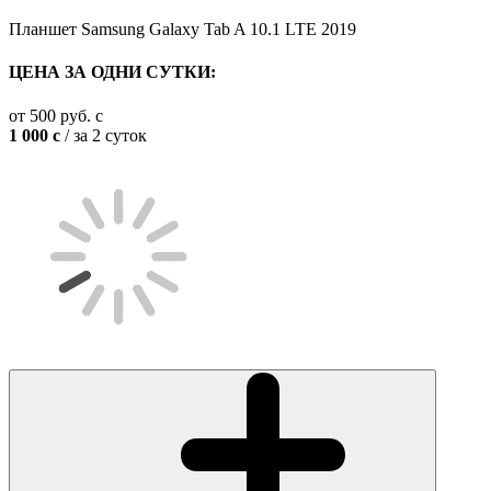
Планшет Samsung Galaxy Tab A 10.1 LTE 2019
ЦЕНА ЗА ОДНИ СУТКИ:
от
500
руб.
c
1 000
c
/ за 2 суток