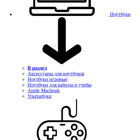
Ноутбуки
В раздел
Аксессуары для ноутбуков
Ноутбуки игровые
Ноутбуки для работы и учебы
Apple Macbook
Ультрабуки