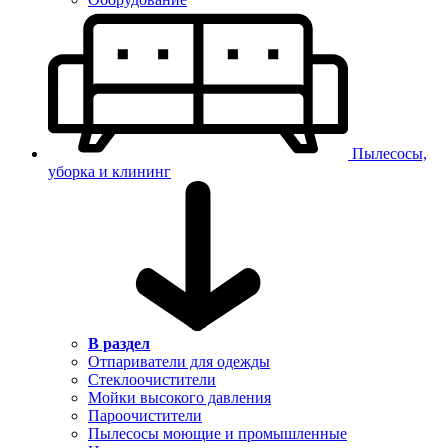
Пылесосы,
уборка и клининг
В раздел
Отпариватели для одежды
Стеклоочистители
Мойки высокого давления
Пароочистители
Пылесосы моющие и промышленные