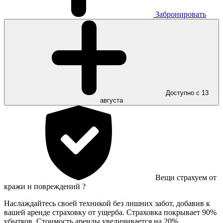
Забронировать
Доступно с 13
августа
Вещи страхуем от
кражи и повреждений
?
Наслаждайтесь своей техникой без лишних забот, добавив к
вашей аренде страховку от ущерба. Страховка покрывает 90%
убытков. Стоимость аренды увеличивается на 20%.