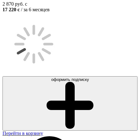
2 870
руб.
c
17 220
c
/ за 6 месяцев
оформить подписку
Перейти в корзину