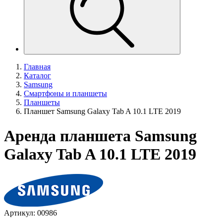
Главная
Каталог
Samsung
Смартфоны и планшеты
Планшеты
Планшет Samsung Galaxy Tab A 10.1 LTE 2019
Аренда планшета Samsung
Galaxy Tab A 10.1 LTE 2019
Артикул: 00986