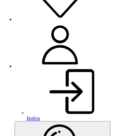
Войти