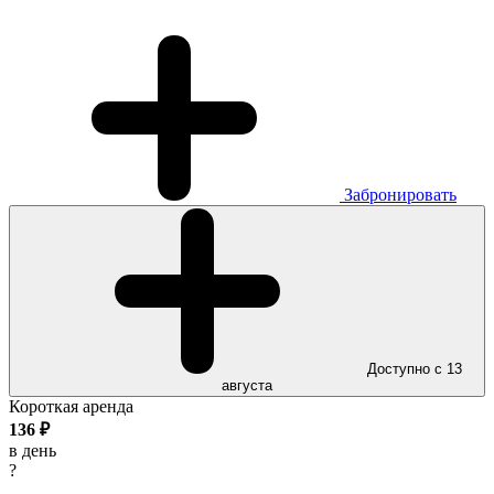
Забронировать
Доступно с 13
августа
Короткая аренда
136
₽
в день
?