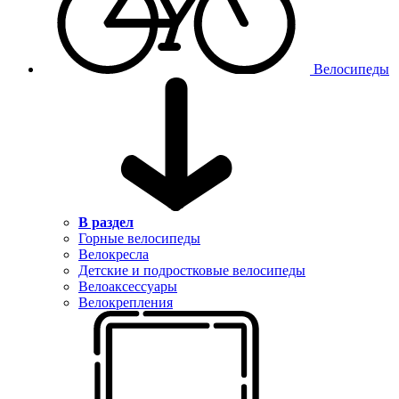
Велосипеды
В раздел
Горные велосипеды
Велокресла
Детские и подростковые велосипеды
Велоаксессуары
Велокрепления