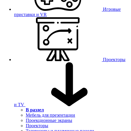
Игровые
приставки и VR
Проекторы
и TV
В раздел
Мебель для презентации
Проекционные экраны
Проекторы
Телевизоры и плазменные панели