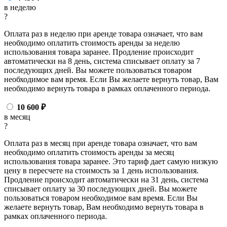
в неделю
?
Оплата раз в неделю при аренде товара означает, что вам
необходимо оплатить стоимость аренды за неделю
использования товара заранее. Продление происходит
автоматически на 8 день, система списывает оплату за 7
последующих дней. Вы можете пользоваться товаром
необходимое вам время. Если Вы желаете вернуть товар, Вам
необходимо вернуть товара в рамках оплаченного периода.
10 600
₽
в месяц
?
Оплата раз в месяц при аренде товара означает, что вам
необходимо оплатить стоимость аренды за месяц
использования товара заранее. Это тариф дает самую низкую
цену в пересчете на стоимость за 1 день использования.
Продление происходит автоматически на 31 день, система
списывает оплату за 30 последующих дней. Вы можете
пользоваться товаром необходимое вам время. Если Вы
желаете вернуть товар, Вам необходимо вернуть товара в
рамках оплаченного периода.