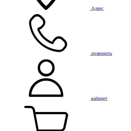
Адрес
позвонить
кабинет