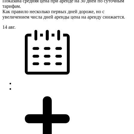
Показана средняя цена при аренде на 30 дней по суточным
тарифам.
Как правило несколько первых дней дороже, но с
увеличением числа дней аренды цена на аренду снижается.
14 авг.