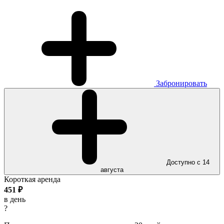
Забронировать
Доступно с 14
августа
Короткая аренда
451
₽
в день
?