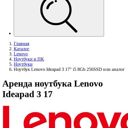
Главная
Каталог
Lenovo
Ноутбуки и ПК
Ноутбуки
Ноутбук Lenovo Ideapad 3 17" i5 8Gb 256SSD или аналог
Аренда ноутбука Lenovo
Ideapad 3 17