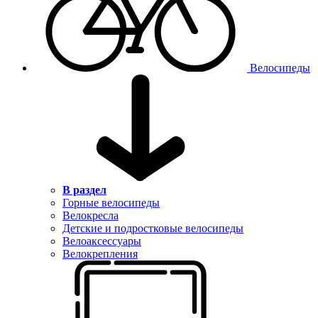
Велосипеды
В раздел
Горные велосипеды
Велокресла
Детские и подростковые велосипеды
Велоаксессуары
Велокрепления