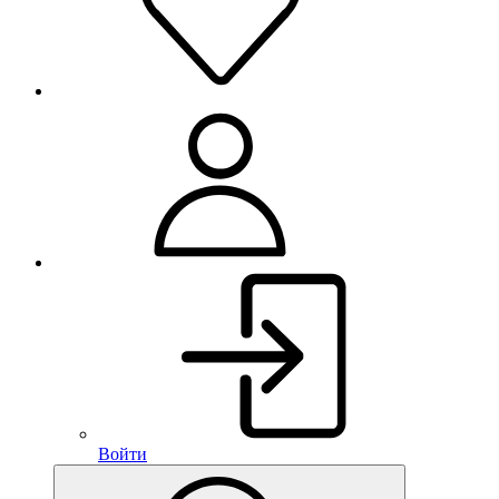
Войти