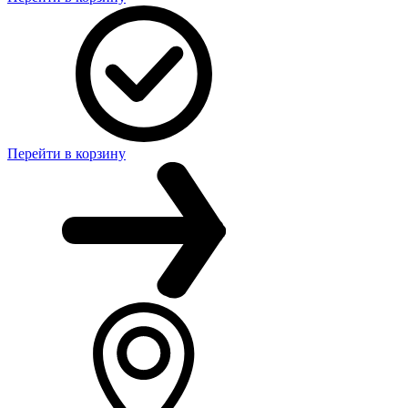
Перейти в корзину