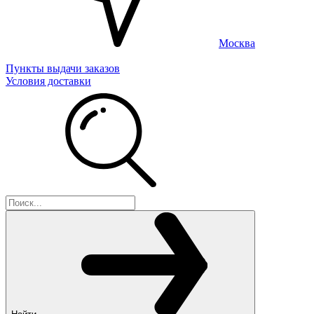
Москва
Пункты выдачи заказов
Условия доставки