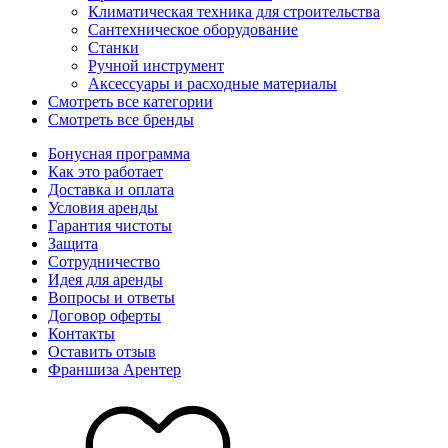
Климатическая техника для строительства
Сантехническое оборудование
Станки
Ручной инструмент
Аксессуары и расходные материалы
Смотреть все категории
Смотреть все бренды
Бонусная программа
Как это работает
Доставка и оплата
Условия аренды
Гарантия чистоты
Защита
Сотрудничество
Идея для аренды
Вопросы и ответы
Договор оферты
Контакты
Оставить отзыв
Франшиза Арентер