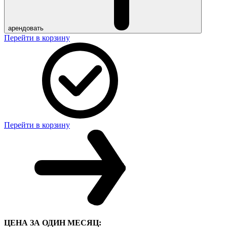
арендовать
Перейти в корзину
Перейти в корзину
ЦЕНА ЗА ОДИН МЕСЯЦ: