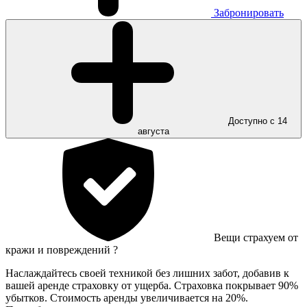
Забронировать
Доступно с 14
августа
Вещи страхуем от
кражи и повреждений
?
Наслаждайтесь своей техникой без лишних забот, добавив к
вашей аренде страховку от ущерба. Страховка покрывает 90%
убытков. Стоимость аренды увеличивается на 20%.