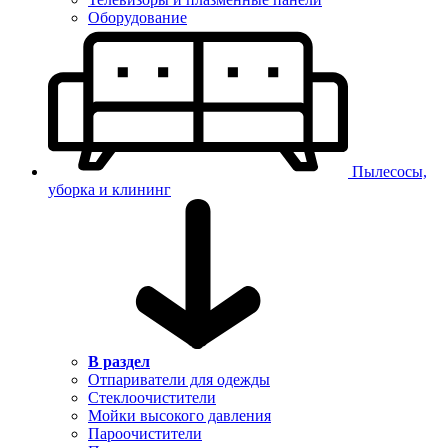
Оборудование
Пылесосы,
уборка и клининг
В раздел
Отпариватели для одежды
Стеклоочистители
Мойки высокого давления
Пароочистители