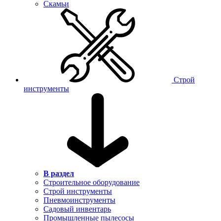
Скамьи
Строй
инструменты
В раздел
Строительное оборудование
Строй инструменты
Пневмоинструменты
Садовый инвентарь
Промышленные пылесосы