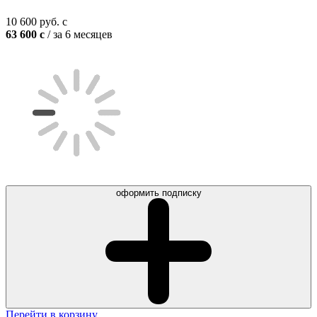
10 600
руб.
c
63 600
c
/ за 6 месяцев
оформить подписку
Перейти в корзину