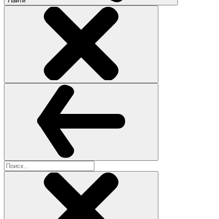
Найти