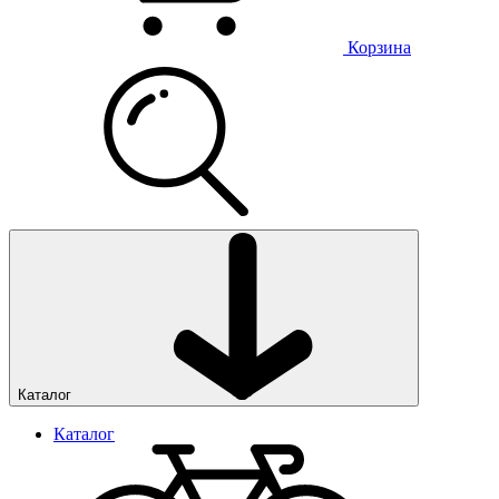
Корзина
Каталог
Каталог