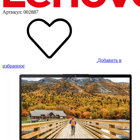
Артикул: 002887
Добавить в
избранное