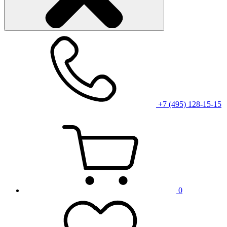
+7 (495) 128-15-15
0