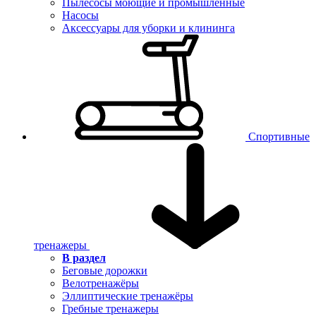
Пылесосы моющие и промышленные
Насосы
Аксессуары для уборки и клининга
Спортивные
тренажеры
В раздел
Беговые дорожки
Велотренажёры
Эллиптические тренажёры
Гребные тренажеры