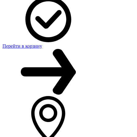
Перейти в корзину