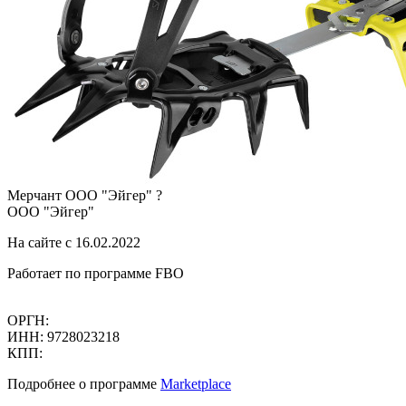
Мерчант
ООО "Эйгер"
?
ООО "Эйгер"
На сайте с 16.02.2022
Работает по программе FBO
ОРГН:
ИНН: 9728023218
КПП:
Подробнее о программе
Marketplace