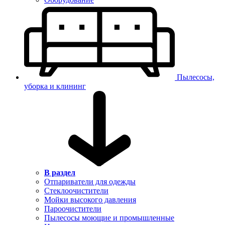
Пылесосы,
уборка и клининг
В раздел
Отпариватели для одежды
Стеклоочистители
Мойки высокого давления
Пароочистители
Пылесосы моющие и промышленные