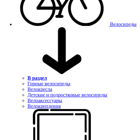
Велосипеды
В раздел
Горные велосипеды
Велокресла
Детские и подростковые велосипеды
Велоаксессуары
Велокрепления