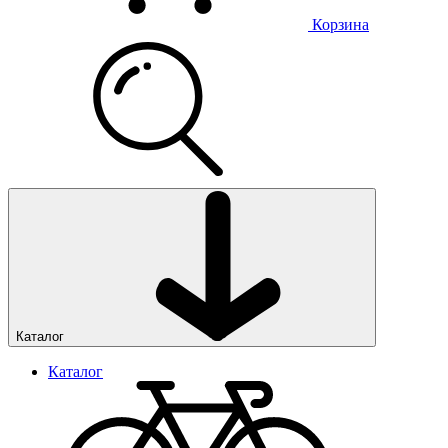
Корзина
Каталог
Каталог