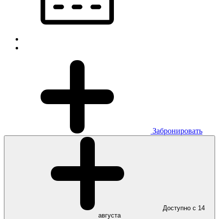
Забронировать
Доступно с 14
августа