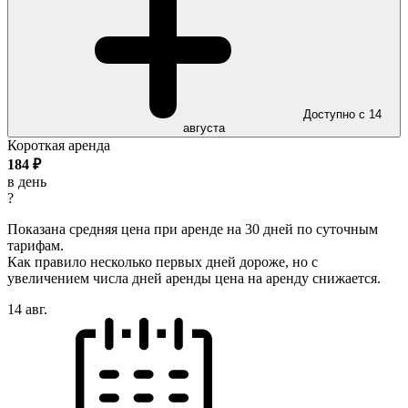
Доступно с 14
августа
Короткая аренда
184
₽
в день
?
Показана средняя цена при аренде на 30 дней по суточным
тарифам.
Как правило несколько первых дней дороже, но с
увеличением числа дней аренды цена на аренду снижается.
14 авг.