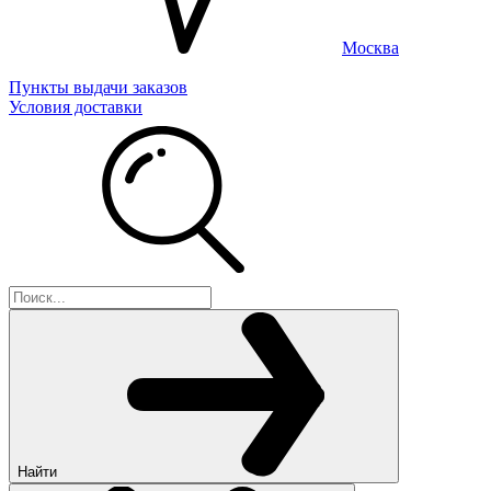
Москва
Пункты выдачи заказов
Условия доставки
Найти