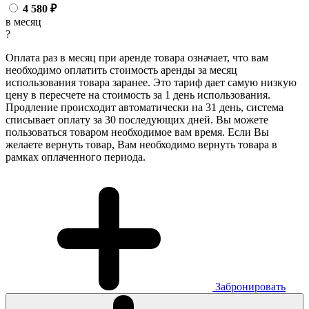
4 580
₽
в месяц
?
Оплата раз в месяц при аренде товара означает, что вам
необходимо оплатить стоимость аренды за месяц
использования товара заранее. Это тариф дает самую низкую
цену в пересчете на стоимость за 1 день использования.
Продление происходит автоматически на 31 день, система
списывает оплату за 30 последующих дней. Вы можете
пользоваться товаром необходимое вам время. Если Вы
желаете вернуть товар, Вам необходимо вернуть товара в
рамках оплаченного периода.
Забронировать