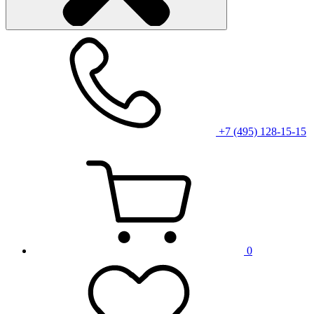
+7 (495) 128-15-15
0