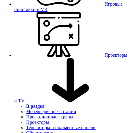
Игровые
приставки и VR
Проекторы
и TV
В раздел
Мебель для презентации
Проекционные экраны
Проекторы
Телевизоры и плазменные панели
Оборудование