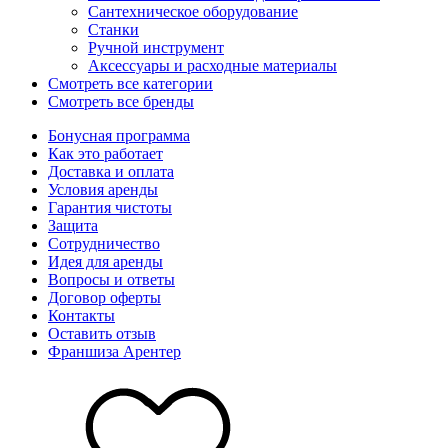
Сантехническое оборудование
Станки
Ручной инструмент
Аксессуары и расходные материалы
Смотреть все категории
Смотреть все бренды
Бонусная программа
Как это работает
Доставка и оплата
Условия аренды
Гарантия чистоты
Защита
Сотрудничество
Идея для аренды
Вопросы и ответы
Договор оферты
Контакты
Оставить отзыв
Франшиза Арентер