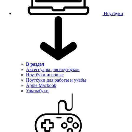
Ноутбуки
В раздел
Аксессуары для ноутбуков
Ноутбуки игровые
Ноутбуки для работы и учебы
Apple Macbook
Ультрабуки