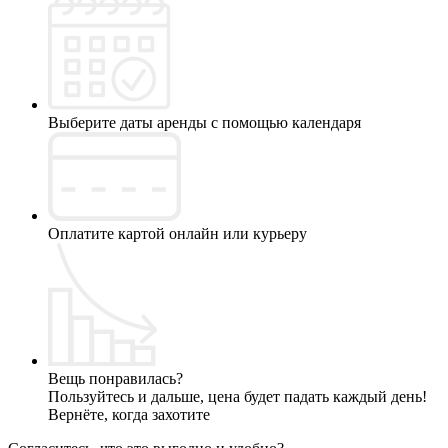
Выберите даты аренды с помощью календаря
Оплатите картой онлайн или курьеру
Вещь понравилась?
Пользуйтесь и дальше, цена будет падать каждый день!
Вернёте, когда захотите