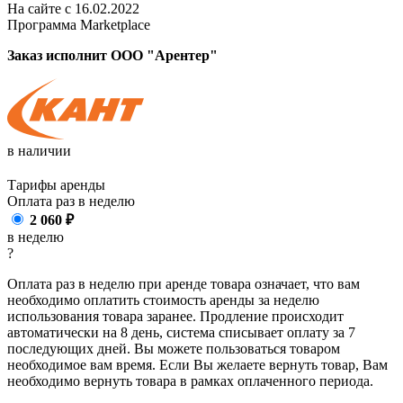
На сайте с 16.02.2022
Программа Marketplace
Заказ исполнит ООО "Арентер"
в наличии
Тарифы аренды
Оплата раз в
неделю
2 060
₽
в неделю
?
Оплата раз в неделю при аренде товара означает, что вам
необходимо оплатить стоимость аренды за неделю
использования товара заранее. Продление происходит
автоматически на 8 день, система списывает оплату за 7
последующих дней. Вы можете пользоваться товаром
необходимое вам время. Если Вы желаете вернуть товар, Вам
необходимо вернуть товара в рамках оплаченного периода.