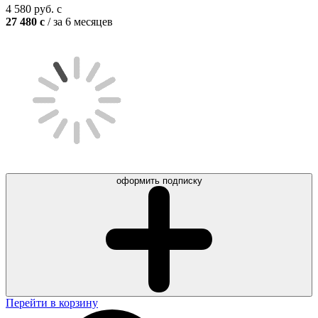
4 580
руб.
c
27 480
c
/ за 6 месяцев
оформить подписку
Перейти в корзину