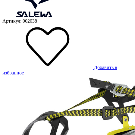
Артикул: 002038
Добавить в
избранное