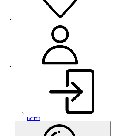
Войти