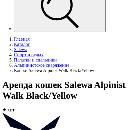
Главная
Каталог
Salewa
Спорт и отдых
Палатки и спальники
Альпинистское снаряжение
Кошки Salewa Alpinist Walk Black/Yellow
Аренда кошек Salewa Alpinist
Walk Black/Yellow
★ хит