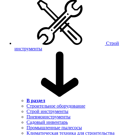
Строй
инструменты
В раздел
Строительное оборудование
Строй инструменты
Пневмоинструменты
Садовый инвентарь
Промышленные пылесосы
Климатическая техника для строительства