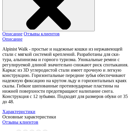
Описание
Отзывы клиентов
Описание
Alpinist Walk - простые и надежные кошки из нержавеющей
стали с мягкой системой креплений. Разработаны для ски-
тура, альпинизма и горного туризма. Уникальные ремни с
регулируемой длиной значительно снижают риск спотыкания.
Каркас из 3D углеродистой стали имеет прочную и легкую
конструкцию. Горизонтальные передние зубья обеспечивают
надежную фиксацию на крутом льду и горизонтальных краях
скалы. Гибкие шипованные противоударные пластины на
нижней поверхности предотвращают налипание снега.
Конструкция с 12 зубьями. Подходят для размеров обуви от 35
до 48.
Характеристики
Основные характеристики
Отзывы клиентов