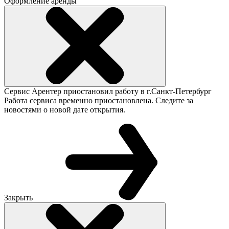
Оформление аренды
Сервис Арентер приостановил работу в г.Санкт-Петербург
Работа сервиса временно приостановлена. Следите за
новостями о новой дате открытия.
Закрыть