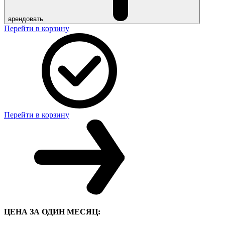
арендовать
Перейти в корзину
Перейти в корзину
ЦЕНА ЗА ОДИН МЕСЯЦ: