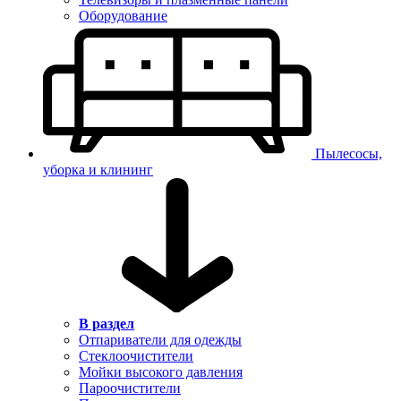
Оборудование
Пылесосы,
уборка и клининг
В раздел
Отпариватели для одежды
Стеклоочистители
Мойки высокого давления
Пароочистители