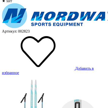
★ хит
Артикул: 002823
Добавить в
избранное