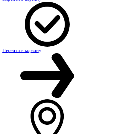
Перейти в корзину