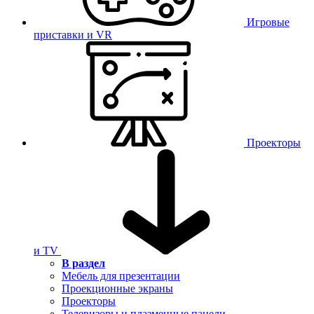
Игровые
приставки и VR
Проекторы
и TV
В раздел
Мебель для презентации
Проекционные экраны
Проекторы
Телевизоры и плазменные панели