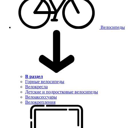
Велосипеды
В раздел
Горные велосипеды
Велокресла
Детские и подростковые велосипеды
Велоаксессуары
Велокрепления