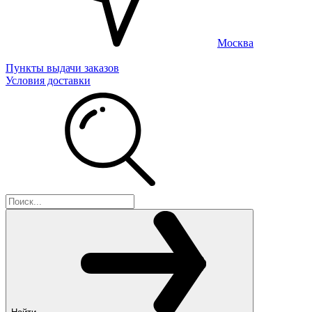
Москва
Пункты выдачи заказов
Условия доставки