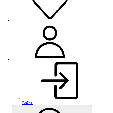
Войти