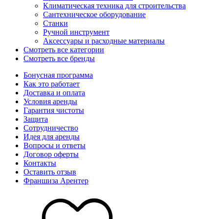
Климатическая техника для строительства
Сантехническое оборудование
Станки
Ручной инструмент
Аксессуары и расходные материалы
Смотреть все категории
Смотреть все бренды
Бонусная программа
Как это работает
Доставка и оплата
Условия аренды
Гарантия чистоты
Защита
Сотрудничество
Идея для аренды
Вопросы и ответы
Договор оферты
Контакты
Оставить отзыв
Франшиза Арентер