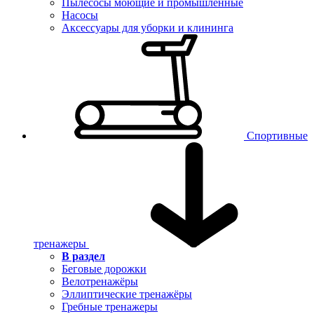
Пылесосы моющие и промышленные
Насосы
Аксессуары для уборки и клининга
Спортивные
тренажеры
В раздел
Беговые дорожки
Велотренажёры
Эллиптические тренажёры
Гребные тренажеры