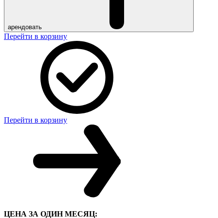
арендовать
Перейти в корзину
Перейти в корзину
ЦЕНА ЗА ОДИН МЕСЯЦ: