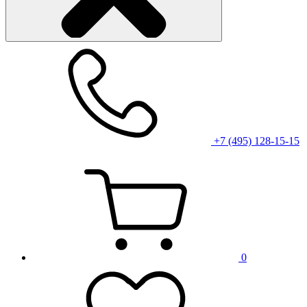
+7 (495) 128-15-15
0