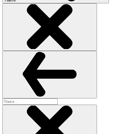
Найти