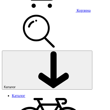
Корзина
Каталог
Каталог