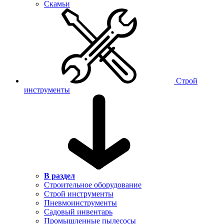
Скамьи
Строй
инструменты
В раздел
Строительное оборудование
Строй инструменты
Пневмоинструменты
Садовый инвентарь
Промышленные пылесосы