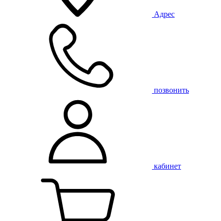
Адрес
позвонить
кабинет