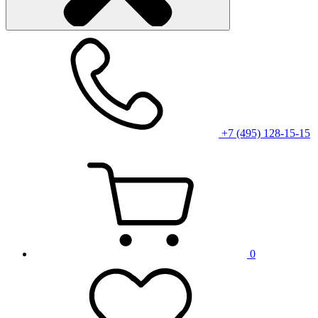
+7 (495) 128-15-15
0