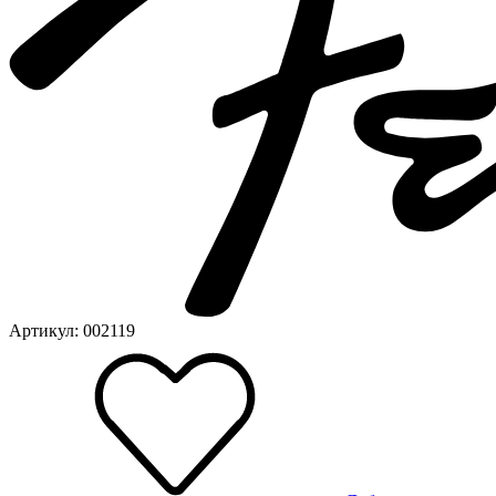
Артикул: 002119