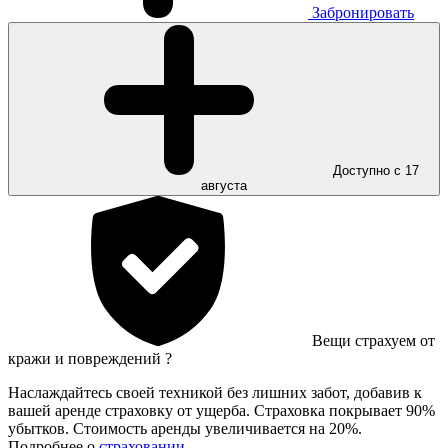
Забронировать
Доступно с 17
августа
Вещи страхуем от
кражи и повреждений
?
Наслаждайтесь своей техникой без лишних забот, добавив к
вашей аренде страховку от ущерба. Страховка покрывает 90%
убытков. Стоимость аренды увеличивается на 20%.
Подробнее о
страховании
.