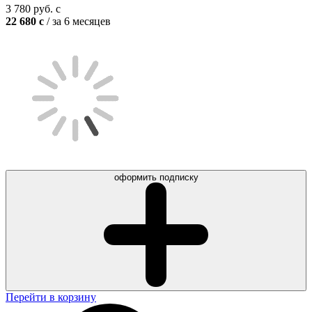
3 780
руб.
c
22 680
c
/ за 6 месяцев
оформить подписку
Перейти в корзину