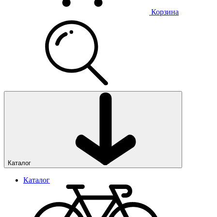
Корзина
Каталог
Каталог