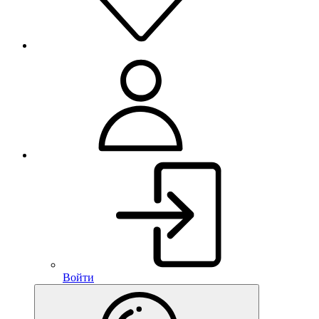
Войти