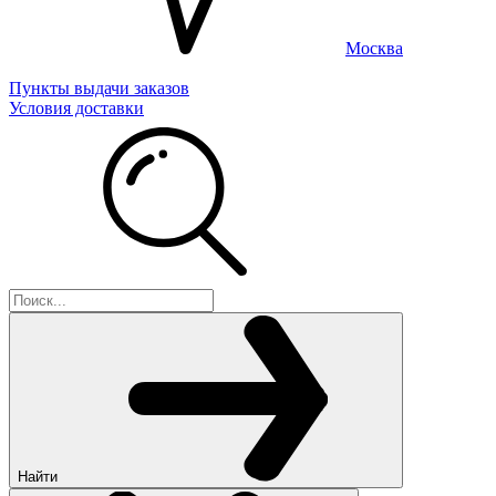
Москва
Пункты выдачи заказов
Условия доставки
Найти