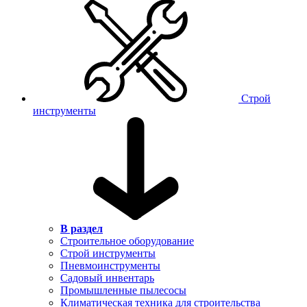
Строй
инструменты
В раздел
Строительное оборудование
Строй инструменты
Пневмоинструменты
Садовый инвентарь
Промышленные пылесосы
Климатическая техника для строительства