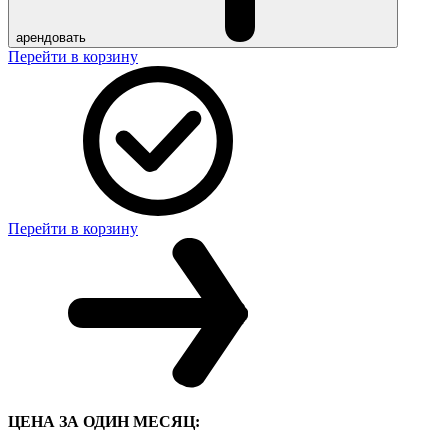
арендовать
Перейти в корзину
Перейти в корзину
ЦЕНА ЗА ОДИН МЕСЯЦ: