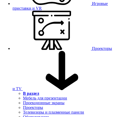
Игровые
приставки и VR
Проекторы
и TV
В раздел
Мебель для презентации
Проекционные экраны
Проекторы
Телевизоры и плазменные панели
Оборудование