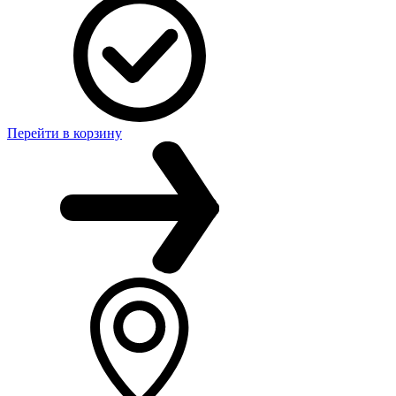
Перейти в корзину