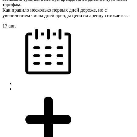
тарифам.
Как правило несколько первых дней дороже, но с
увеличением числа дней аренды цена на аренду снижается.
17 авг.