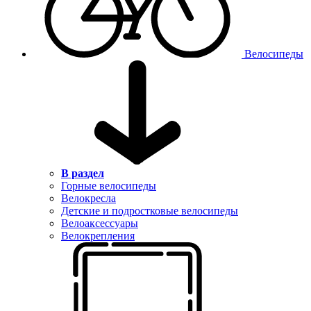
Велосипеды
В раздел
Горные велосипеды
Велокресла
Детские и подростковые велосипеды
Велоаксессуары
Велокрепления