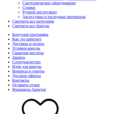
Сантехническое оборудование
Станки
Ручной инструмент
Аксессуары и расходные материалы
Смотреть все категории
Смотреть все бренды
Бонусная программа
Как это работает
Доставка и оплата
Условия аренды
Гарантия чистоты
Защита
Сотрудничество
Идея для аренды
Вопросы и ответы
Договор оферты
Контакты
Оставить отзыв
Франшиза Арентер