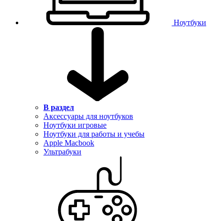
Ноутбуки
В раздел
Аксессуары для ноутбуков
Ноутбуки игровые
Ноутбуки для работы и учебы
Apple Macbook
Ультрабуки