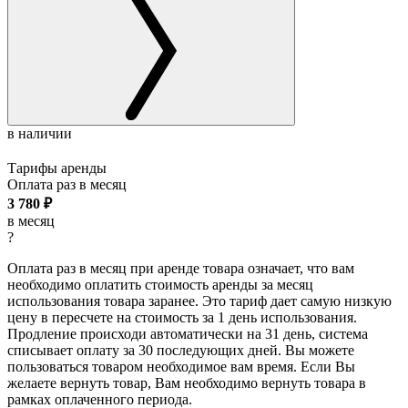
в наличии
Тарифы аренды
Оплата раз в
месяц
3 780
₽
в месяц
?
Оплата раз в месяц при аренде товара означает, что вам
необходимо оплатить стоимость аренды за месяц
использования товара заранее. Это тариф дает самую низкую
цену в пересчете на стоимость за 1 день использования.
Продление происходи автоматически на 31 день, система
списывает оплату за 30 последующих дней. Вы можете
пользоваться товаром необходимое вам время. Если Вы
желаете вернуть товар, Вам необходимо вернуть товара в
рамках оплаченного периода.