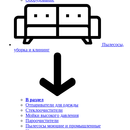
Пылесосы,
уборка и клининг
В раздел
Отпариватели для одежды
Стеклоочистители
Мойки высокого давления
Пароочистители
Пылесосы моющие и промышленные