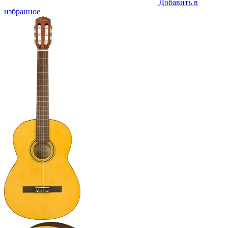
Добавить в
избранное