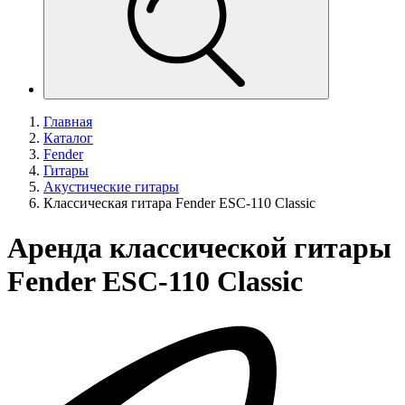
Главная
Каталог
Fender
Гитары
Акустические гитары
Классическая гитара Fender ESC-110 Classic
Аренда классической гитары
Fender ESC-110 Classic