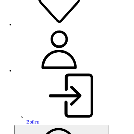
Войти