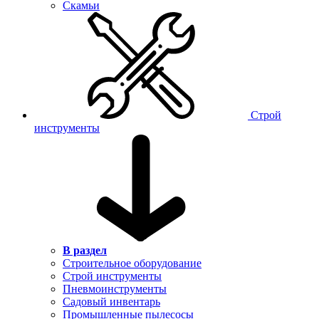
Скамьи
Строй
инструменты
В раздел
Строительное оборудование
Строй инструменты
Пневмоинструменты
Садовый инвентарь
Промышленные пылесосы