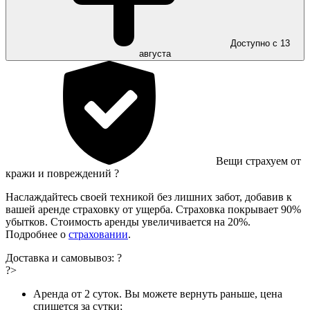
Доступно с 13
августа
Вещи страхуем от
кражи и повреждений
?
Наслаждайтесь своей техникой без лишних забот, добавив к
вашей аренде страховку от ущерба. Страховка покрывает 90%
убытков. Стоимость аренды увеличивается на 20%.
Подробнее о
страховании
.
Доставка и самовывоз:
?
?>
Аренда от 2 суток. Вы можете вернуть раньше, цена
спишется за сутки;