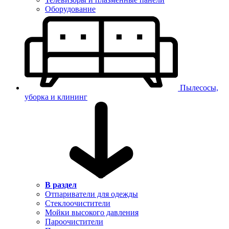
Оборудование
Пылесосы,
уборка и клининг
В раздел
Отпариватели для одежды
Стеклоочистители
Мойки высокого давления
Пароочистители