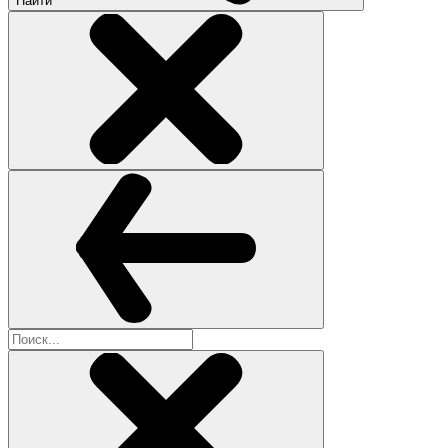
Найти