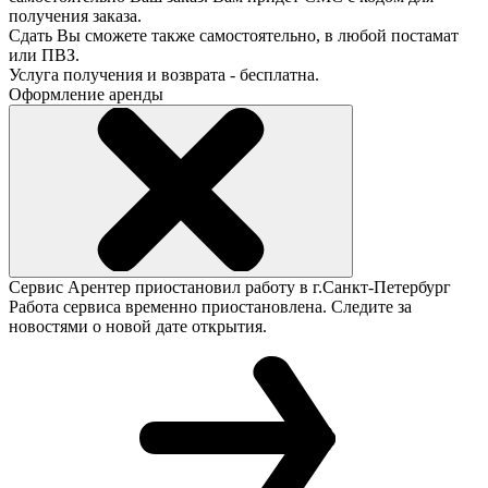
получения заказа.
Сдать Вы сможете также самостоятельно, в любой постамат
или ПВЗ.
Услуга получения и возврата - бесплатна.
Оформление аренды
Сервис Арентер приостановил работу в г.Санкт-Петербург
Работа сервиса временно приостановлена. Следите за
новостями о новой дате открытия.