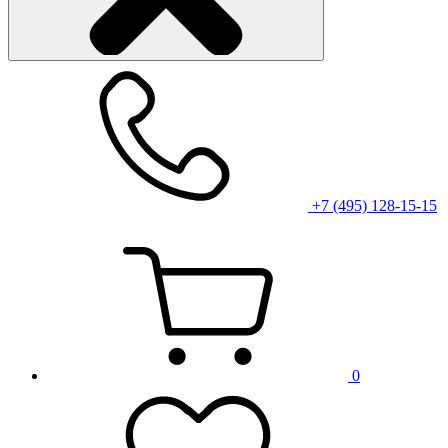
+7 (495) 128-15-15
0