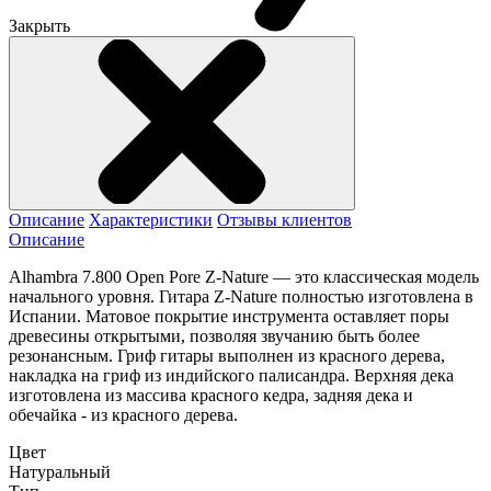
Закрыть
Описание
Характеристики
Отзывы клиентов
Описание
Alhambra 7.800 Open Pore Z-Nature — это классическая модель
начального уровня. Гитара Z-Nature полностью изготовлена в
Испании. Матовое покрытие инструмента оставляет поры
древесины открытыми, позволяя звучанию быть более
резонансным. Гриф гитары выполнен из красного дерева,
накладка на гриф из индийского палисандра. Верхняя дека
изготовлена из массива красного кедра, задняя дека и
обечайка - из красного дерева.
Цвет
Натуральный