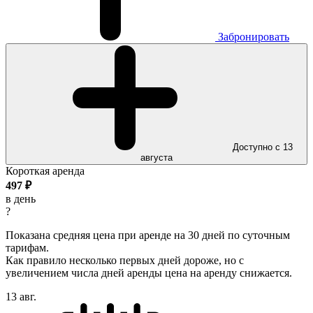
Забронировать
Доступно с 13
августа
Короткая аренда
497
₽
в день
?
Показана средняя цена при аренде на 30 дней по суточным
тарифам.
Как правило несколько первых дней дороже, но с
увеличением числа дней аренды цена на аренду снижается.
13 авг.