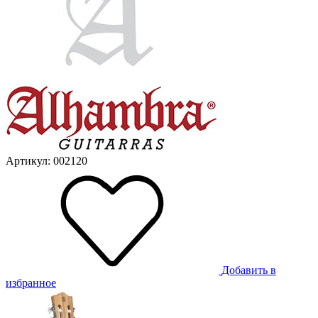
Артикул: 002120
Добавить в
избранное