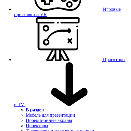
Игровые
приставки и VR
Проекторы
и TV
В раздел
Мебель для презентации
Проекционные экраны
Проекторы
Телевизоры и плазменные панели