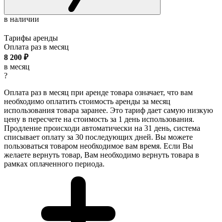
в наличии
Тарифы аренды
Оплата раз в
месяц
8 200
₽
в месяц
?
Оплата раз в месяц при аренде товара означает, что вам
необходимо оплатить стоимость аренды за месяц
использования товара заранее. Это тариф дает самую низкую
цену в пересчете на стоимость за 1 день использования.
Продление происходи автоматически на 31 день, система
списывает оплату за 30 последующих дней. Вы можете
пользоваться товаром необходимое вам время. Если Вы
желаете вернуть товар, Вам необходимо вернуть товара в
рамках оплаченного периода.