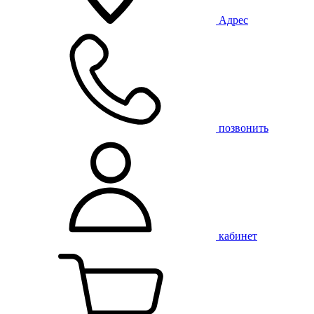
Адрес
позвонить
кабинет