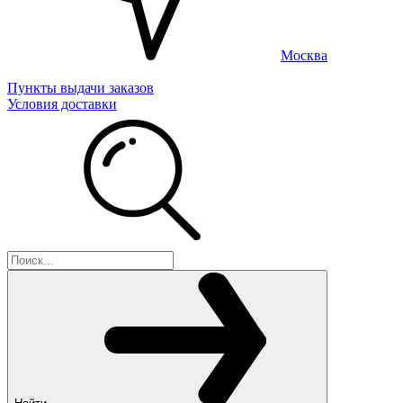
Москва
Пункты выдачи заказов
Условия доставки