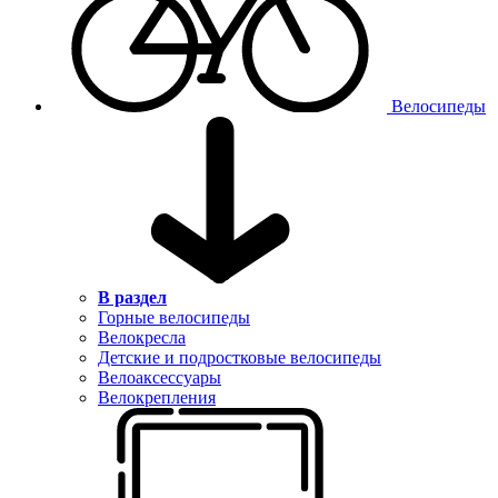
Велосипеды
В раздел
Горные велосипеды
Велокресла
Детские и подростковые велосипеды
Велоаксессуары
Велокрепления