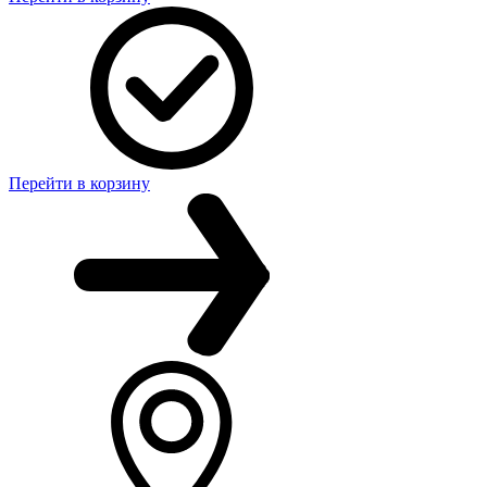
Перейти в корзину