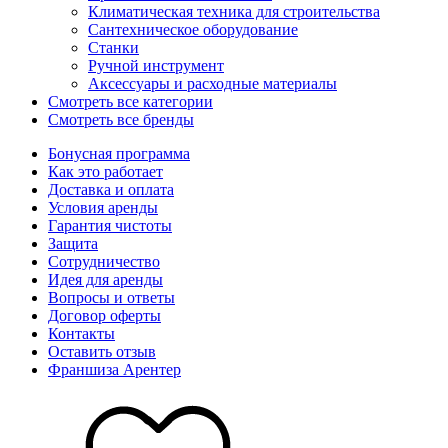
Климатическая техника для строительства
Сантехническое оборудование
Станки
Ручной инструмент
Аксессуары и расходные материалы
Смотреть все категории
Смотреть все бренды
Бонусная программа
Как это работает
Доставка и оплата
Условия аренды
Гарантия чистоты
Защита
Сотрудничество
Идея для аренды
Вопросы и ответы
Договор оферты
Контакты
Оставить отзыв
Франшиза Арентер