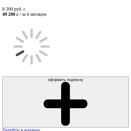
8 200
руб.
c
49 200
c
/ за 6 месяцев
оформить подписку
Перейти в корзину