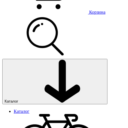
Корзина
Каталог
Каталог