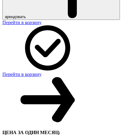
арендовать
Перейти в корзину
Перейти в корзину
ЦЕНА ЗА ОДИН МЕСЯЦ: