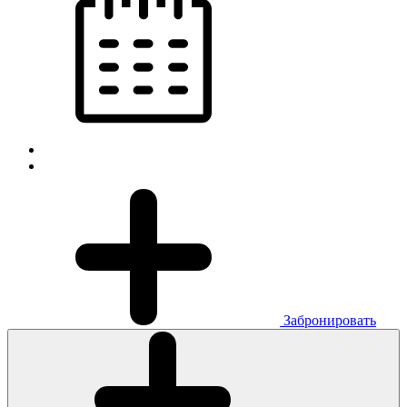
Забронировать