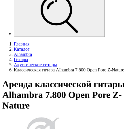
Главная
Каталог
Alhambra
Гитары
Акустические гитары
Классическая гитара Alhambra 7.800 Open Pore Z-Nature
Аренда классической гитары
Alhambra 7.800 Open Pore Z-
Nature