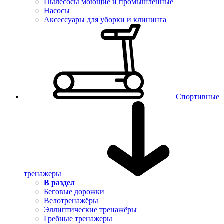
Пылесосы моющие и промышленные
Насосы
Аксессуары для уборки и клининга
Спортивные
тренажеры
В раздел
Беговые дорожки
Велотренажёры
Эллиптические тренажёры
Гребные тренажеры