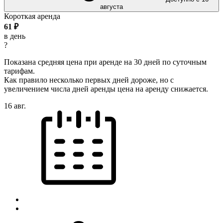
августа
Короткая аренда
61
₽
в день
?
Показана средняя цена при аренде на 30 дней по суточным
тарифам.
Как правило несколько первых дней дороже, но с
увеличением числа дней аренды цена на аренду снижается.
16 авг.