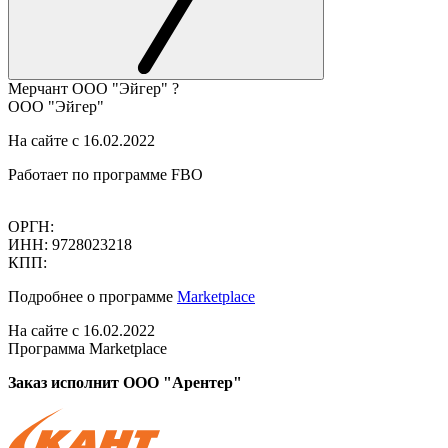
Мерчант
ООО "Эйгер"
?
ООО "Эйгер"
На сайте с 16.02.2022
Работает по программе FBO
ОРГН:
ИНН: 9728023218
КПП:
Подробнее о программе
Marketplace
На сайте с 16.02.2022
Программа Marketplace
Заказ исполнит ООО "Арентер"