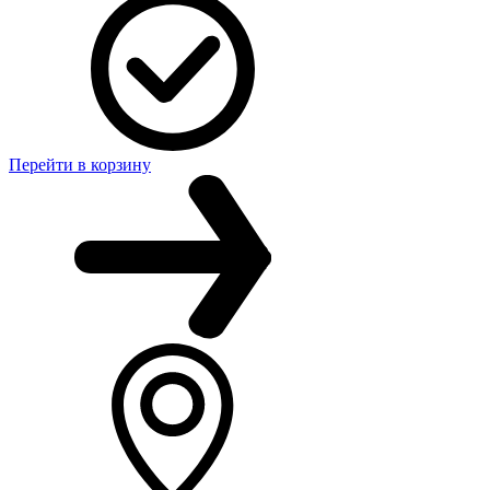
Перейти в корзину