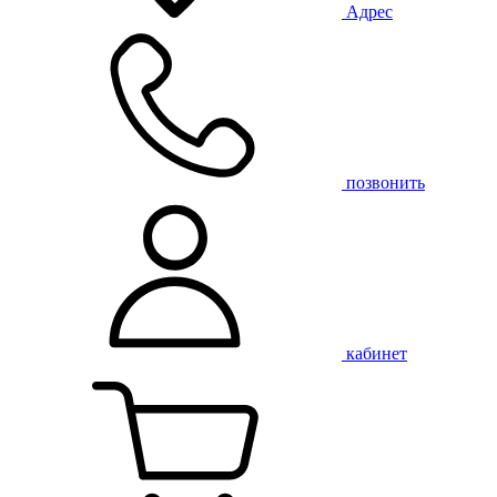
Адрес
позвонить
кабинет