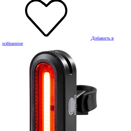
Добавить в
избранное