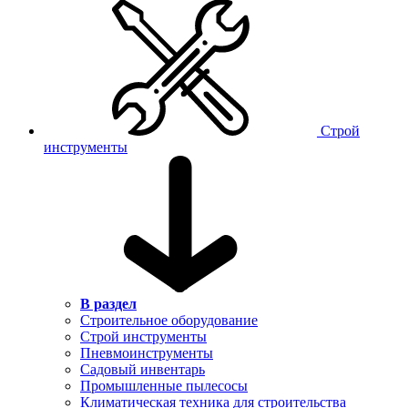
Строй
инструменты
В раздел
Строительное оборудование
Строй инструменты
Пневмоинструменты
Садовый инвентарь
Промышленные пылесосы
Климатическая техника для строительства