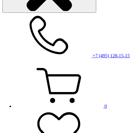
+7 (495) 128-15-15
0