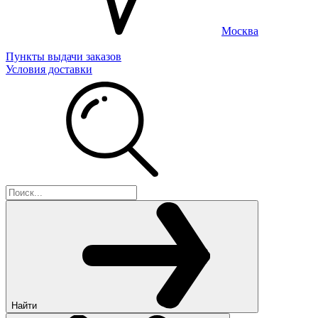
Москва
Пункты выдачи заказов
Условия доставки
Найти