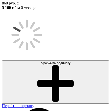
860
руб.
c
5 160
c
/ за 6 месяцев
оформить подписку
Перейти в корзину