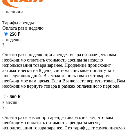
в наличии
Тарифы аренды
Оплата раз в
неделю
250
₽
в неделю
?
Оплата раз в неделю при аренде товара означает, что вам
необходимо оплатить стоимость аренды за неделю
использования товара заранее. Продление происходит
автоматически на 8 день, система списывает оплату за 7
последующих дней. Вы можете пользоваться товаром
необходимое вам время. Если Вы желаете вернуть товар, Вам
необходимо вернуть товара в рамках оплаченного периода.
860
₽
в месяц
?
Оплата раз в месяц при аренде товара означает, что вам
необходимо оплатить стоимость аренды за месяц
использования товара заранее. Это тариф дает самую низкую