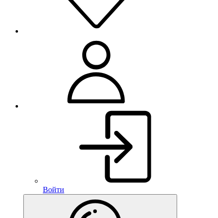
Войти