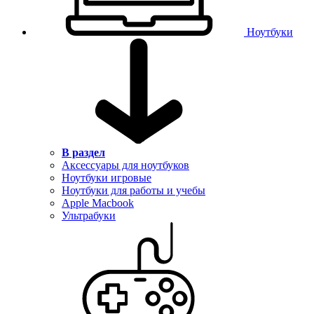
Ноутбуки
В раздел
Аксессуары для ноутбуков
Ноутбуки игровые
Ноутбуки для работы и учебы
Apple Macbook
Ультрабуки