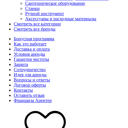
Сантехническое оборудование
Станки
Ручной инструмент
Аксессуары и расходные материалы
Смотреть все категории
Смотреть все бренды
Бонусная программа
Как это работает
Доставка и оплата
Условия аренды
Гарантия чистоты
Защита
Сотрудничество
Идея для аренды
Вопросы и ответы
Договор оферты
Контакты
Оставить отзыв
Франшиза Арентер