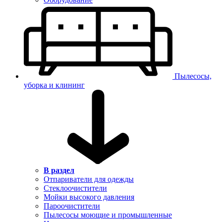
Пылесосы,
уборка и клининг
В раздел
Отпариватели для одежды
Стеклоочистители
Мойки высокого давления
Пароочистители
Пылесосы моющие и промышленные