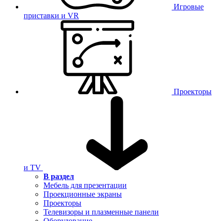
Игровые
приставки и VR
Проекторы
и TV
В раздел
Мебель для презентации
Проекционные экраны
Проекторы
Телевизоры и плазменные панели
Оборудование