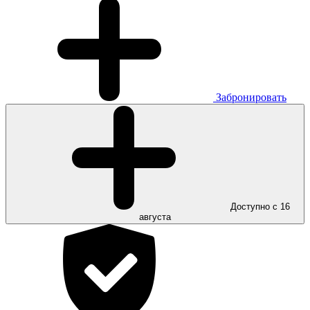
Забронировать
Доступно с 16
августа