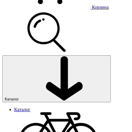
Корзина
Каталог
Каталог