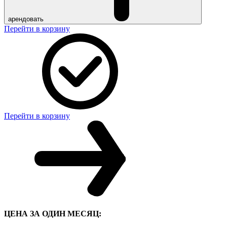
арендовать
Перейти в корзину
Перейти в корзину
ЦЕНА ЗА ОДИН МЕСЯЦ: