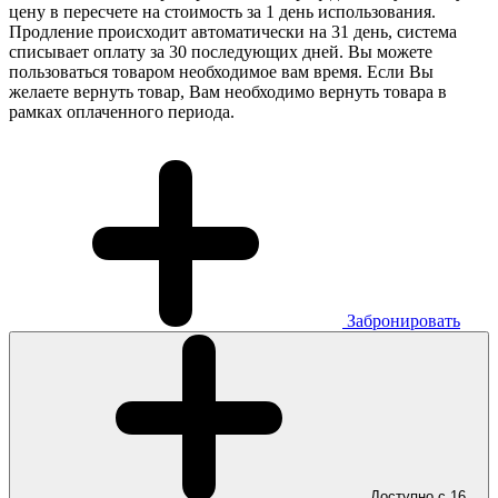
цену в пересчете на стоимость за 1 день использования.
Продление происходит автоматически на 31 день, система
списывает оплату за 30 последующих дней. Вы можете
пользоваться товаром необходимое вам время. Если Вы
желаете вернуть товар, Вам необходимо вернуть товара в
рамках оплаченного периода.
Забронировать
Доступно с 16