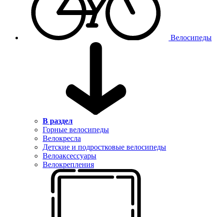
Велосипеды
В раздел
Горные велосипеды
Велокресла
Детские и подростковые велосипеды
Велоаксессуары
Велокрепления