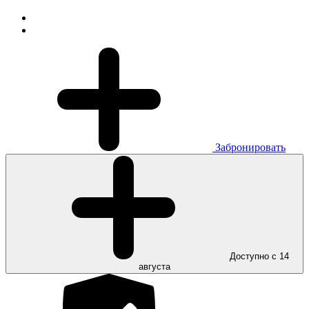
Забронировать
Доступно с 14
августа