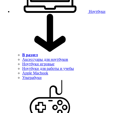
Ноутбуки
В раздел
Аксессуары для ноутбуков
Ноутбуки игровые
Ноутбуки для работы и учебы
Apple Macbook
Ультрабуки