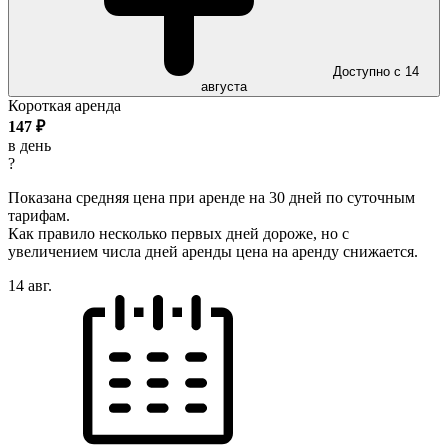
Доступно с 14
августа
Короткая аренда
147
₽
в день
?
Показана средняя цена при аренде на 30 дней по суточным
тарифам.
Как правило несколько первых дней дороже, но с
увеличением числа дней аренды цена на аренду снижается.
14 авг.