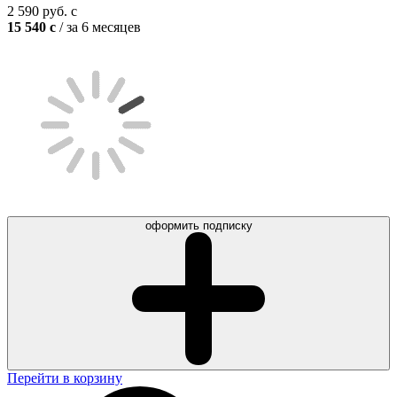
2 590
руб.
c
15 540
c
/ за 6 месяцев
оформить подписку
Перейти в корзину