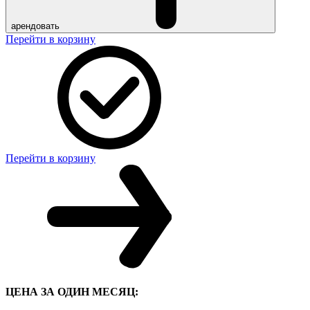
арендовать
Перейти в корзину
Перейти в корзину
ЦЕНА ЗА ОДИН МЕСЯЦ: