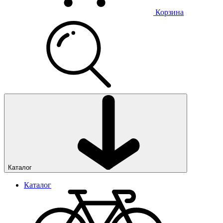
Корзина
Каталог
Каталог