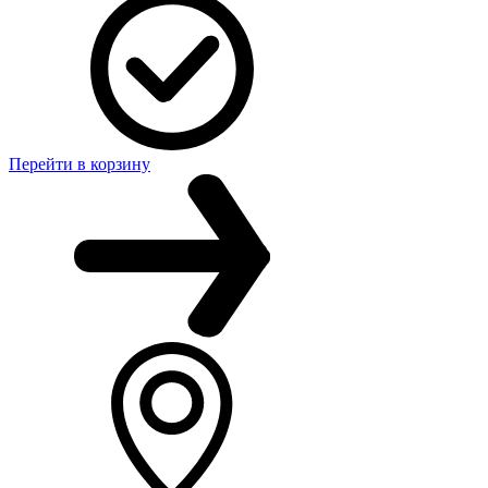
Перейти в корзину