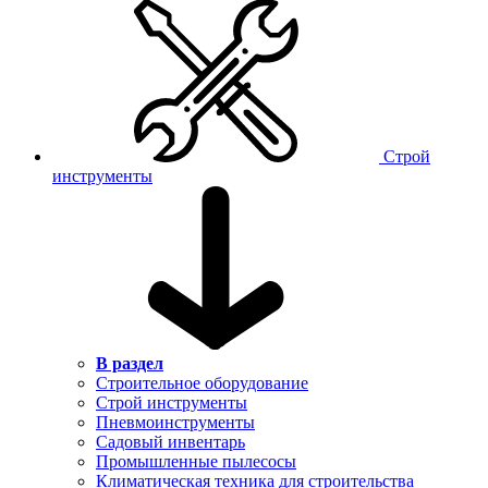
Строй
инструменты
В раздел
Строительное оборудование
Строй инструменты
Пневмоинструменты
Садовый инвентарь
Промышленные пылесосы
Климатическая техника для строительства