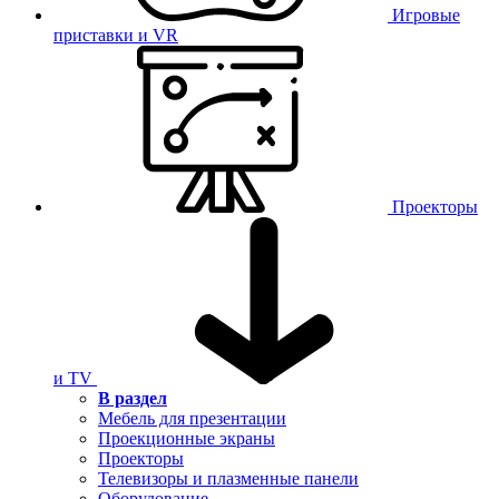
Игровые
приставки и VR
Проекторы
и TV
В раздел
Мебель для презентации
Проекционные экраны
Проекторы
Телевизоры и плазменные панели
Оборудование