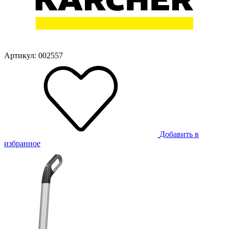
Артикул: 002557
Добавить в
избранное