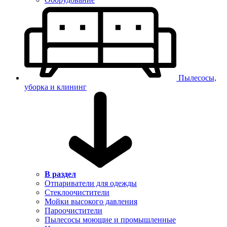
Пылесосы,
уборка и клининг
В раздел
Отпариватели для одежды
Стеклоочистители
Мойки высокого давления
Пароочистители
Пылесосы моющие и промышленные