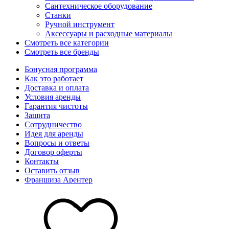
Сантехническое оборудование
Станки
Ручной инструмент
Аксессуары и расходные материалы
Смотреть все категории
Смотреть все бренды
Бонусная программа
Как это работает
Доставка и оплата
Условия аренды
Гарантия чистоты
Защита
Сотрудничество
Идея для аренды
Вопросы и ответы
Договор оферты
Контакты
Оставить отзыв
Франшиза Арентер