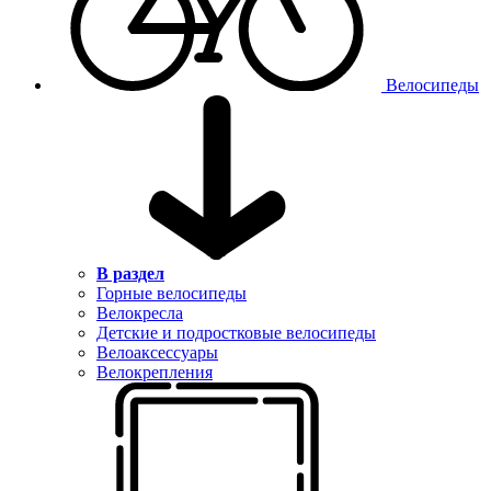
Велосипеды
В раздел
Горные велосипеды
Велокресла
Детские и подростковые велосипеды
Велоаксессуары
Велокрепления