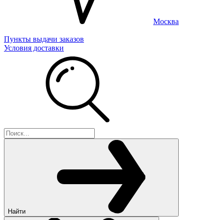
Москва
Пункты выдачи заказов
Условия доставки
Найти