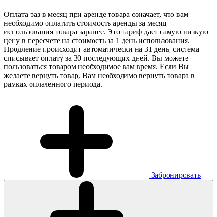
Оплата раз в месяц при аренде товара означает, что вам
необходимо оплатить стоимость аренды за месяц
использования товара заранее. Это тариф дает самую низкую
цену в пересчете на стоимость за 1 день использования.
Продление происходит автоматически на 31 день, система
списывает оплату за 30 последующих дней. Вы можете
пользоваться товаром необходимое вам время. Если Вы
желаете вернуть товар, Вам необходимо вернуть товара в
рамках оплаченного периода.
Забронировать