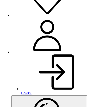
Войти