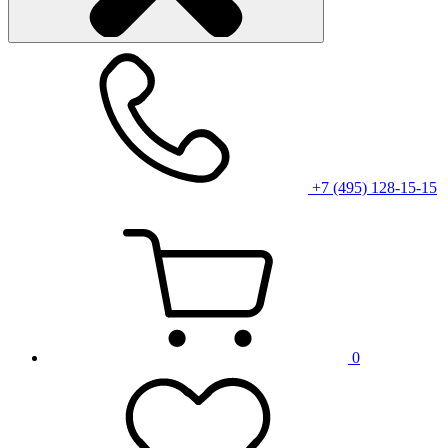
+7 (495) 128-15-15
0