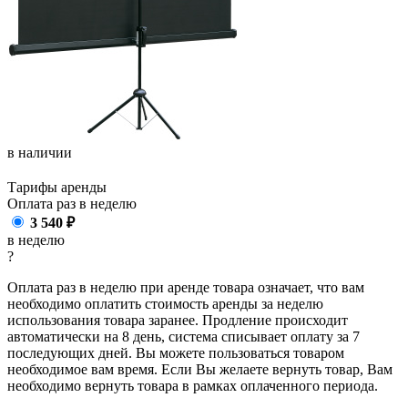
в наличии
Тарифы аренды
Оплата раз в
неделю
3 540
₽
в неделю
?
Оплата раз в неделю при аренде товара означает, что вам
необходимо оплатить стоимость аренды за неделю
использования товара заранее. Продление происходит
автоматически на 8 день, система списывает оплату за 7
последующих дней. Вы можете пользоваться товаром
необходимое вам время. Если Вы желаете вернуть товар, Вам
необходимо вернуть товара в рамках оплаченного периода.