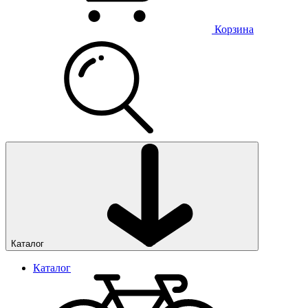
Корзина
Каталог
Каталог