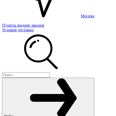
Москва
Пункты выдачи заказов
Условия доставки