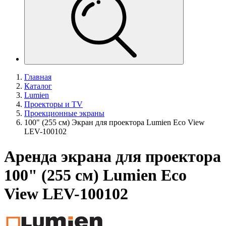
Главная
Каталог
Lumien
Проекторы и TV
Проекционные экраны
100" (255 см) Экран для проектора Lumien Eco View
LEV-100102
Аренда экрана для проектора
100" (255 см) Lumien Eco
View LEV-100102