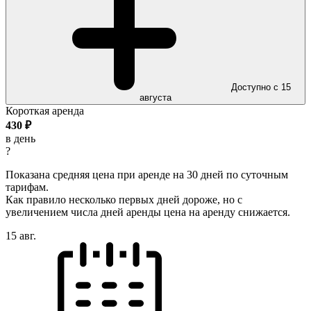
Доступно с 15
августа
Короткая аренда
430
₽
в день
?
Показана средняя цена при аренде на 30 дней по суточным
тарифам.
Как правило несколько первых дней дороже, но с
увеличением числа дней аренды цена на аренду снижается.
15 авг.