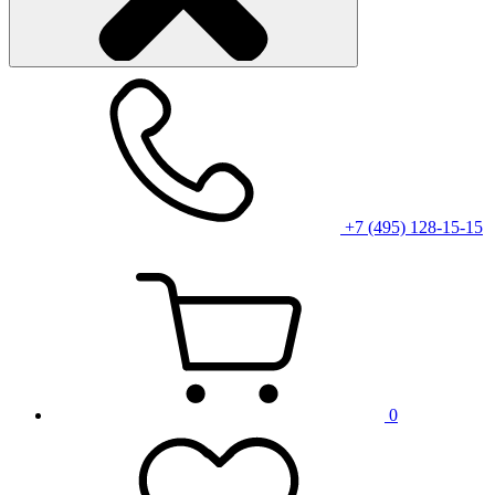
+7 (495) 128-15-15
0