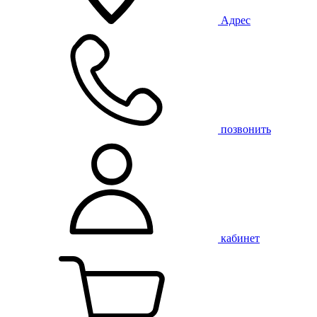
Адрес
позвонить
кабинет