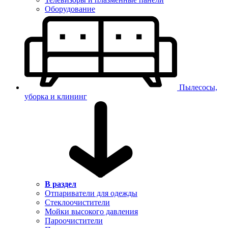
Оборудование
Пылесосы,
уборка и клининг
В раздел
Отпариватели для одежды
Стеклоочистители
Мойки высокого давления
Пароочистители