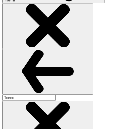
Найти