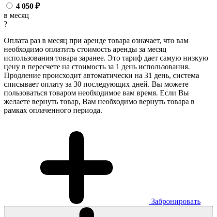
4 050
₽
в месяц
?
Оплата раз в месяц при аренде товара означает, что вам
необходимо оплатить стоимость аренды за месяц
использования товара заранее. Это тариф дает самую низкую
цену в пересчете на стоимость за 1 день использования.
Продление происходит автоматически на 31 день, система
списывает оплату за 30 последующих дней. Вы можете
пользоваться товаром необходимое вам время. Если Вы
желаете вернуть товар, Вам необходимо вернуть товара в
рамках оплаченного периода.
Забронировать