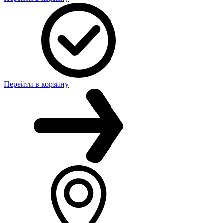
Перейти в корзину