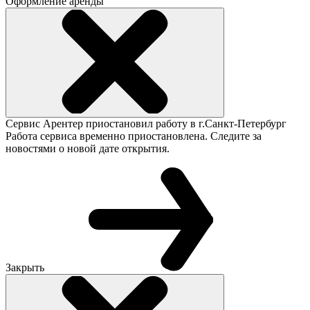
Оформление аренды
Сервис Арентер приостановил работу в г.Санкт-Петербург
Работа сервиса временно приостановлена. Следите за
новостями о новой дате открытия.
Закрыть