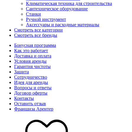
Климатическая техника для строительства
Сантехническое оборудование
Станки
Ручной инструмент
Аксессуары и расходные материалы
Смотреть все категории
Смотреть все бренды
Бонусная программа
Как это работает
Доставка и оплата
Условия аренды
Гарантия чистоты
Защита
Сотрудничество
Идея для аренды
Вопросы и ответы
Договор оферты
Контакты
Оставить отзыв
Франшиза Арентер