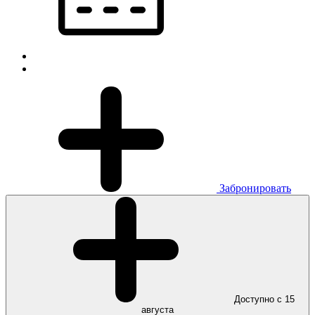
Забронировать
Доступно с 15
августа