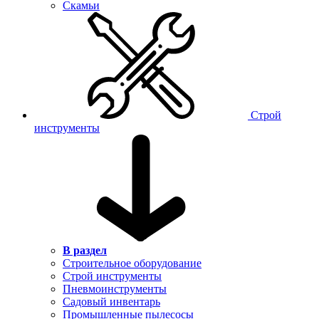
Скамьи
Строй
инструменты
В раздел
Строительное оборудование
Строй инструменты
Пневмоинструменты
Садовый инвентарь
Промышленные пылесосы