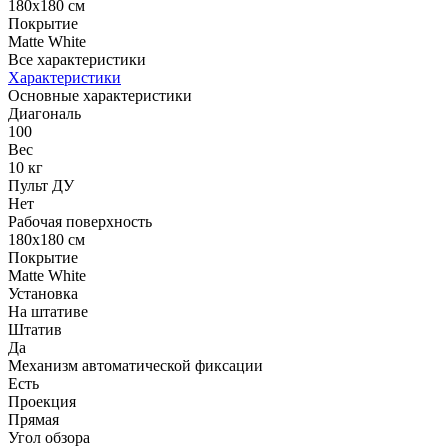
180x180 см
Покрытие
Matte White
Все характеристики
Характеристики
Основные характеристики
Диагональ
100
Вес
10 кг
Пульт ДУ
Нет
Рабочая поверхность
180x180 см
Покрытие
Matte White
Установка
На штативе
Штатив
Да
Механизм автоматической фиксации
Есть
Проекция
Прямая
Угол обзора