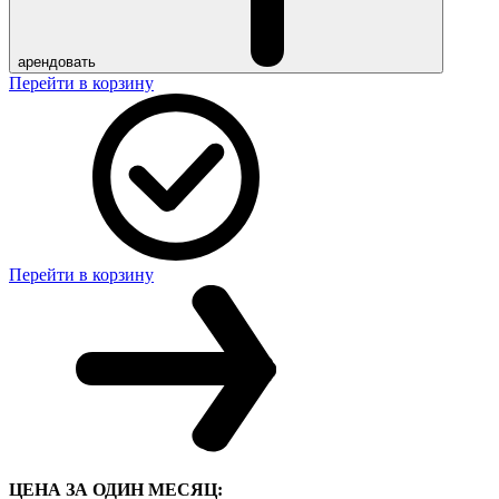
арендовать
Перейти в корзину
Перейти в корзину
ЦЕНА ЗА ОДИН МЕСЯЦ: