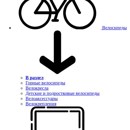
Велосипеды
В раздел
Горные велосипеды
Велокресла
Детские и подростковые велосипеды
Велоаксессуары
Велокрепления