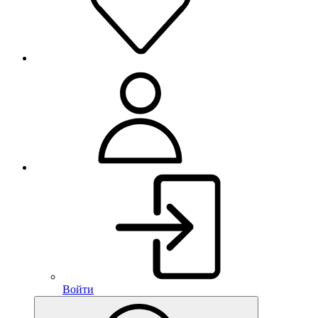
Войти