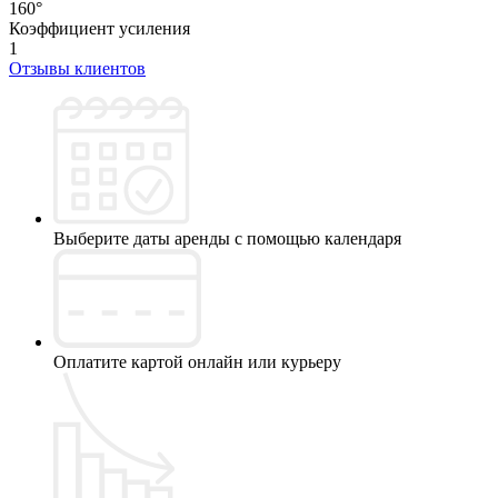
160°
Коэффициент усиления
1
Отзывы клиентов
Выберите даты аренды с помощью календаря
Оплатите картой онлайн или курьеру