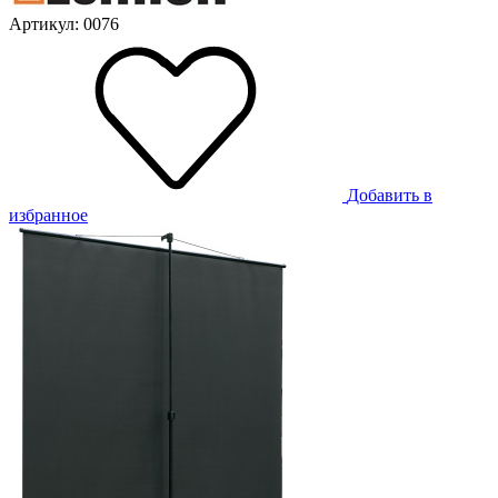
Артикул: 0076
Добавить в
избранное