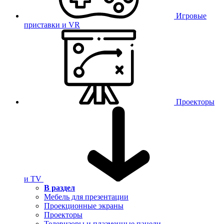
Игровые
приставки и VR
Проекторы
и TV
В раздел
Мебель для презентации
Проекционные экраны
Проекторы
Телевизоры и плазменные панели