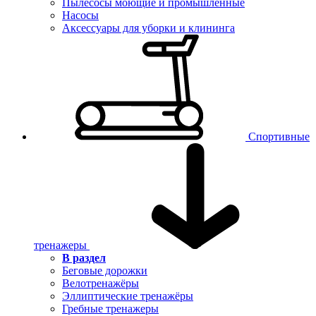
Пылесосы моющие и промышленные
Насосы
Аксессуары для уборки и клининга
Спортивные
тренажеры
В раздел
Беговые дорожки
Велотренажёры
Эллиптические тренажёры
Гребные тренажеры