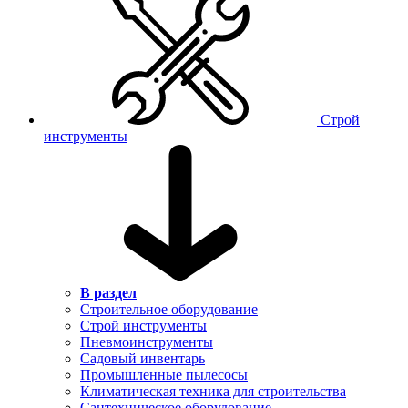
Строй
инструменты
В раздел
Строительное оборудование
Строй инструменты
Пневмоинструменты
Садовый инвентарь
Промышленные пылесосы
Климатическая техника для строительства
Сантехническое оборудование