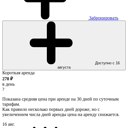
Забронировать
Доступно с 16
августа
Короткая аренда
270
₽
в день
?
Показана средняя цена при аренде на 30 дней по суточным
тарифам.
Как правило несколько первых дней дороже, но с
увеличением числа дней аренды цена на аренду снижается.
16 авг.