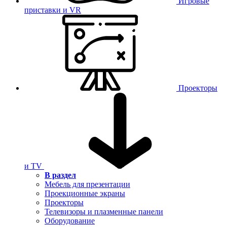
Игровые
приставки и VR
Проекторы
и TV
В раздел
Мебель для презентации
Проекционные экраны
Проекторы
Телевизоры и плазменные панели
Оборудование