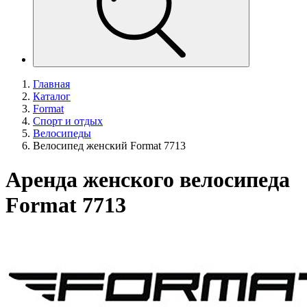
Главная
Каталог
Format
Спорт и отдых
Велосипеды
Велосипед женский Format 7713
Аренда женского велосипеда
Format 7713