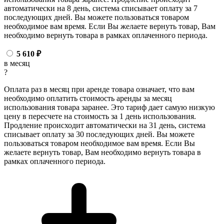
автоматически на 8 день, система списывает оплату за 7
последующих дней. Вы можете пользоваться товаром
необходимое вам время. Если Вы желаете вернуть товар, Вам
необходимо вернуть товара в рамках оплаченного периода.
5 610
₽
в месяц
?
Оплата раз в месяц при аренде товара означает, что вам
необходимо оплатить стоимость аренды за месяц
использования товара заранее. Это тариф дает самую низкую
цену в пересчете на стоимость за 1 день использования.
Продление происходит автоматически на 31 день, система
списывает оплату за 30 последующих дней. Вы можете
пользоваться товаром необходимое вам время. Если Вы
желаете вернуть товар, Вам необходимо вернуть товара в
рамках оплаченного периода.