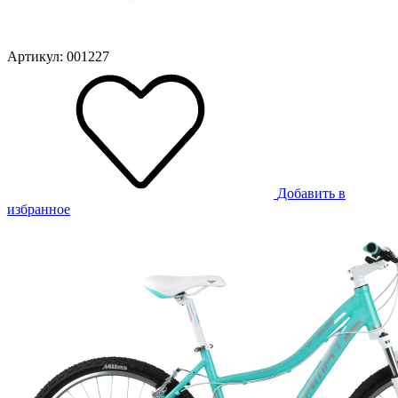
Артикул: 001227
Добавить в
избранное