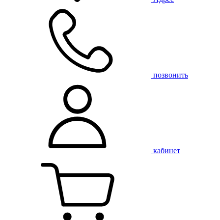
позвонить
кабинет