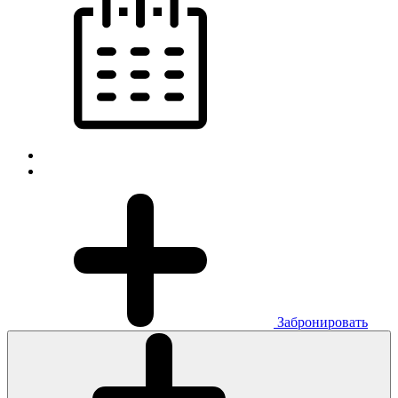
Забронировать