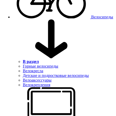
Велосипеды
В раздел
Горные велосипеды
Велокресла
Детские и подростковые велосипеды
Велоаксессуары
Велокрепления