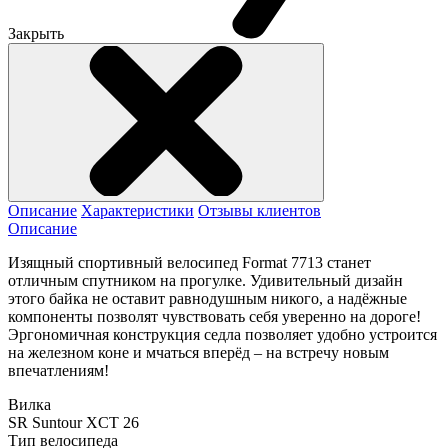
Закрыть
Описание
Характеристики
Отзывы клиентов
Описание
Изящный спортивный велосипед Format 7713 станет
отличным спутником на прогулке. Удивительный дизайн
этого байка не оставит равнодушным никого, а надёжные
компоненты позволят чувствовать себя уверенно на дороге!
Эргономичная конструкция седла позволяет удобно устроится
на железном коне и мчаться вперёд – на встречу новым
впечатлениям!
Вилка
SR Suntour XCT 26
Тип велосипеда