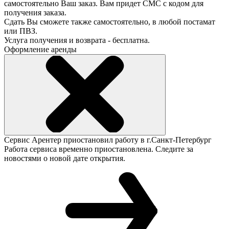
самостоятельно Ваш заказ. Вам придет СМС с кодом для
получения заказа.
Сдать Вы сможете также самостоятельно, в любой постамат
или ПВЗ.
Услуга получения и возврата - бесплатна.
Оформление аренды
Сервис Арентер приостановил работу в г.Санкт-Петербург
Работа сервиса временно приостановлена. Следите за
новостями о новой дате открытия.