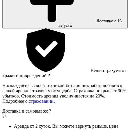
Доступно с 16
августа
Вещи страхуем от
кражи и повреждений
?
Наслаждайтесь своей техникой без лишних забот, добавив к
вашей аренде страховку от ущерба. Страховка покрывает 90%
убытков. Стоимость аренды увеличивается на 20%.
Подробнее о
страховании
.
Доставка и самовывоз:
?
?>
Аренда от 2 суток. Вы можете вернуть раньше, цена