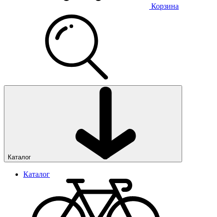
Корзина
Каталог
Каталог