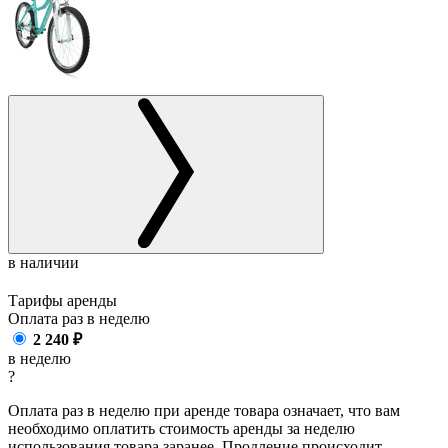
в наличии
Тарифы аренды
Оплата раз в
неделю
2 240
₽
в неделю
?
Оплата раз в неделю при аренде товара означает, что вам
необходимо оплатить стоимость аренды за неделю
использования товара заранее. Продление происходит