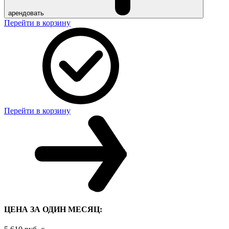
арендовать
Перейти в корзину
Перейти в корзину
ЦЕНА ЗА ОДИН МЕСЯЦ: