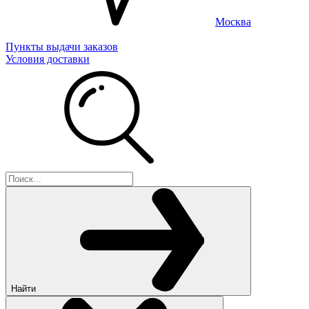
Москва
Пункты выдачи заказов
Условия доставки
Найти