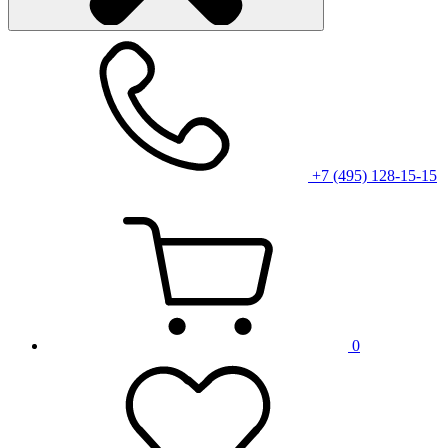
+7 (495) 128-15-15
0