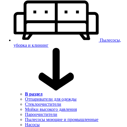
Пылесосы,
уборка и клининг
В раздел
Отпариватели для одежды
Стеклоочистители
Мойки высокого давления
Пароочистители
Пылесосы моющие и промышленные
Насосы