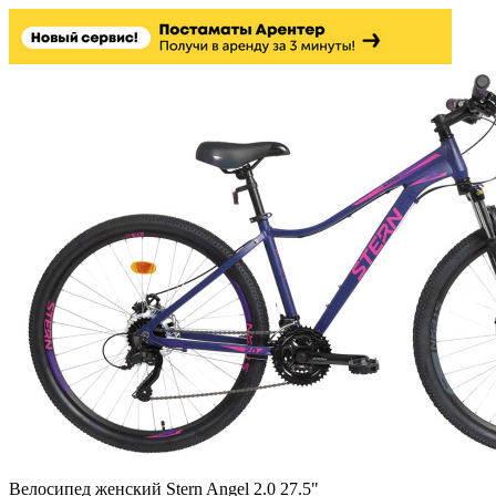
Велосипед женский Stern Angel 2.0 27.5"