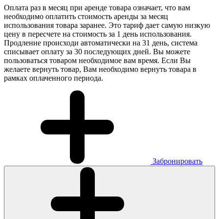
Оплата раз в месяц при аренде товара означает, что вам
необходимо оплатить стоимость аренды за месяц
использования товара заранее. Это тариф дает самую низкую
цену в пересчете на стоимость за 1 день использования.
Продление происходи автоматически на 31 день, система
списывает оплату за 30 последующих дней. Вы можете
пользоваться товаром необходимое вам время. Если Вы
желаете вернуть товар, Вам необходимо вернуть товара в
рамках оплаченного периода.
Забронировать