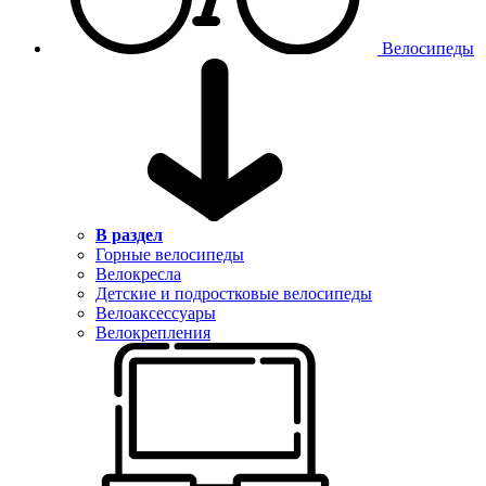
Велосипеды
В раздел
Горные велосипеды
Велокресла
Детские и подростковые велосипеды
Велоаксессуары
Велокрепления