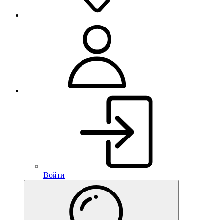
Войти