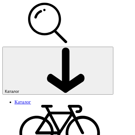
Каталог
Каталог