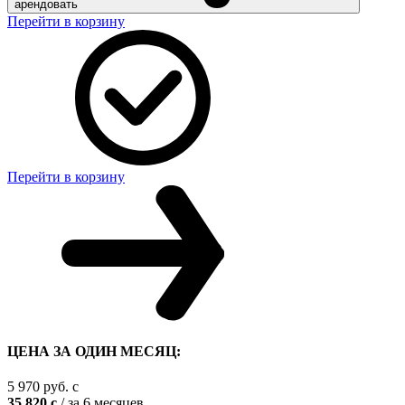
арендовать
Перейти в корзину
Перейти в корзину
ЦЕНА ЗА ОДИН МЕСЯЦ:
5 970
руб.
c
35 820
c
/ за 6 месяцев