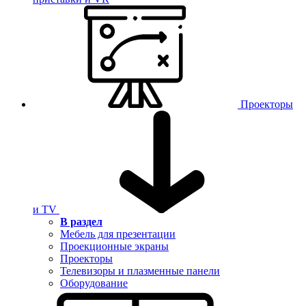
Проекторы
и TV
В раздел
Мебель для презентации
Проекционные экраны
Проекторы
Телевизоры и плазменные панели
Оборудование