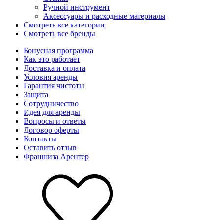
Ручной инструмент
Аксессуары и расходные материалы
Смотреть все категории
Смотреть все бренды
Бонусная программа
Как это работает
Доставка и оплата
Условия аренды
Гарантия чистоты
Защита
Сотрудничество
Идея для аренды
Вопросы и ответы
Договор оферты
Контакты
Оставить отзыв
Франшиза Арентер