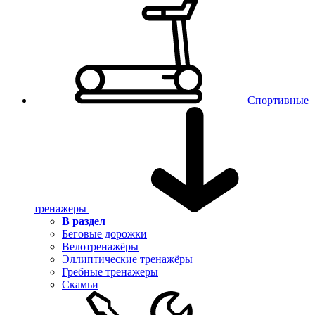
Спортивные
тренажеры
В раздел
Беговые дорожки
Велотренажёры
Эллиптические тренажёры
Гребные тренажеры
Скамьи