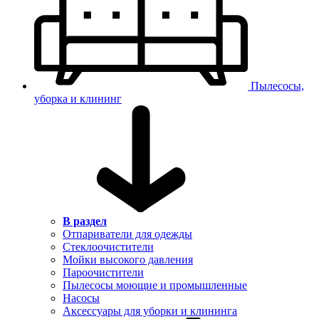
Пылесосы,
уборка и клининг
В раздел
Отпариватели для одежды
Стеклоочистители
Мойки высокого давления
Пароочистители
Пылесосы моющие и промышленные
Насосы
Аксессуары для уборки и клининга