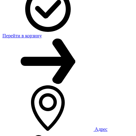
Перейти в корзину
Адрес