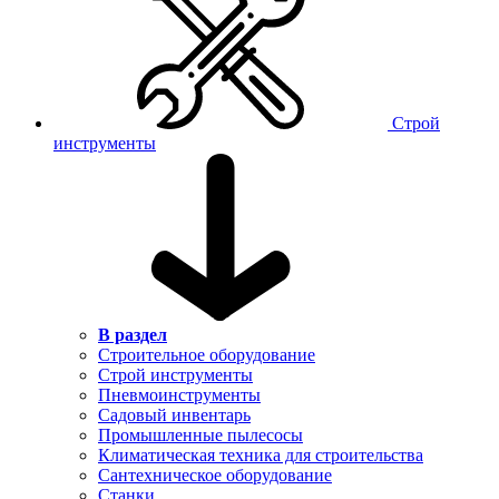
Строй
инструменты
В раздел
Строительное оборудование
Строй инструменты
Пневмоинструменты
Садовый инвентарь
Промышленные пылесосы
Климатическая техника для строительства
Сантехническое оборудование
Станки