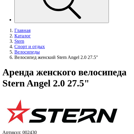
Главная
Каталог
Stern
Спорт и отдых
Велосипеды
Велосипед женский Stern Angel 2.0 27.5"
Аренда женского велосипеда
Stern Angel 2.0 27.5"
Артикул: 002430