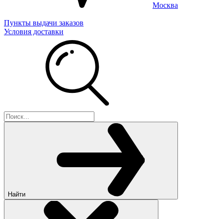
Москва
Пункты выдачи заказов
Условия доставки
Найти