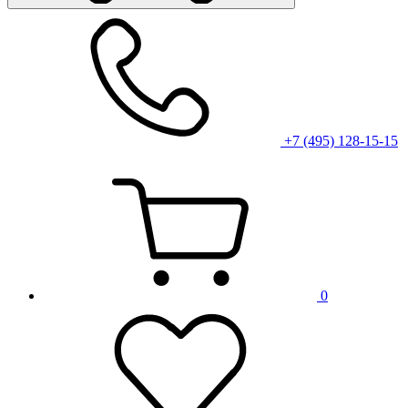
+7 (495) 128-15-15
0