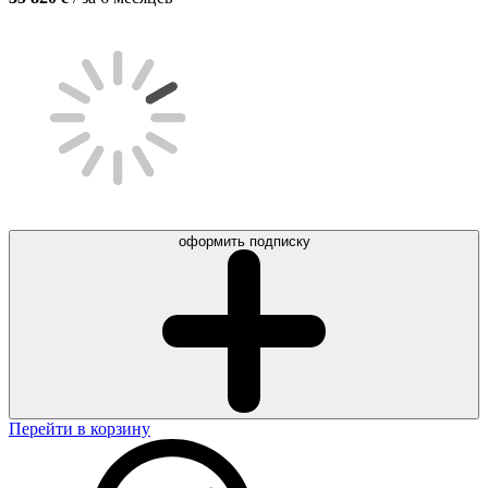
оформить подписку
Перейти в корзину