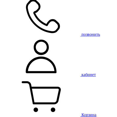
позвонить
кабинет
Корзина