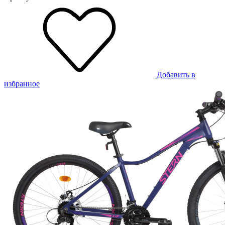
Добавить в
избранное