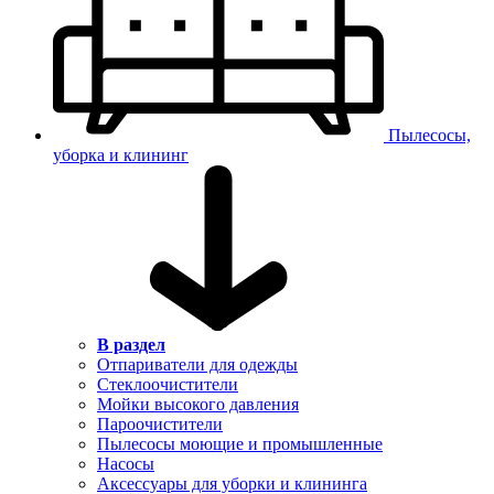
Пылесосы,
уборка и клининг
В раздел
Отпариватели для одежды
Стеклоочистители
Мойки высокого давления
Пароочистители
Пылесосы моющие и промышленные
Насосы
Аксессуары для уборки и клининга