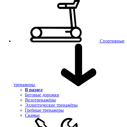
Спортивные
тренажеры
В раздел
Беговые дорожки
Велотренажёры
Эллиптические тренажёры
Гребные тренажеры
Скамьи