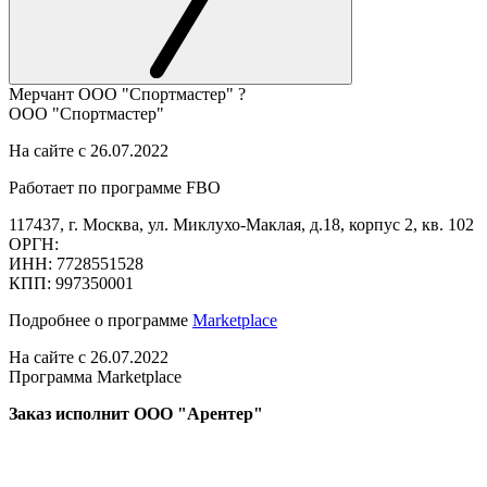
Мерчант
ООО "Спортмастер"
?
ООО "Спортмастер"
На сайте с 26.07.2022
Работает по программе FBO
117437, г. Москва, ул. Миклухо-Маклая, д.18, корпус 2, кв. 102
ОРГН:
ИНН: 7728551528
КПП: 997350001
Подробнее о программе
Marketplace
На сайте с 26.07.2022
Программа Marketplace
Заказ исполнит ООО "Арентер"