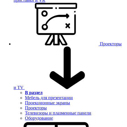
приставки и VR
Проекторы
и TV
В раздел
Мебель для презентации
Проекционные экраны
Проекторы
Телевизоры и плазменные панели
Оборудование