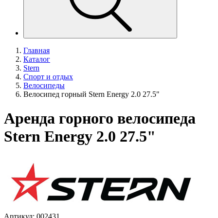
Главная
Каталог
Stern
Спорт и отдых
Велосипеды
Велосипед горный Stern Energy 2.0 27.5"
Аренда горного велосипеда
Stern Energy 2.0 27.5"
Артикул: 002431