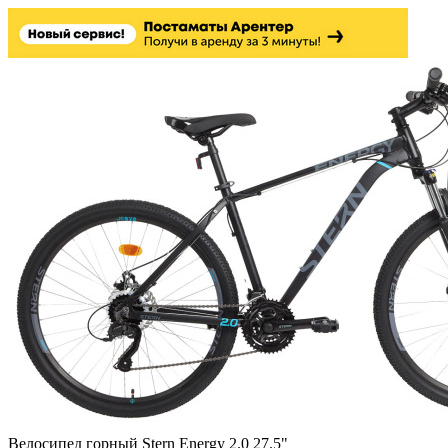
Велосипед горный Stern Energy 2.0 27.5"