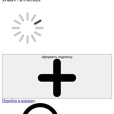
оформить подписку
Перейти в корзину