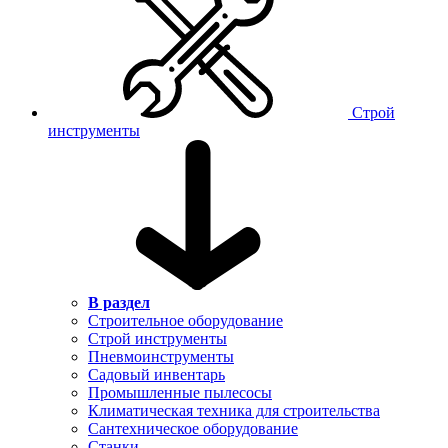
Строй
инструменты
В раздел
Строительное оборудование
Строй инструменты
Пневмоинструменты
Садовый инвентарь
Промышленные пылесосы
Климатическая техника для строительства
Сантехническое оборудование
Станки