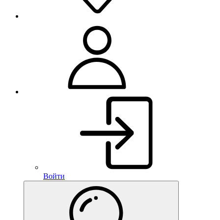
Войти