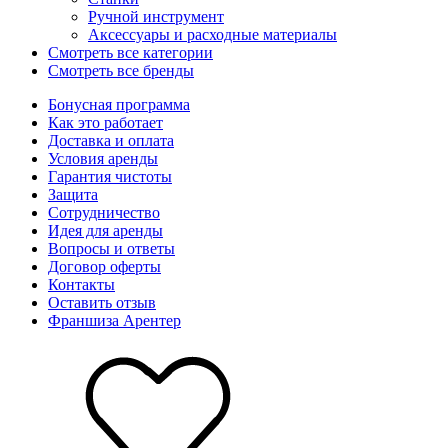
Ручной инструмент
Аксессуары и расходные материалы
Смотреть все категории
Смотреть все бренды
Бонусная программа
Как это работает
Доставка и оплата
Условия аренды
Гарантия чистоты
Защита
Сотрудничество
Идея для аренды
Вопросы и ответы
Договор оферты
Контакты
Оставить отзыв
Франшиза Арентер