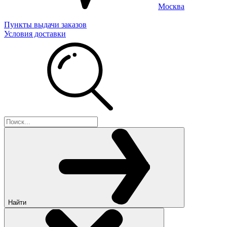
Москва
Пункты выдачи заказов
Условия доставки
Найти