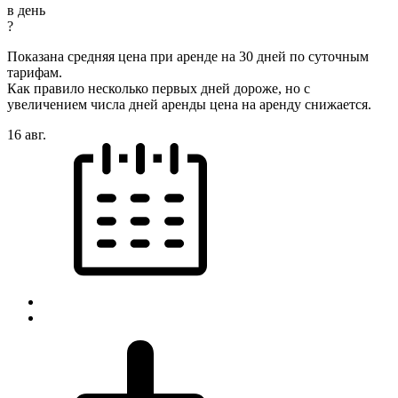
в день
?
Показана средняя цена при аренде на 30 дней по суточным
тарифам.
Как правило несколько первых дней дороже, но с
увеличением числа дней аренды цена на аренду снижается.
16 авг.