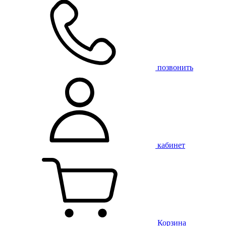
позвонить
кабинет
Корзина