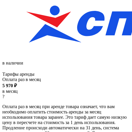
в наличии
Тарифы аренды
Оплата раз в
месяц
5 970
₽
в месяц
?
Оплата раз в месяц при аренде товара означает, что вам
необходимо оплатить стоимость аренды за месяц
использования товара заранее. Это тариф дает самую низкую
цену в пересчете на стоимость за 1 день использования.
Продление происходи автоматически на 31 день, система