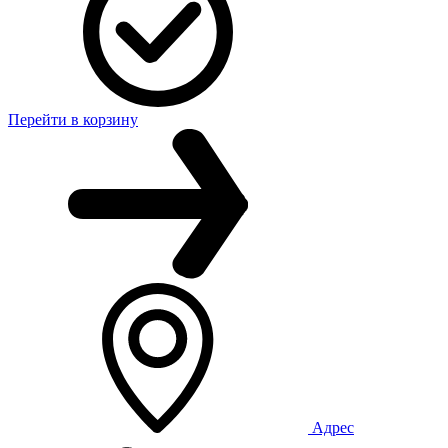
Перейти в корзину
Адрес