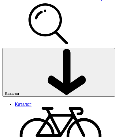
Каталог
Каталог