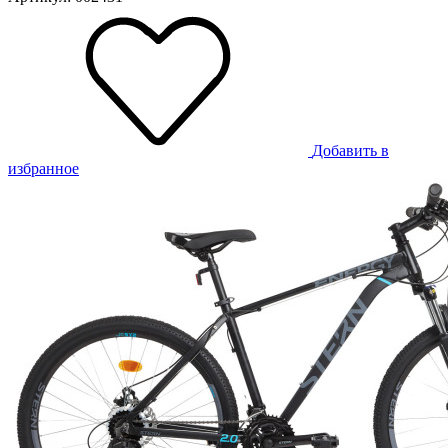
Добавить в
избранное