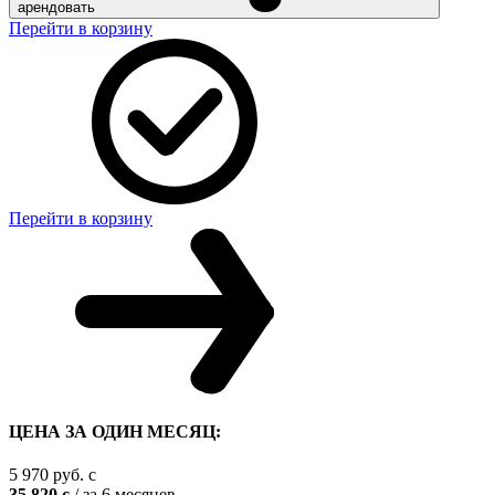
арендовать
Перейти в корзину
Перейти в корзину
ЦЕНА ЗА ОДИН МЕСЯЦ:
5 970
руб.
c
35 820
c
/ за 6 месяцев