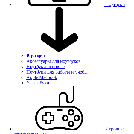
Ноутбуки
В раздел
Аксессуары для ноутбуков
Ноутбуки игровые
Ноутбуки для работы и учебы
Apple Macbook
Ультрабуки
Игровые