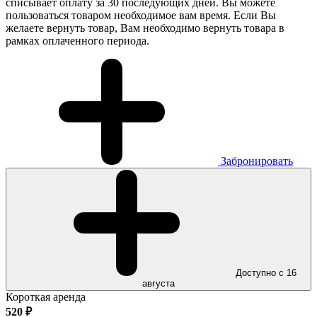
списывает оплату за 30 последующих дней. Вы можете
пользоваться товаром необходимое вам время. Если Вы
желаете вернуть товар, Вам необходимо вернуть товара в
рамках оплаченного периода.
Забронировать
Доступно с 16
августа
Короткая аренда
520
₽