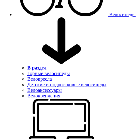
Велосипеды
В раздел
Горные велосипеды
Велокресла
Детские и подростковые велосипеды
Велоаксессуары
Велокрепления