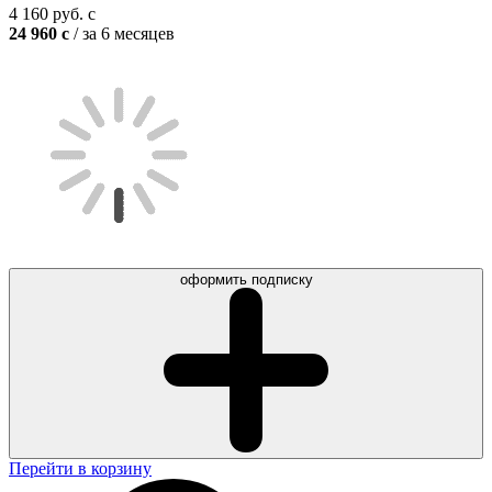
4 160
руб.
c
24 960
c
/ за 6 месяцев
оформить подписку
Перейти в корзину