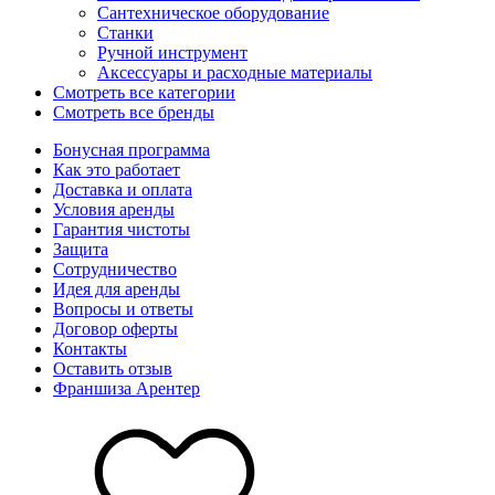
Сантехническое оборудование
Станки
Ручной инструмент
Аксессуары и расходные материалы
Смотреть все категории
Смотреть все бренды
Бонусная программа
Как это работает
Доставка и оплата
Условия аренды
Гарантия чистоты
Защита
Сотрудничество
Идея для аренды
Вопросы и ответы
Договор оферты
Контакты
Оставить отзыв
Франшиза Арентер