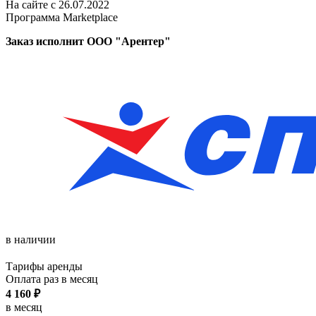
На сайте с 26.07.2022
Программа Marketplace
Заказ исполнит ООО "Арентер"
в наличии
Тарифы аренды
Оплата раз в
месяц
4 160
₽
в месяц