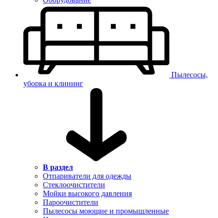
Пылесосы,
уборка и клининг
В раздел
Отпариватели для одежды
Стеклоочистители
Мойки высокого давления
Пароочистители
Пылесосы моющие и промышленные