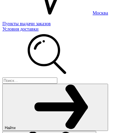
Москва
Пункты выдачи заказов
Условия доставки
Найти