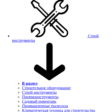
Строй
инструменты
В раздел
Строительное оборудование
Строй инструменты
Пневмоинструменты
Садовый инвентарь
Промышленные пылесосы
Климатическая техника для строительства