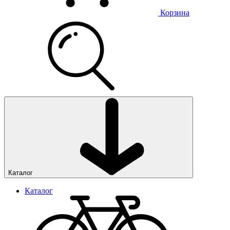
Корзина
Каталог
Каталог