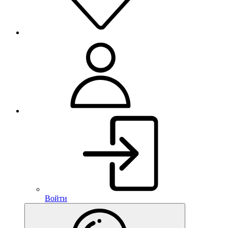
Войти