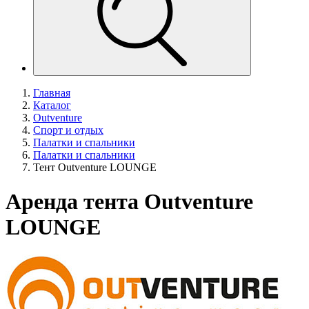
Главная
Каталог
Outventure
Спорт и отдых
Палатки и спальники
Палатки и спальники
Тент Outventure LOUNGE
Аренда тента Outventure
LOUNGE