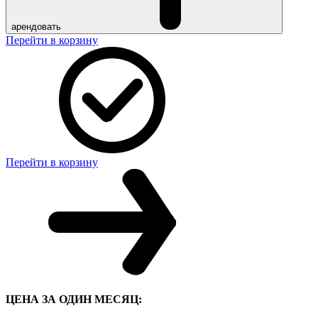
арендовать
Перейти в корзину
Перейти в корзину
ЦЕНА ЗА ОДИН МЕСЯЦ: