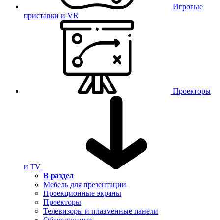
Игровые
приставки и VR
Проекторы
и TV
В раздел
Мебель для презентации
Проекционные экраны
Проекторы
Телевизоры и плазменные панели
Оборудование