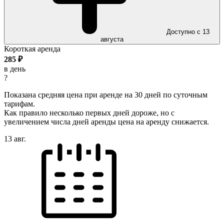
Доступно с 13
августа
Короткая аренда
285
₽
в день
?
Показана средняя цена при аренде на 30 дней по суточным
тарифам.
Как правило несколько первых дней дороже, но с
увеличением числа дней аренды цена на аренду снижается.
13 авг.