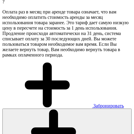
?
Оплата раз в месяц при аренде товара означает, что вам
необходимо оплатить стоимость аренды за месяц
использования товара заранее. Это тариф дает самую низкую
цену в пересчете на стоимость за 1 день использования.
Продление происходи автоматически на 31 день, система
списывает оплату за 30 последующих дней. Вы можете
пользоваться товаром необходимое вам время. Если Вы
желаете вернуть товар, Вам необходимо вернуть товара в
рамках оплаченного периода.
Забронировать