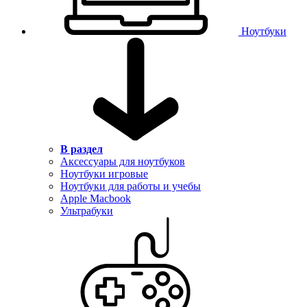
Ноутбуки
В раздел
Аксессуары для ноутбуков
Ноутбуки игровые
Ноутбуки для работы и учебы
Apple Macbook
Ультрабуки