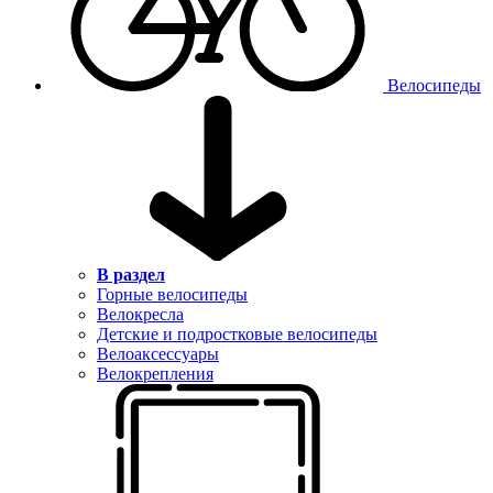
Велосипеды
В раздел
Горные велосипеды
Велокресла
Детские и подростковые велосипеды
Велоаксессуары
Велокрепления