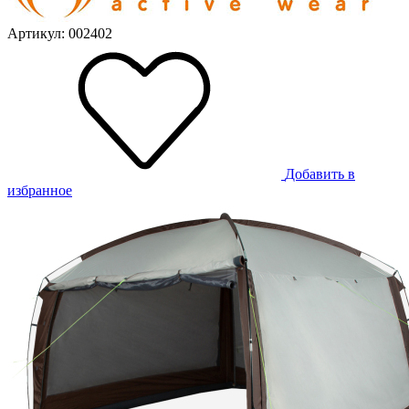
Артикул: 002402
Добавить в
избранное