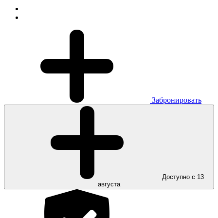
Забронировать
Доступно с 13
августа