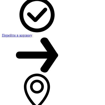
Перейти в корзину