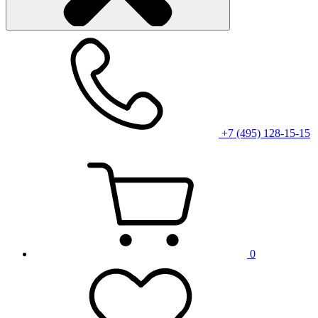
+7 (495) 128-15-15
0