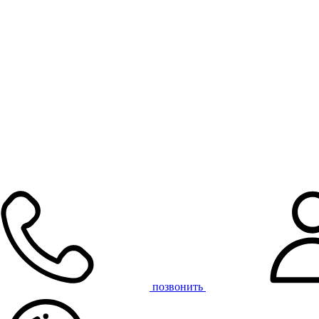
позвонить