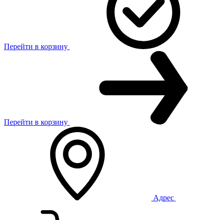
Перейти в корзину
Перейти в корзину
Адрес