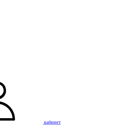
кабинет