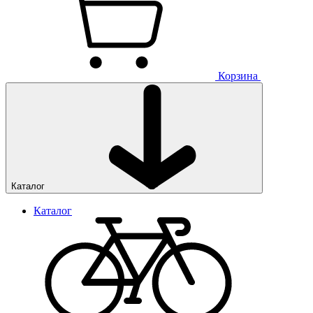
Корзина
Каталог
Каталог