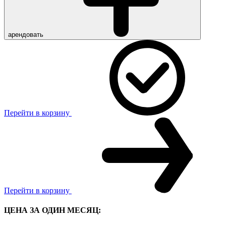
арендовать
Перейти в корзину
Перейти в корзину
ЦЕНА ЗА ОДИН МЕСЯЦ: