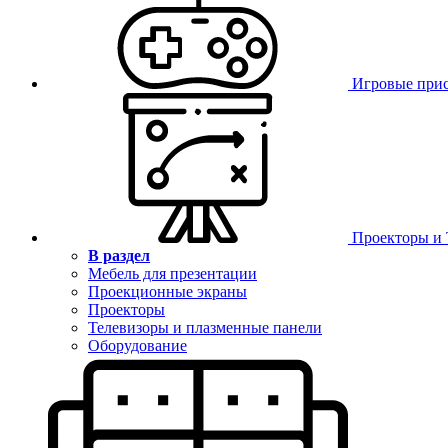
Игровые при
Проекторы и
В раздел
Мебель для презентации
Проекционные экраны
Проекторы
Телевизоры и плазменные панели
Оборудование