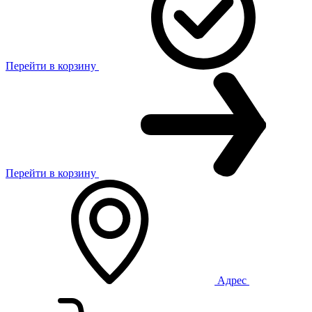
Перейти в корзину
Перейти в корзину
Адрес