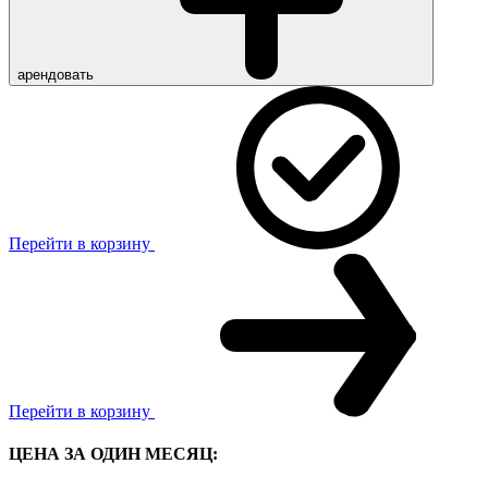
арендовать
Перейти в корзину
Перейти в корзину
ЦЕНА ЗА ОДИН МЕСЯЦ: