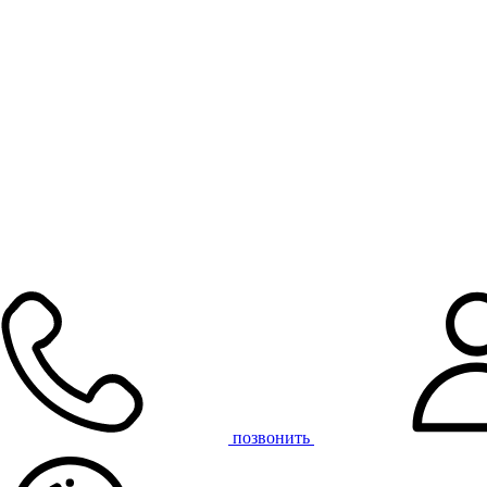
позвонить