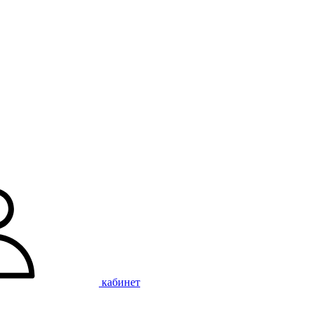
кабинет