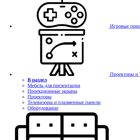
Игровые при
Проекторы и
В раздел
Мебель для презентации
Проекционные экраны
Проекторы
Телевизоры и плазменные панели
Оборудование