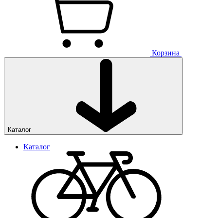
Корзина
Каталог
Каталог