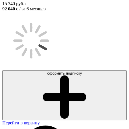
15 340
руб.
c
92 040
c
/ за 6 месяцев
оформить подписку
Перейти в корзину