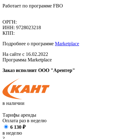
Работает по программе FBO
ОРГН:
ИНН: 9728023218
КПП:
Подробнее о программе
Marketplace
На сайте с 16.02.2022
Программа Marketplace
Заказ исполнит ООО "Арентер"
в наличии
Тарифы аренды
Оплата раз в
неделю
6 130
₽
в неделю
?