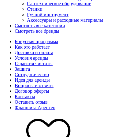
Сантехническое оборудование
Станки
Ручной инструмент
Аксессуары и расходные материалы
Смотреть все категории
Смотреть все бренды
Бонусная программа
Как это работает
Доставка и оплата
Условия аренды
Гарантия чистоты
Защита
Сотрудничество
Идея для аренды
Вопросы и ответы
Договор оферты
Контакты
Оставить отзыв
Франшиза Арентер