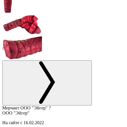
Мерчант
ООО "Эйгер"
?
ООО "Эйгер"
На сайте с 16.02.2022