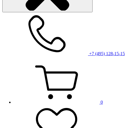
+7 (495) 128-15-15
0