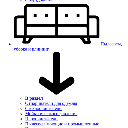
Пылесосы,
уборка и клининг
В раздел
Отпариватели для одежды
Стеклоочистители
Мойки высокого давления
Пароочистители
Пылесосы моющие и промышленные