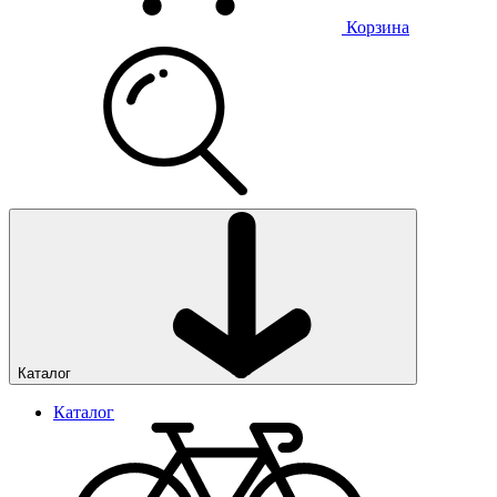
Корзина
Каталог
Каталог