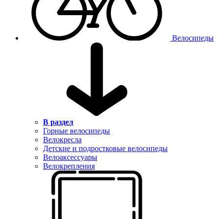
Велосипеды
В раздел
Горные велосипеды
Велокресла
Детские и подростковые велосипеды
Велоаксессуары
Велокрепления