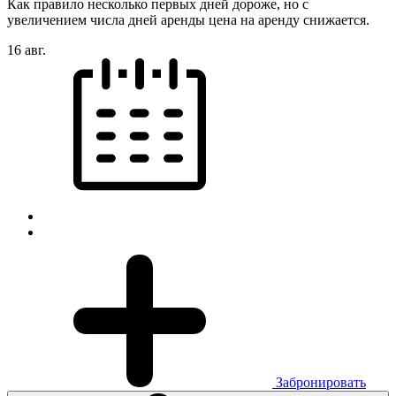
Как правило несколько первых дней дороже, но с
увеличением числа дней аренды цена на аренду снижается.
16 авг.
Забронировать