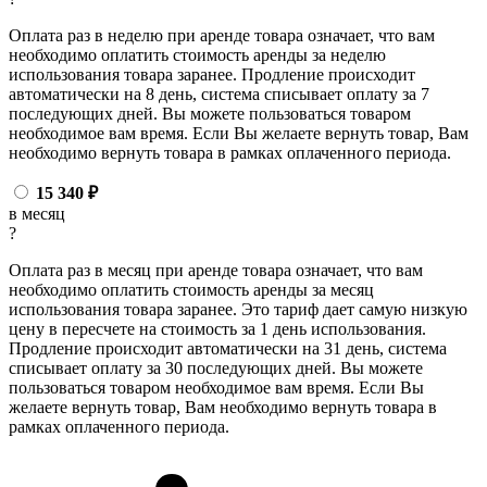
Оплата раз в неделю при аренде товара означает, что вам
необходимо оплатить стоимость аренды за неделю
использования товара заранее. Продление происходит
автоматически на 8 день, система списывает оплату за 7
последующих дней. Вы можете пользоваться товаром
необходимое вам время. Если Вы желаете вернуть товар, Вам
необходимо вернуть товара в рамках оплаченного периода.
15 340
₽
в месяц
?
Оплата раз в месяц при аренде товара означает, что вам
необходимо оплатить стоимость аренды за месяц
использования товара заранее. Это тариф дает самую низкую
цену в пересчете на стоимость за 1 день использования.
Продление происходит автоматически на 31 день, система
списывает оплату за 30 последующих дней. Вы можете
пользоваться товаром необходимое вам время. Если Вы
желаете вернуть товар, Вам необходимо вернуть товара в
рамках оплаченного периода.