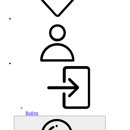
Войти