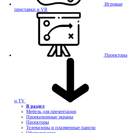
Игровые
приставки и VR
Проекторы
и TV
В раздел
Мебель для презентации
Проекционные экраны
Проекторы
Телевизоры и плазменные панели
Оборудование