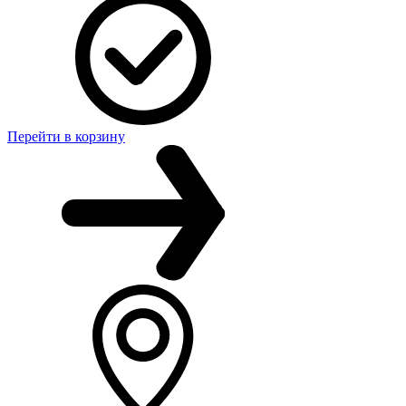
Перейти в корзину