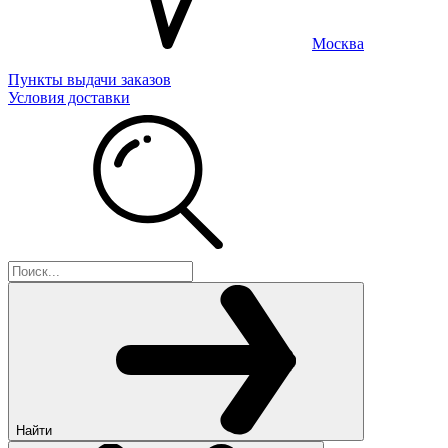
Москва
Пункты выдачи заказов
Условия доставки
Найти