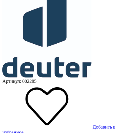
Артикул: 002285
Добавить в
избранное