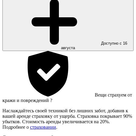
Доступно с 16
августа
Вещи страхуем от
кражи и повреждений
?
Наслаждайтесь своей техникой без лишних забот, добавив к
вашей аренде страховку от ущерба. Страховка покрывает 90%
убытков. Стоимость аренды увеличивается на 20%.
Подробнее о
страховании
.