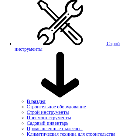
Строй
инструменты
В раздел
Строительное оборудование
Строй инструменты
Пневмоинструменты
Садовый инвентарь
Промышленные пылесосы
Климатическая техника для строительства