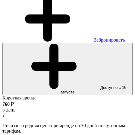
Забронировать
Доступно с 16
августа
Короткая аренда
760
₽
в день
?
Показана средняя цена при аренде на 30 дней по суточным
тарифам.