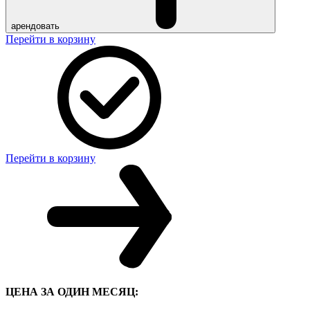
арендовать
Перейти в корзину
Перейти в корзину
ЦЕНА ЗА ОДИН МЕСЯЦ: