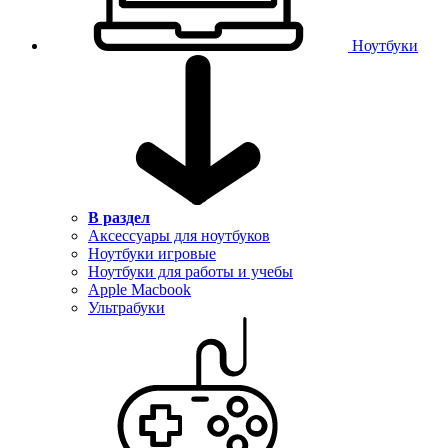
Ноутбуки
В раздел
Аксессуары для ноутбуков
Ноутбуки игровые
Ноутбуки для работы и учебы
Apple Macbook
Ультрабуки