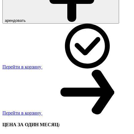
арендовать
Перейти в корзину
Перейти в корзину
ЦЕНА ЗА ОДИН МЕСЯЦ: