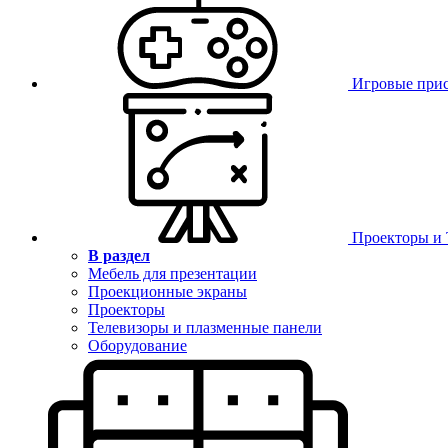
Игровые при
Проекторы и
В раздел
Мебель для презентации
Проекционные экраны
Проекторы
Телевизоры и плазменные панели
Оборудование