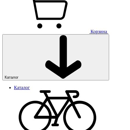
Корзина
Каталог
Каталог