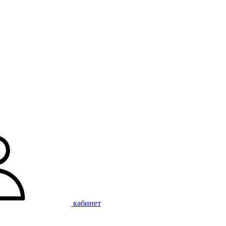
кабинет