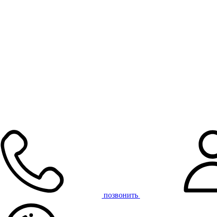
позвонить