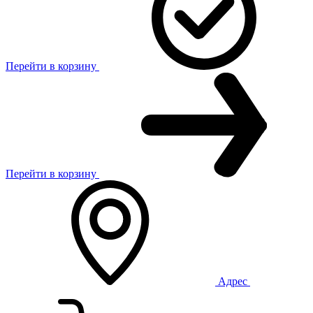
Перейти в корзину
Перейти в корзину
Адрес