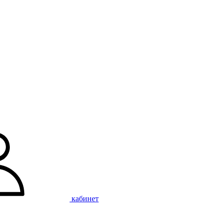
кабинет