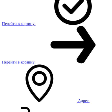
Перейти в корзину
Перейти в корзину
Адрес