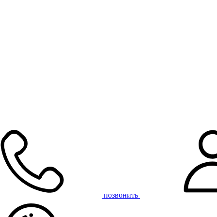
позвонить