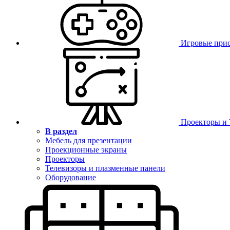
Игровые при
Проекторы и
В раздел
Мебель для презентации
Проекционные экраны
Проекторы
Телевизоры и плазменные панели
Оборудование