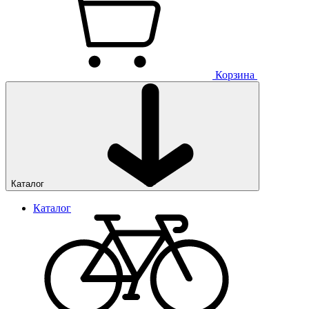
Корзина
Каталог
Каталог