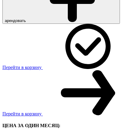
арендовать
Перейти в корзину
Перейти в корзину
ЦЕНА ЗА ОДИН МЕСЯЦ: