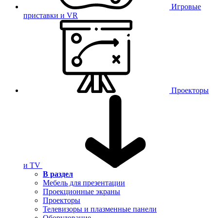
Игровые
приставки и VR
Проекторы
и TV
В раздел
Мебель для презентации
Проекционные экраны
Проекторы
Телевизоры и плазменные панели
Оборудование