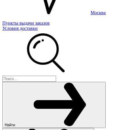
Москва
Пункты выдачи заказов
Условия доставки
Найти