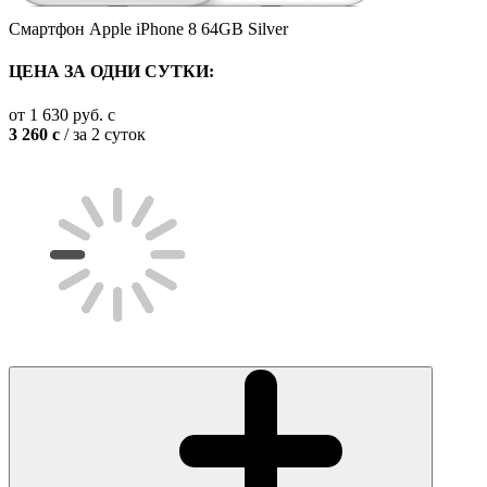
Смартфон Apple iPhone 8 64GB Silver
ЦЕНА ЗА ОДНИ СУТКИ:
от
1 630
руб.
c
3 260
c
/ за 2 суток