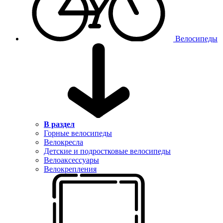
Велосипеды
В раздел
Горные велосипеды
Велокресла
Детские и подростковые велосипеды
Велоаксессуары
Велокрепления