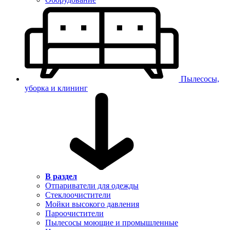
Пылесосы,
уборка и клининг
В раздел
Отпариватели для одежды
Стеклоочистители
Мойки высокого давления
Пароочистители
Пылесосы моющие и промышленные