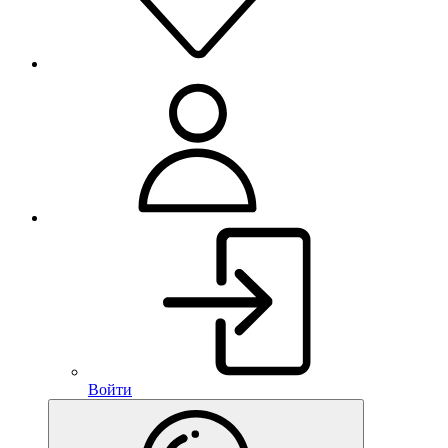
Войти