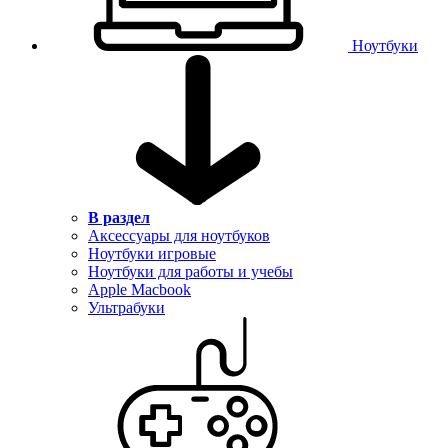
Ноутбуки
В раздел
Аксессуары для ноутбуков
Ноутбуки игровые
Ноутбуки для работы и учебы
Apple Macbook
Ультрабуки