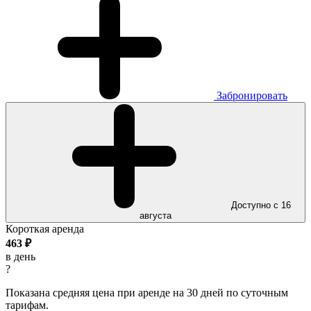
Забронировать
Доступно с 16
августа
Короткая аренда
463
₽
в день
?
Показана средняя цена при аренде на 30 дней по суточным
тарифам.