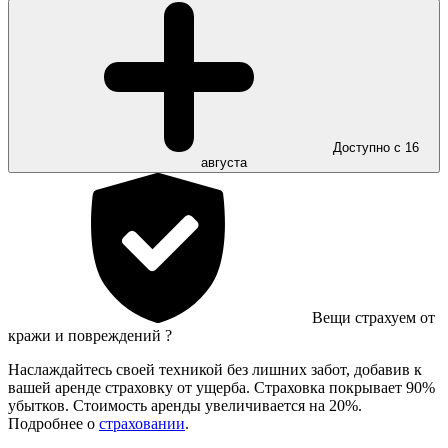
Доступно с 16
августа
Вещи страхуем от
кражи и повреждений
?
Наслаждайтесь своей техникой без лишних забот, добавив к
вашей аренде страховку от ущерба. Страховка покрывает 90%
убытков. Стоимость аренды увеличивается на 20%.
Подробнее о
страховании
.