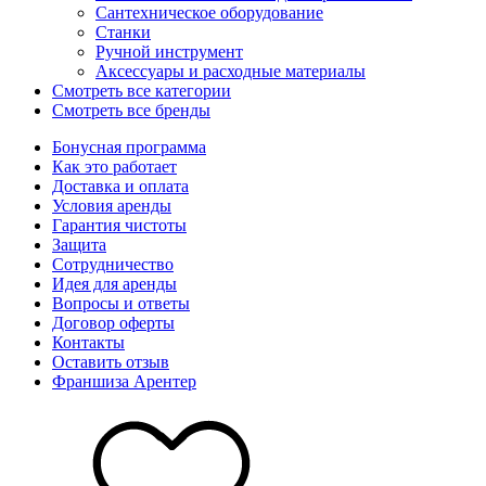
Сантехническое оборудование
Станки
Ручной инструмент
Аксессуары и расходные материалы
Смотреть все категории
Смотреть все бренды
Бонусная программа
Как это работает
Доставка и оплата
Условия аренды
Гарантия чистоты
Защита
Сотрудничество
Идея для аренды
Вопросы и ответы
Договор оферты
Контакты
Оставить отзыв
Франшиза Арентер