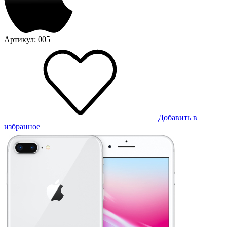
Артикул: 005
Добавить в
избранное