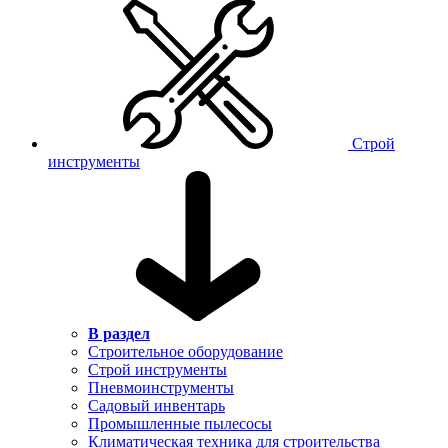
Строй
инструменты
В раздел
Строительное оборудование
Строй инструменты
Пневмоинструменты
Садовый инвентарь
Промышленные пылесосы
Климатическая техника для строительства