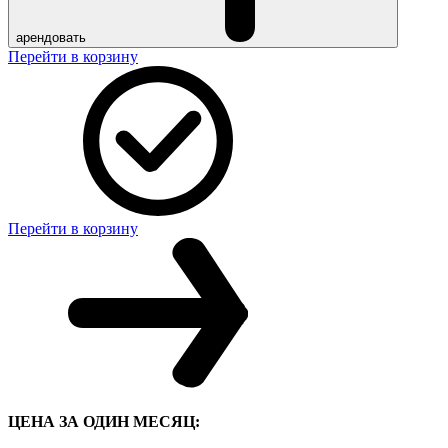
арендовать
Перейти в корзину
Перейти в корзину
ЦЕНА ЗА ОДИН МЕСЯЦ: