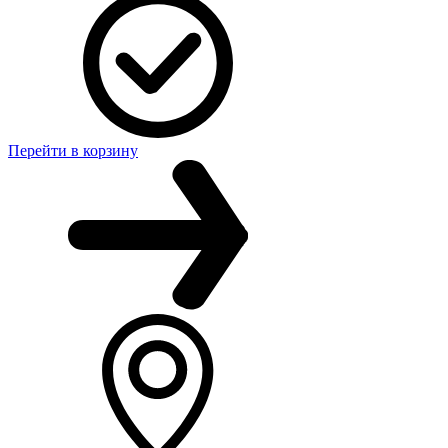
Перейти в корзину