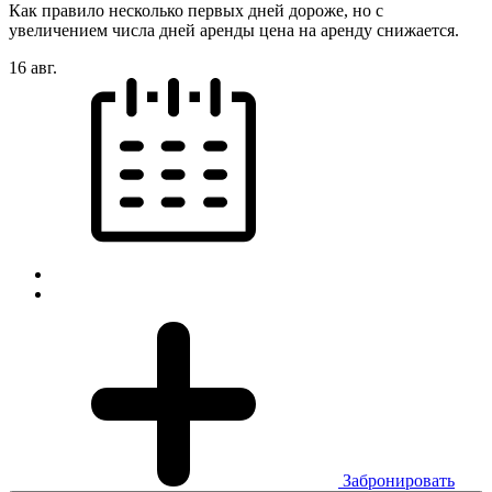
Как правило несколько первых дней дороже, но с
увеличением числа дней аренды цена на аренду снижается.
16 авг.
Забронировать