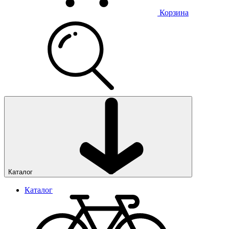
Корзина
Каталог
Каталог