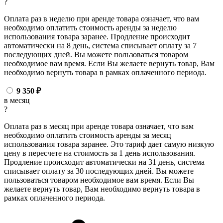
?
Оплата раз в неделю при аренде товара означает, что вам
необходимо оплатить стоимость аренды за неделю
использования товара заранее. Продление происходит
автоматически на 8 день, система списывает оплату за 7
последующих дней. Вы можете пользоваться товаром
необходимое вам время. Если Вы желаете вернуть товар, Вам
необходимо вернуть товара в рамках оплаченного периода.
9 350
₽
в месяц
?
Оплата раз в месяц при аренде товара означает, что вам
необходимо оплатить стоимость аренды за месяц
использования товара заранее. Это тариф дает самую низкую
цену в пересчете на стоимость за 1 день использования.
Продление происходит автоматически на 31 день, система
списывает оплату за 30 последующих дней. Вы можете
пользоваться товаром необходимое вам время. Если Вы
желаете вернуть товар, Вам необходимо вернуть товара в
рамках оплаченного периода.