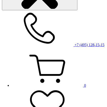
+7 (495) 128-15-15
0