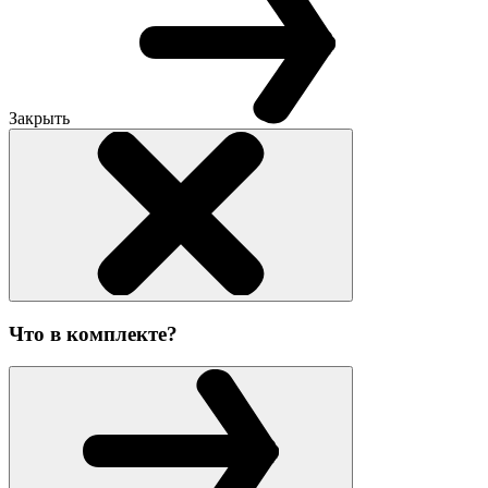
Закрыть
Что в комплекте?