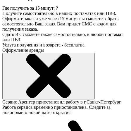
Где получить за 15 минут:
?
Получите самостоятельно в наших постаматах или ПВЗ.
Оформите заказ и уже через 15 минут вы сможете забрать
самостоятельно Ваш заказ. Вам придет СМС с кодом для
получения заказа.
Сдать Вы сможете также самостоятельно, в любой постамат
или ПВЗ.
Услуга получения и возврата - бесплатна.
Оформление аренды
Сервис Арентер приостановил работу в г.Санкт-Петербург
Работа сервиса временно приостановлена. Следите за
новостями о новой дате открытия.