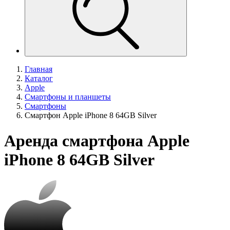
Главная
Каталог
Apple
Смартфоны и планшеты
Смартфоны
Смартфон Apple iPhone 8 64GB Silver
Аренда смартфона Apple
iPhone 8 64GB Silver