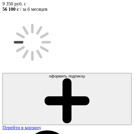
9 350
руб.
c
56 100
c
/ за 6 месяцев
оформить подписку
Перейти в корзину