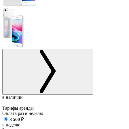
в наличии
Тарифы аренды
Оплата раз в
неделю
3 500
₽
в неделю