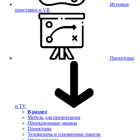
Игровые
приставки и VR
Проекторы
и TV
В раздел
Мебель для презентации
Проекционные экраны
Проекторы
Телевизоры и плазменные панели
Оборудование