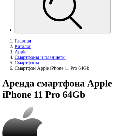
Главная
Каталог
Apple
Смартфоны и планшеты
Смартфоны
Смартфон Apple iPhone 11 Pro 64Gb
Аренда смартфона Apple
iPhone 11 Pro 64Gb