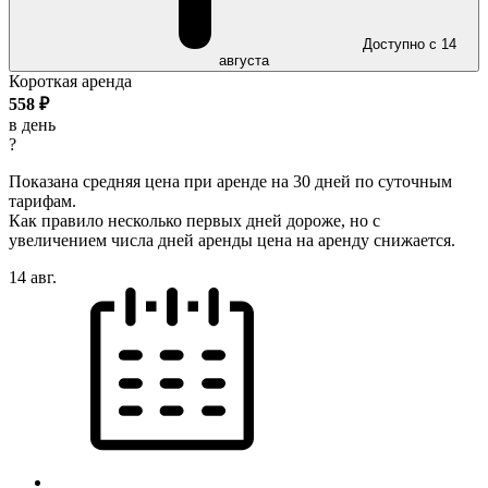
Доступно с 14
августа
Короткая аренда
558
₽
в день
?
Показана средняя цена при аренде на 30 дней по суточным
тарифам.
Как правило несколько первых дней дороже, но с
увеличением числа дней аренды цена на аренду снижается.
14 авг.