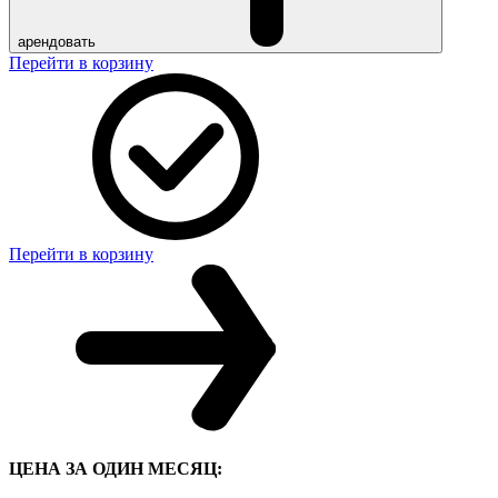
арендовать
Перейти в корзину
Перейти в корзину
ЦЕНА ЗА ОДИН МЕСЯЦ: