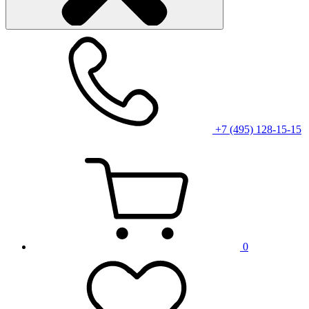
+7 (495) 128-15-15
0