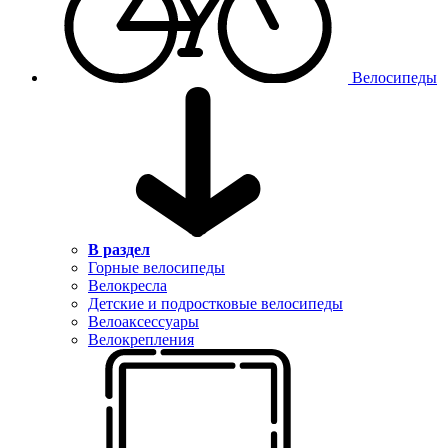
Велосипеды
В раздел
Горные велосипеды
Велокресла
Детские и подростковые велосипеды
Велоаксессуары
Велокрепления