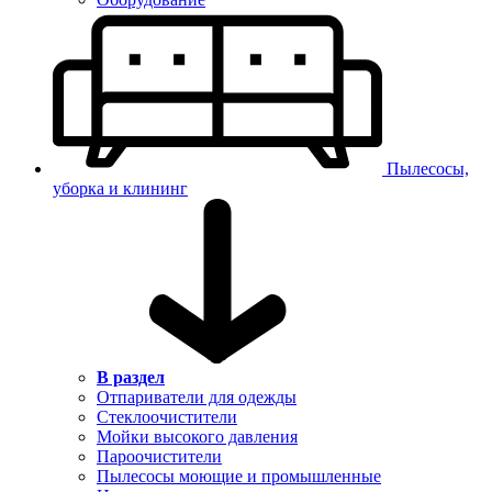
Пылесосы,
уборка и клининг
В раздел
Отпариватели для одежды
Стеклоочистители
Мойки высокого давления
Пароочистители
Пылесосы моющие и промышленные