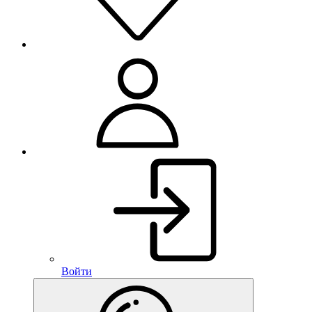
Войти