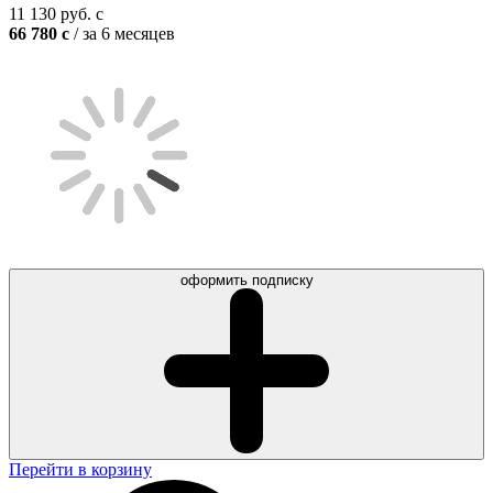
11 130
руб.
c
66 780
c
/ за 6 месяцев
оформить подписку
Перейти в корзину