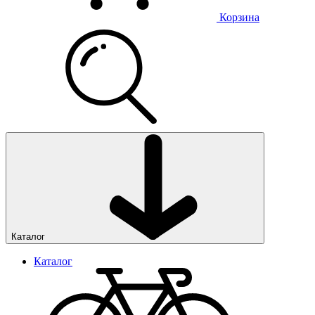
Корзина
Каталог
Каталог