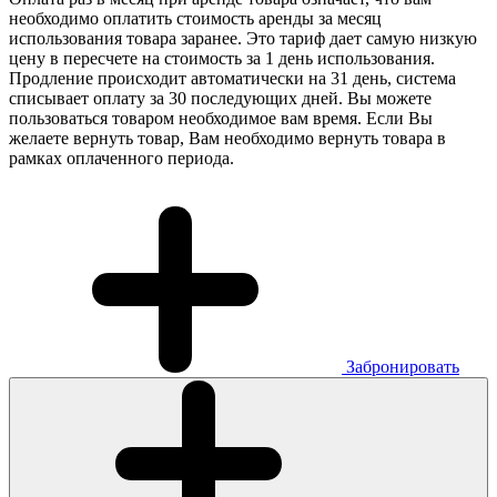
необходимо оплатить стоимость аренды за месяц
использования товара заранее. Это тариф дает самую низкую
цену в пересчете на стоимость за 1 день использования.
Продление происходит автоматически на 31 день, система
списывает оплату за 30 последующих дней. Вы можете
пользоваться товаром необходимое вам время. Если Вы
желаете вернуть товар, Вам необходимо вернуть товара в
рамках оплаченного периода.
Забронировать