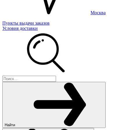
Москва
Пункты выдачи заказов
Условия доставки
Найти