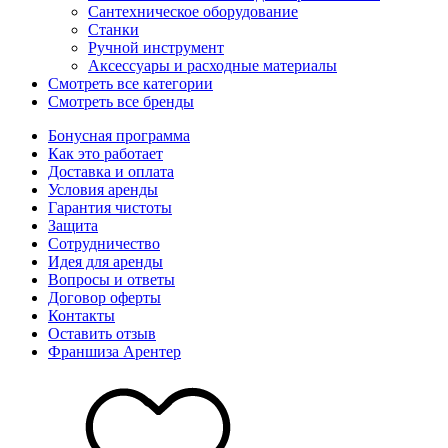
Сантехническое оборудование
Станки
Ручной инструмент
Аксессуары и расходные материалы
Смотреть все категории
Смотреть все бренды
Бонусная программа
Как это работает
Доставка и оплата
Условия аренды
Гарантия чистоты
Защита
Сотрудничество
Идея для аренды
Вопросы и ответы
Договор оферты
Контакты
Оставить отзыв
Франшиза Арентер