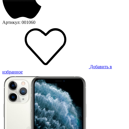
Артикул: 001060
Добавить в
избранное