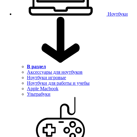
Ноутбуки
В раздел
Аксессуары для ноутбуков
Ноутбуки игровые
Ноутбуки для работы и учебы
Apple Macbook
Ультрабуки