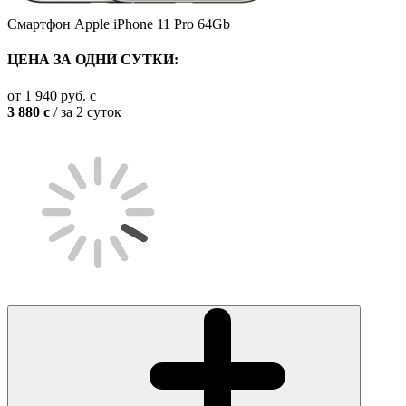
Смартфон Apple iPhone 11 Pro 64Gb
ЦЕНА ЗА ОДНИ СУТКИ:
от
1 940
руб.
c
3 880
c
/ за 2 суток