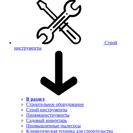
Строй
инструменты
В раздел
Строительное оборудование
Строй инструменты
Пневмоинструменты
Садовый инвентарь
Промышленные пылесосы
Климатическая техника для строительства