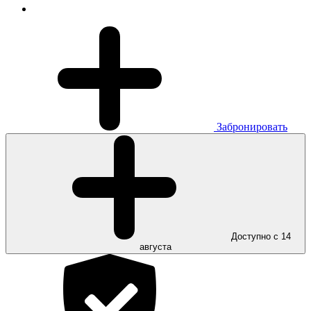
Забронировать
Доступно с 14
августа