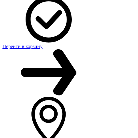
Перейти в корзину