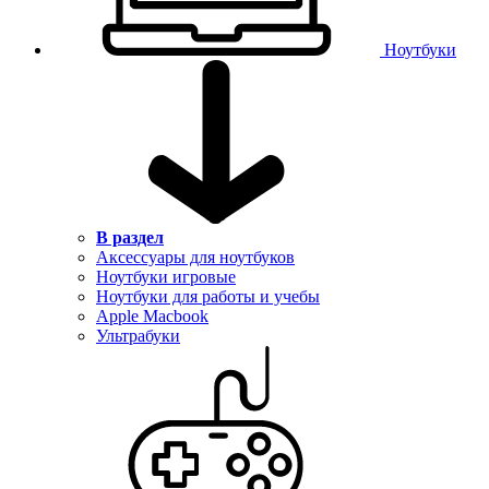
Ноутбуки
В раздел
Аксессуары для ноутбуков
Ноутбуки игровые
Ноутбуки для работы и учебы
Apple Macbook
Ультрабуки