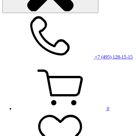
+7 (495) 128-15-15
0