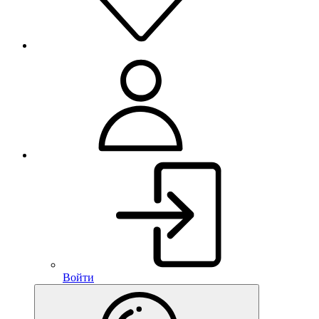
Войти