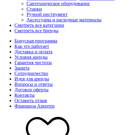
Сантехническое оборудование
Станки
Ручной инструмент
Аксессуары и расходные материалы
Смотреть все категории
Смотреть все бренды
Бонусная программа
Как это работает
Доставка и оплата
Условия аренды
Гарантия чистоты
Защита
Сотрудничество
Идея для аренды
Вопросы и ответы
Договор оферты
Контакты
Оставить отзыв
Франшиза Арентер