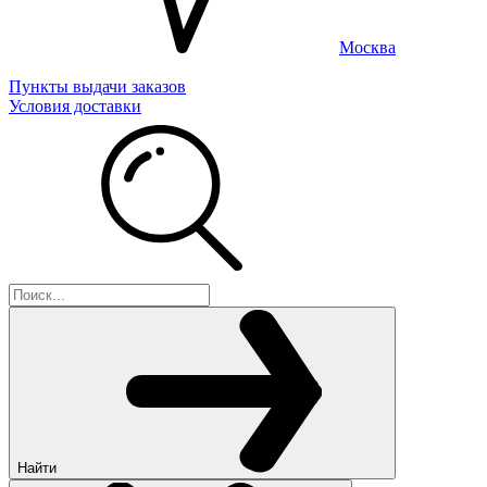
Москва
Пункты выдачи заказов
Условия доставки
Найти