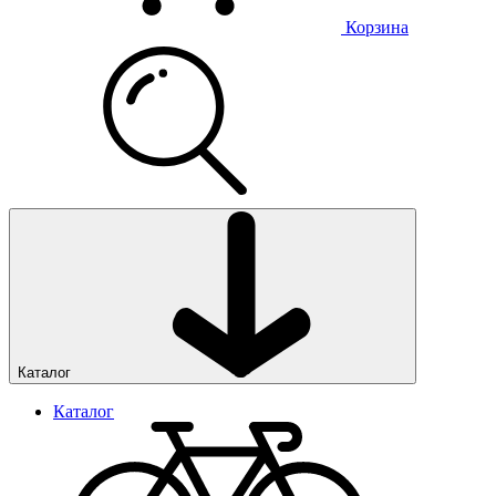
Корзина
Каталог
Каталог