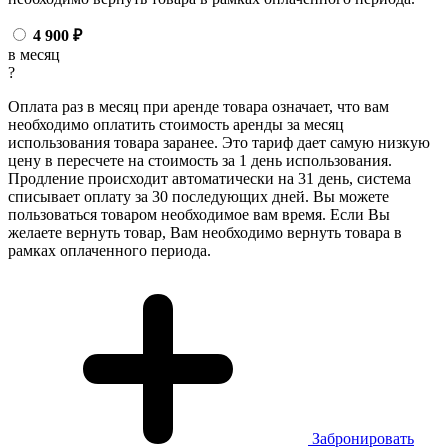
4 900
₽
в месяц
?
Оплата раз в месяц при аренде товара означает, что вам
необходимо оплатить стоимость аренды за месяц
использования товара заранее. Это тариф дает самую низкую
цену в пересчете на стоимость за 1 день использования.
Продление происходит автоматически на 31 день, система
списывает оплату за 30 последующих дней. Вы можете
пользоваться товаром необходимое вам время. Если Вы
желаете вернуть товар, Вам необходимо вернуть товара в
рамках оплаченного периода.
Забронировать