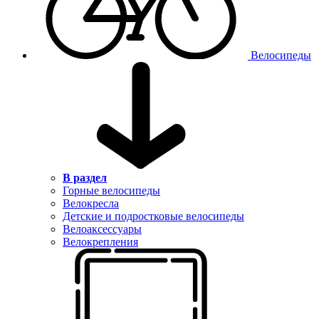
Велосипеды
В раздел
Горные велосипеды
Велокресла
Детские и подростковые велосипеды
Велоаксессуары
Велокрепления