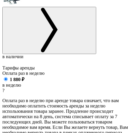
в наличии
Тарифы аренды
Оплата раз в
неделю
1 880
₽
в неделю
?
Оплата раз в неделю при аренде товара означает, что вам
необходимо оплатить стоимость аренды за неделю
использования товара заранее. Продление происходит
автоматически на 8 день, система списывает оплату за 7
последующих дней. Вы можете пользоваться товаром
необходимое вам время. Если Вы желаете вернуть товар, Вам
необходимо вернуть товара в рамках оплаченного периода.