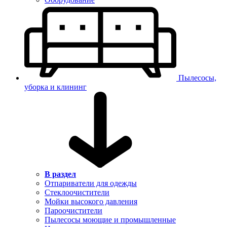
Пылесосы,
уборка и клининг
В раздел
Отпариватели для одежды
Стеклоочистители
Мойки высокого давления
Пароочистители
Пылесосы моющие и промышленные