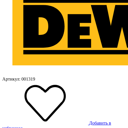
Артикул: 001319
Добавить в