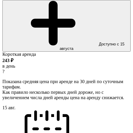
Доступно с 15
августа
Короткая аренда
243
₽
в день
?
Показана средняя цена при аренде на 30 дней по суточным
тарифам.
Как правило несколько первых дней дороже, но с
увеличением числа дней аренды цена на аренду снижается.
15 авг.