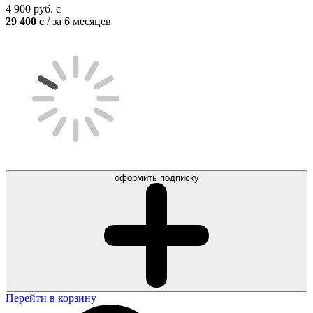
4 900
руб.
c
29 400
c
/ за 6 месяцев
оформить подписку
Перейти в корзину