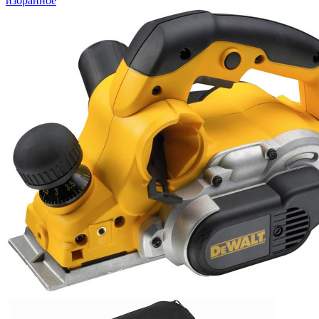
избранное