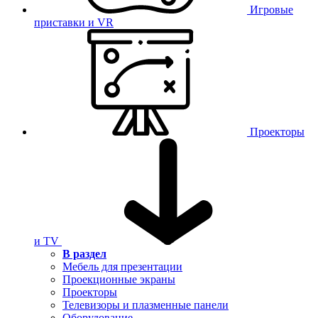
Игровые
приставки и VR
Проекторы
и TV
В раздел
Мебель для презентации
Проекционные экраны
Проекторы
Телевизоры и плазменные панели
Оборудование