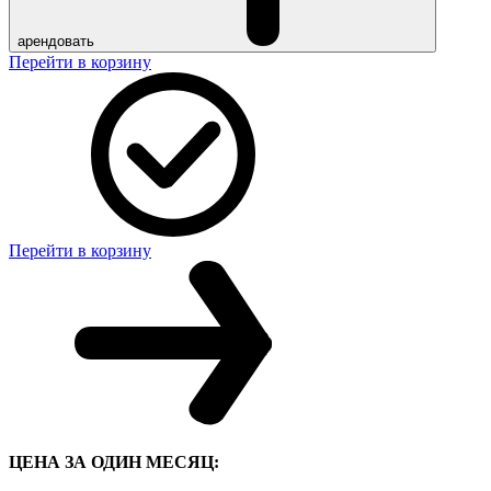
арендовать
Перейти в корзину
Перейти в корзину
ЦЕНА ЗА ОДИН МЕСЯЦ: