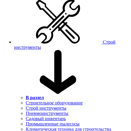
Строй
инструменты
В раздел
Строительное оборудование
Строй инструменты
Пневмоинструменты
Садовый инвентарь
Промышленные пылесосы
Климатическая техника для строительства