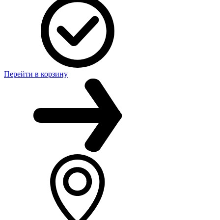
Перейти в корзину