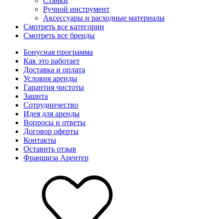
Станки
Ручной инструмент
Аксессуары и расходные материалы
Смотреть все категории
Смотреть все бренды
Бонусная программа
Как это работает
Доставка и оплата
Условия аренды
Гарантия чистоты
Защита
Сотрудничество
Идея для аренды
Вопросы и ответы
Договор оферты
Контакты
Оставить отзыв
Франшиза Арентер