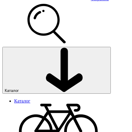
Каталог
Каталог