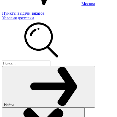
Москва
Пункты выдачи заказов
Условия доставки
Найти