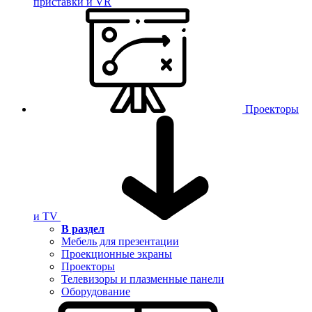
приставки и VR
Проекторы
и TV
В раздел
Мебель для презентации
Проекционные экраны
Проекторы
Телевизоры и плазменные панели
Оборудование