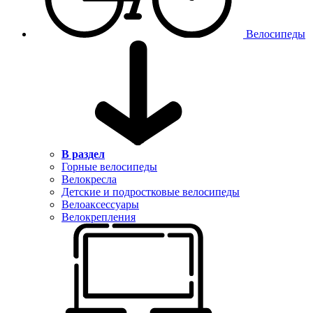
Велосипеды
В раздел
Горные велосипеды
Велокресла
Детские и подростковые велосипеды
Велоаксессуары
Велокрепления