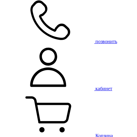
позвонить
кабинет
Корзина