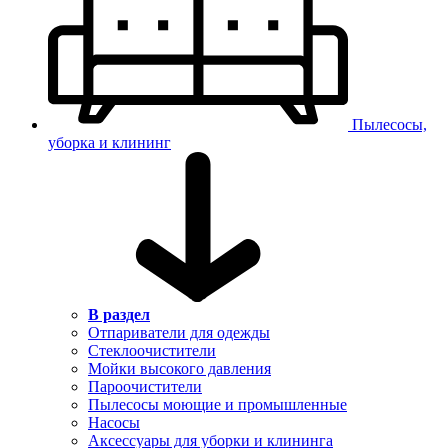
Пылесосы,
уборка и клининг
В раздел
Отпариватели для одежды
Стеклоочистители
Мойки высокого давления
Пароочистители
Пылесосы моющие и промышленные
Насосы
Аксессуары для уборки и клининга