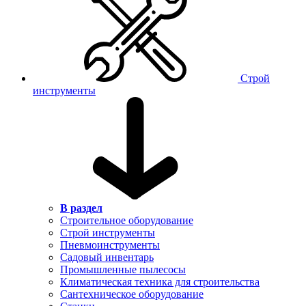
Строй
инструменты
В раздел
Строительное оборудование
Строй инструменты
Пневмоинструменты
Садовый инвентарь
Промышленные пылесосы
Климатическая техника для строительства
Сантехническое оборудование