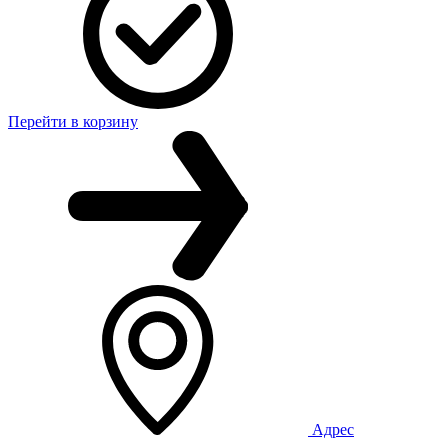
Перейти в корзину
Адрес