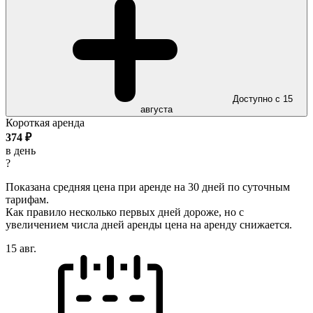
Доступно с 15
августа
Короткая аренда
374
₽
в день
?
Показана средняя цена при аренде на 30 дней по суточным
тарифам.
Как правило несколько первых дней дороже, но с
увеличением числа дней аренды цена на аренду снижается.
15 авг.