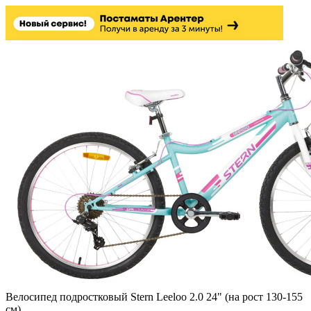
Велосипед подростковый Stern Leeloo 2.0 24" (на рост 130-155
см)