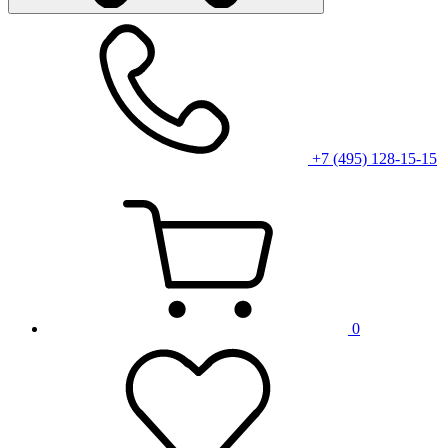
+7 (495) 128-15-15
0