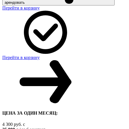
арендовать
Перейти в корзину
Перейти в корзину
ЦЕНА ЗА ОДИН МЕСЯЦ:
4 300
руб.
c