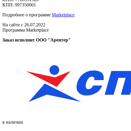
КПП: 997350001
Подробнее о программе
Marketplace
На сайте с 26.07.2022
Программа Marketplace
Заказ исполнит ООО "Арентер"
в наличии