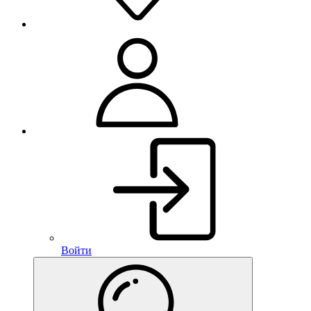
Войти