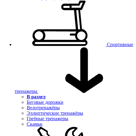
Спортивные
тренажеры
В раздел
Беговые дорожки
Велотренажёры
Эллиптические тренажёры
Гребные тренажеры
Скамьи