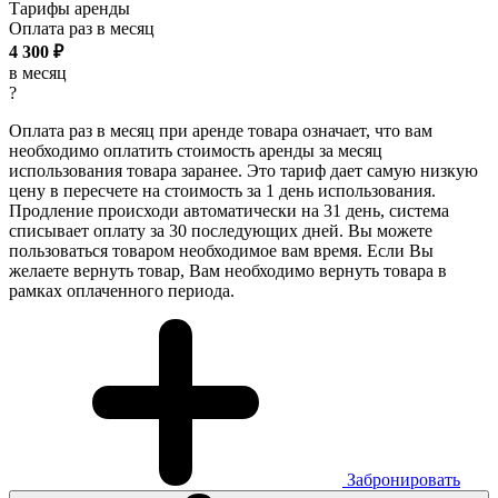
Тарифы аренды
Оплата раз в
месяц
4 300
₽
в месяц
?
Оплата раз в месяц при аренде товара означает, что вам
необходимо оплатить стоимость аренды за месяц
использования товара заранее. Это тариф дает самую низкую
цену в пересчете на стоимость за 1 день использования.
Продление происходи автоматически на 31 день, система
списывает оплату за 30 последующих дней. Вы можете
пользоваться товаром необходимое вам время. Если Вы
желаете вернуть товар, Вам необходимо вернуть товара в
рамках оплаченного периода.
Забронировать