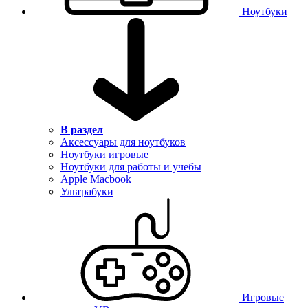
Ноутбуки
В раздел
Аксессуары для ноутбуков
Ноутбуки игровые
Ноутбуки для работы и учебы
Apple Macbook
Ультрабуки
Игровые