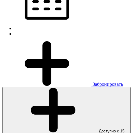
Забронировать
Доступно с 15