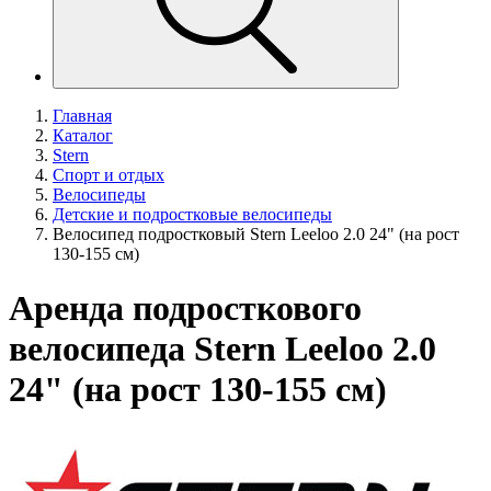
Главная
Каталог
Stern
Спорт и отдых
Велосипеды
Детские и подростковые велосипеды
Велосипед подростковый Stern Leeloo 2.0 24" (на рост
130-155 см)
Аренда подросткового
велосипеда Stern Leeloo 2.0
24" (на рост 130-155 см)