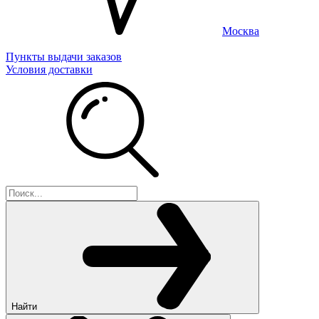
Москва
Пункты выдачи заказов
Условия доставки
Найти