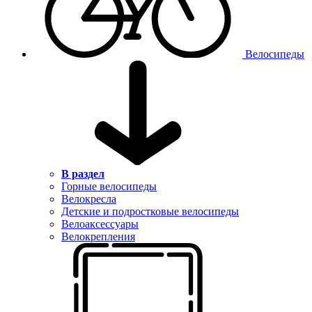
Велосипеды
В раздел
Горные велосипеды
Велокресла
Детские и подростковые велосипеды
Велоаксессуары
Велокрепления