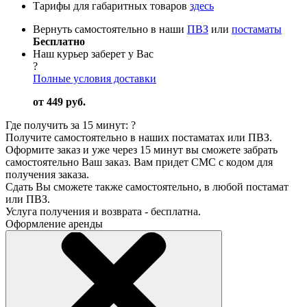
Тарифы для габаритных товаров
здесь
Вернуть самостоятельно в наши
ПВЗ
или
постаматы
Бесплатно
Наш курьер заберет у Вас
?
Полные условия доставки
от 449 руб.
Где получить за 15 минут:
?
Получите самостоятельно в наших постаматах или ПВЗ.
Оформите заказ и уже через 15 минут вы сможете забрать
самостоятельно Ваш заказ. Вам придет СМС с кодом для
получения заказа.
Сдать Вы сможете также самостоятельно, в любой постамат
или ПВЗ.
Услуга получения и возврата - бесплатна.
Оформление аренды