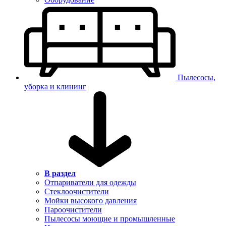
Пылесосы,
уборка и клининг
В раздел
Отпариватели для одежды
Стеклоочистители
Мойки высокого давления
Пароочистители
Пылесосы моющие и промышленные