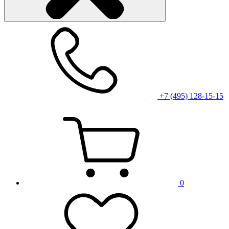
+7 (495) 128-15-15
0