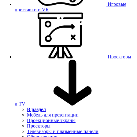
Игровые
приставки и VR
Проекторы
и TV
В раздел
Мебель для презентации
Проекционные экраны
Проекторы
Телевизоры и плазменные панели
Оборудование