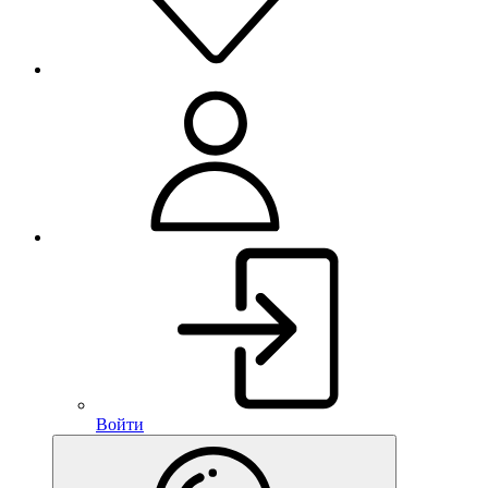
Войти