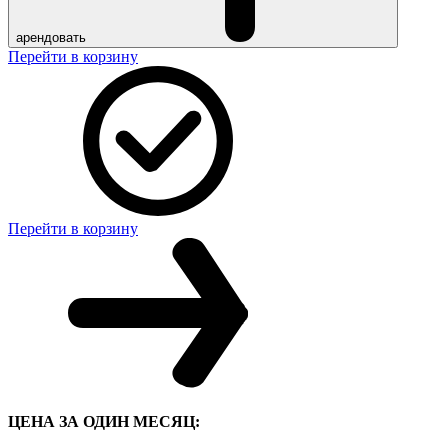
арендовать
Перейти в корзину
Перейти в корзину
ЦЕНА ЗА ОДИН МЕСЯЦ: