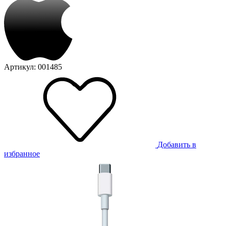
Артикул: 001485
Добавить в
избранное