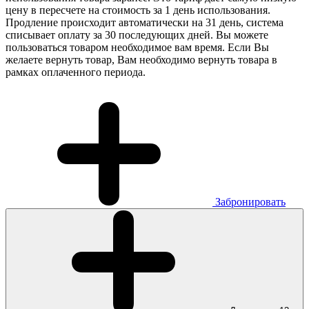
цену в пересчете на стоимость за 1 день использования.
Продление происходит автоматически на 31 день, система
списывает оплату за 30 последующих дней. Вы можете
пользоваться товаром необходимое вам время. Если Вы
желаете вернуть товар, Вам необходимо вернуть товара в
рамках оплаченного периода.
Забронировать