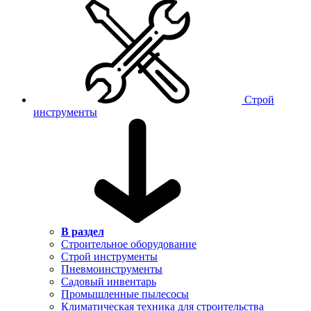
Строй
инструменты
В раздел
Строительное оборудование
Строй инструменты
Пневмоинструменты
Садовый инвентарь
Промышленные пылесосы
Климатическая техника для строительства