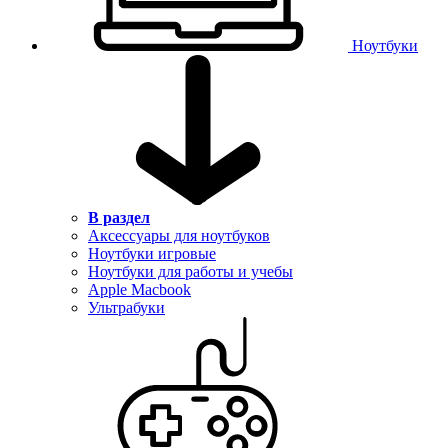
Ноутбуки
В раздел
Аксессуары для ноутбуков
Ноутбуки игровые
Ноутбуки для работы и учебы
Apple Macbook
Ультрабуки