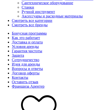
Сантехническое оборудование
Станки
Ручной инструмент
Аксессуары и расходные материалы
Смотреть все категории
Смотреть все бренды
Бонусная программа
Как это работает
Доставка и оплата
Условия аренды
Гарантия чистоты
Защита
Сотрудничество
Идея для аренды
Вопросы и ответы
Договор оферты
Контакты
Оставить отзыв
Франшиза Арентер