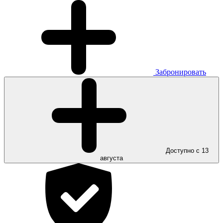
Забронировать
Доступно с 13
августа