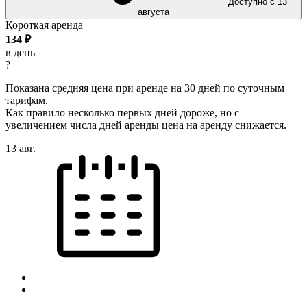
Доступно с 13
августа
Короткая аренда
134
₽
в день
?
Показана средняя цена при аренде на 30 дней по суточным
тарифам.
Как правило несколько первых дней дороже, но с
увеличением числа дней аренды цена на аренду снижается.
13 авг.