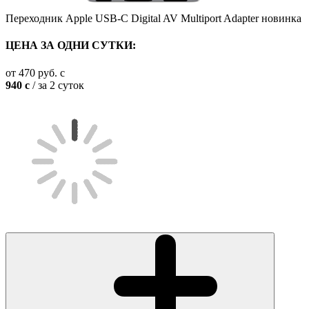
Переходник Apple USB-C Digital AV Multiport Adapter
новинка
ЦЕНА ЗА ОДНИ СУТКИ:
от
470
руб.
c
940
c
/ за 2 суток