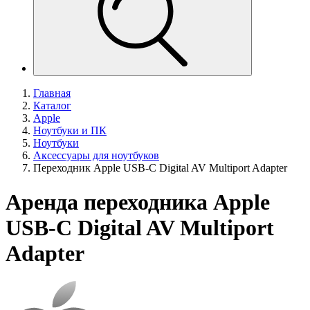
Главная
Каталог
Apple
Ноутбуки и ПК
Ноутбуки
Аксессуары для ноутбуков
Переходник Apple USB-C Digital AV Multiport Adapter
Аренда переходника Apple
USB-C Digital AV Multiport
Adapter