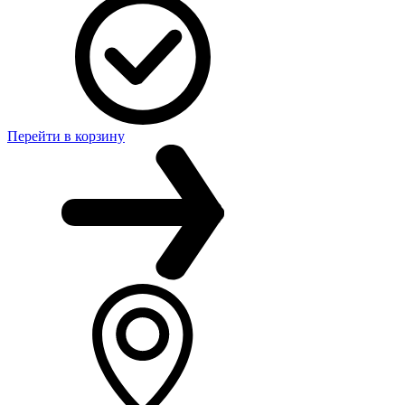
Перейти в корзину