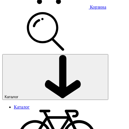
Корзина
Каталог
Каталог