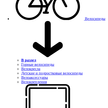
Велосипеды
В раздел
Горные велосипеды
Велокресла
Детские и подростковые велосипеды
Велоаксессуары
Велокрепления