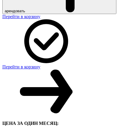
арендовать
Перейти в корзину
Перейти в корзину
ЦЕНА ЗА ОДИН МЕСЯЦ: