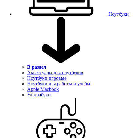
Ноутбуки
В раздел
Аксессуары для ноутбуков
Ноутбуки игровые
Ноутбуки для работы и учебы
Apple Macbook
Ультрабуки