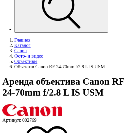
Главная
Каталог
Canon
Фото- и видео
Объективы
Объектив Canon RF 24-70mm f/2.8 L IS USM
Аренда объектива Canon RF
24-70mm f/2.8 L IS USM
Артикул: 002769