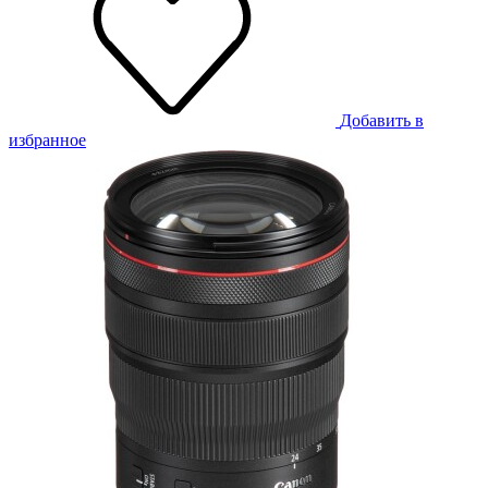
Добавить в
избранное