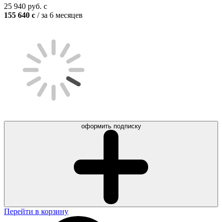
25 940
руб.
c
155 640
c
/ за 6 месяцев
оформить подписку
Перейти в корзину