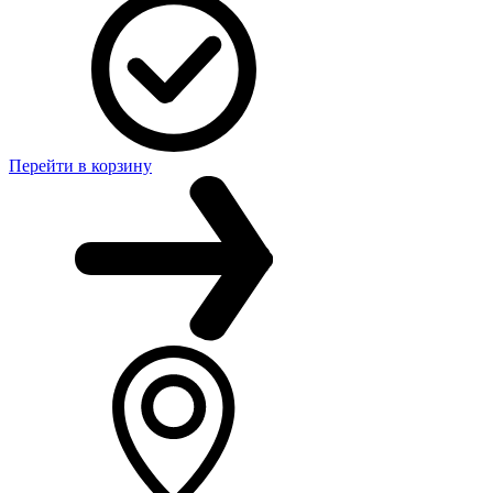
Перейти в корзину