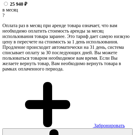
25 940
₽
в месяц
?
Оплата раз в месяц при аренде товара означает, что вам
необходимо оплатить стоимость аренды за месяц
использования товара заранее. Это тариф дает самую низкую
цену в пересчете на стоимость за 1 день использования.
Продление происходит автоматически на 31 день, система
списывает оплату за 30 последующих дней. Вы можете
пользоваться товаром необходимое вам время. Если Вы
желаете вернуть товар, Вам необходимо вернуть товара в
рамках оплаченного периода.
Забронировать