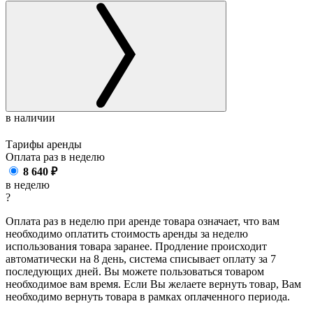
в наличии
Тарифы аренды
Оплата раз в
неделю
8 640
₽
в неделю
?
Оплата раз в неделю при аренде товара означает, что вам
необходимо оплатить стоимость аренды за неделю
использования товара заранее. Продление происходит
автоматически на 8 день, система списывает оплату за 7
последующих дней. Вы можете пользоваться товаром
необходимое вам время. Если Вы желаете вернуть товар, Вам
необходимо вернуть товара в рамках оплаченного периода.