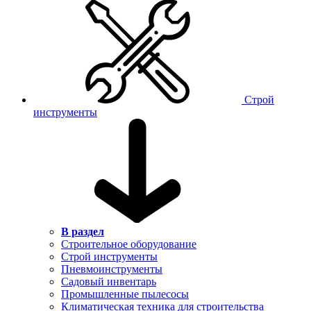
Строй
инструменты
В раздел
Строительное оборудование
Строй инструменты
Пневмоинструменты
Садовый инвентарь
Промышленные пылесосы
Климатическая техника для строительства