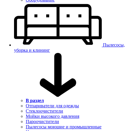
Пылесосы,
уборка и клининг
В раздел
Отпариватели для одежды
Стеклоочистители
Мойки высокого давления
Пароочистители
Пылесосы моющие и промышленные