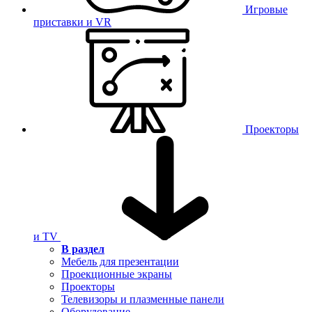
Игровые
приставки и VR
Проекторы
и TV
В раздел
Мебель для презентации
Проекционные экраны
Проекторы
Телевизоры и плазменные панели
Оборудование