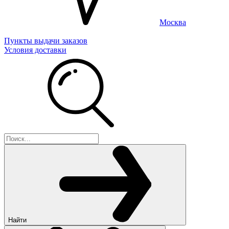
Москва
Пункты выдачи заказов
Условия доставки
Найти