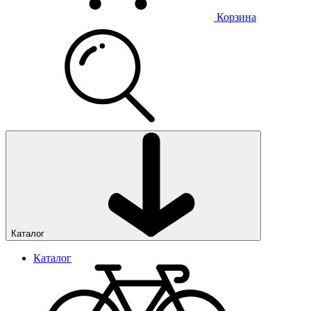
Корзина
Каталог
Каталог