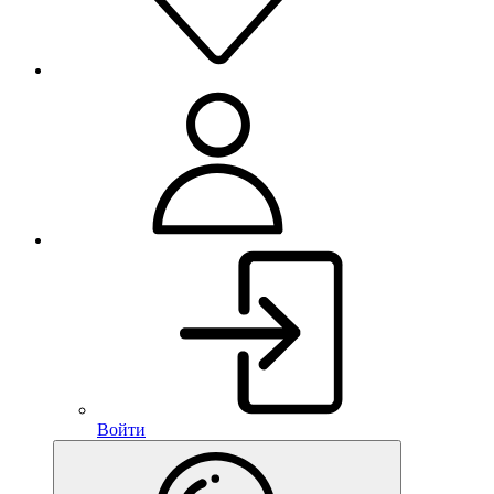
Войти