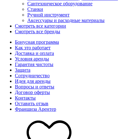
Сантехническое оборудование
Станки
Ручной инструмент
Аксессуары и расходные материалы
Смотреть все категории
Смотреть все бренды
Бонусная программа
Как это работает
Доставка и оплата
Условия аренды
Гарантия чистоты
Защита
Сотрудничество
Идея для аренды
Вопросы и ответы
Договор оферты
Контакты
Оставить отзыв
Франшиза Арентер