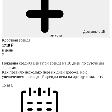
Доступно с 15
августа
Короткая аренда
1719
₽
в день
?
Показана средняя цена при аренде на 30 дней по суточным
тарифам.
Как правило несколько первых дней дороже, но с
увеличением числа дней аренды цена на аренду снижается.
15 авг.