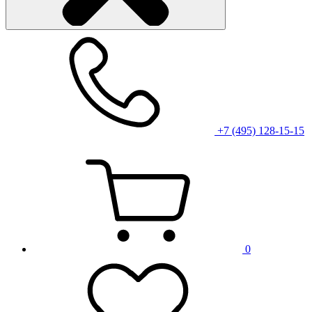
+7 (495) 128-15-15
0