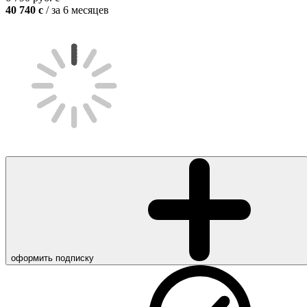
40 740
c
/ за 6 месяцев
оформить подписку