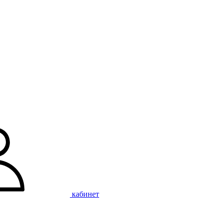
кабинет