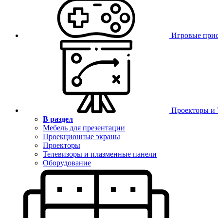
Игровые при
Проекторы и
В раздел
Мебель для презентации
Проекционные экраны
Проекторы
Телевизоры и плазменные панели
Оборудование