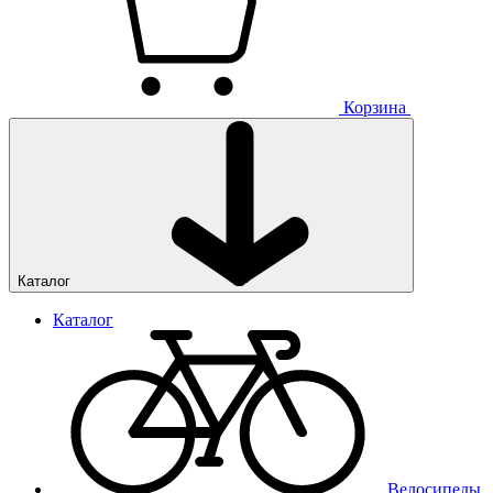
Корзина
Каталог
Каталог
Велосипеды