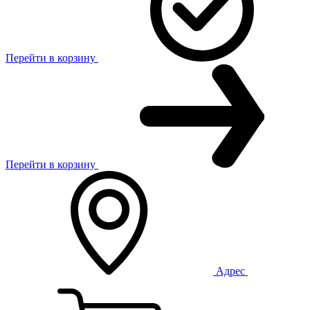
Перейти в корзину
Перейти в корзину
Адрес