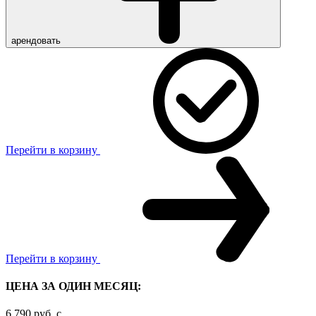
арендовать
Перейти в корзину
Перейти в корзину
ЦЕНА ЗА ОДИН МЕСЯЦ:
6 790
руб.
c