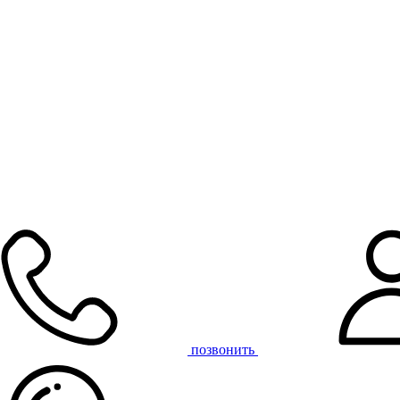
позвонить