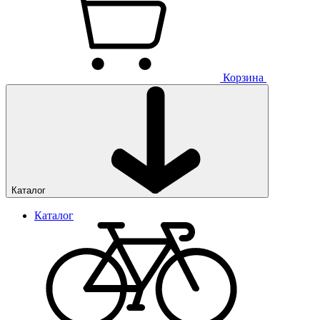
Корзина
Каталог
Каталог