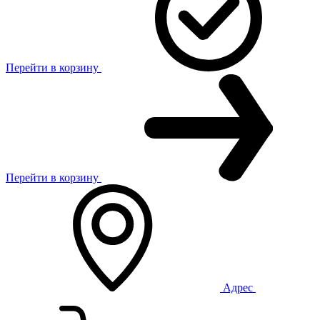
Перейти в корзину
Перейти в корзину
Адрес