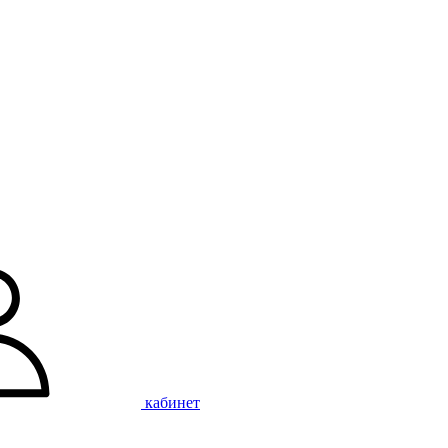
кабинет