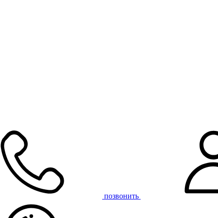
позвонить