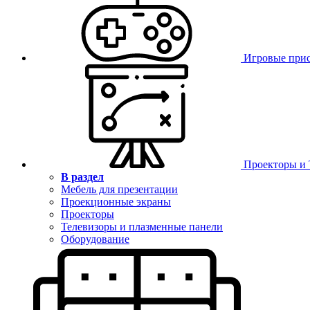
Игровые при
Проекторы и
В раздел
Мебель для презентации
Проекционные экраны
Проекторы
Телевизоры и плазменные панели
Оборудование