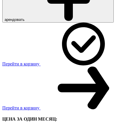
арендовать
Перейти в корзину
Перейти в корзину
ЦЕНА ЗА ОДИН МЕСЯЦ: