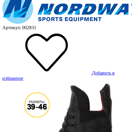
Артикул: 002831
Добавить в
избранное