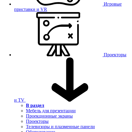
Игровые
приставки и VR
Проекторы
и TV
В раздел
Мебель для презентации
Проекционные экраны
Проекторы
Телевизоры и плазменные панели
Оборудование