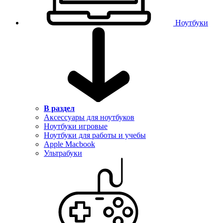
Ноутбуки
В раздел
Аксессуары для ноутбуков
Ноутбуки игровые
Ноутбуки для работы и учебы
Apple Macbook
Ультрабуки