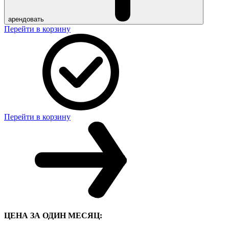
арендовать
Перейти в корзину
Перейти в корзину
ЦЕНА ЗА ОДИН МЕСЯЦ: