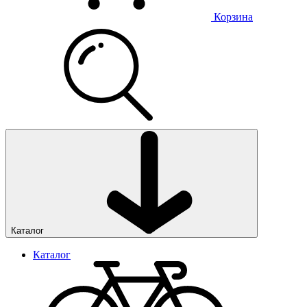
Корзина
Каталог
Каталог