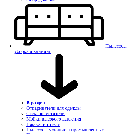
Пылесосы,
уборка и клининг
В раздел
Отпариватели для одежды
Стеклоочистители
Мойки высокого давления
Пароочистители
Пылесосы моющие и промышленные