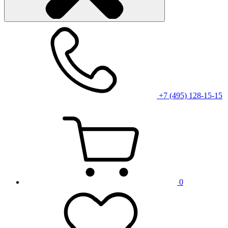
+7 (495) 128-15-15
0