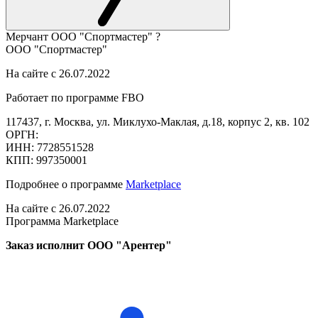
Мерчант
ООО "Спортмастер"
?
ООО "Спортмастер"
На сайте с 26.07.2022
Работает по программе FBO
117437, г. Москва, ул. Миклухо-Маклая, д.18, корпус 2, кв. 102
ОРГН:
ИНН: 7728551528
КПП: 997350001
Подробнее о программе
Marketplace
На сайте с 26.07.2022
Программа Marketplace
Заказ исполнит ООО "Арентер"