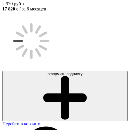
2 970
руб.
c
17 820
c
/ за 6 месяцев
оформить подписку
Перейти в корзину