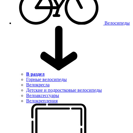
Велосипеды
В раздел
Горные велосипеды
Велокресла
Детские и подростковые велосипеды
Велоаксессуары
Велокрепления