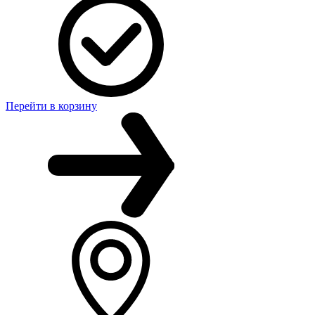
Перейти в корзину