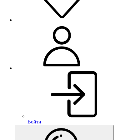
Войти