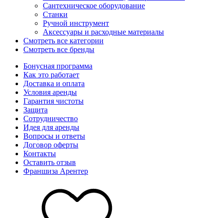
Сантехническое оборудование
Станки
Ручной инструмент
Аксессуары и расходные материалы
Смотреть все категории
Смотреть все бренды
Бонусная программа
Как это работает
Доставка и оплата
Условия аренды
Гарантия чистоты
Защита
Сотрудничество
Идея для аренды
Вопросы и ответы
Договор оферты
Контакты
Оставить отзыв
Франшиза Арентер