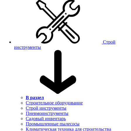
Строй
инструменты
В раздел
Строительное оборудование
Строй инструменты
Пневмоинструменты
Садовый инвентарь
Промышленные пылесосы
Климатическая техника для строительства