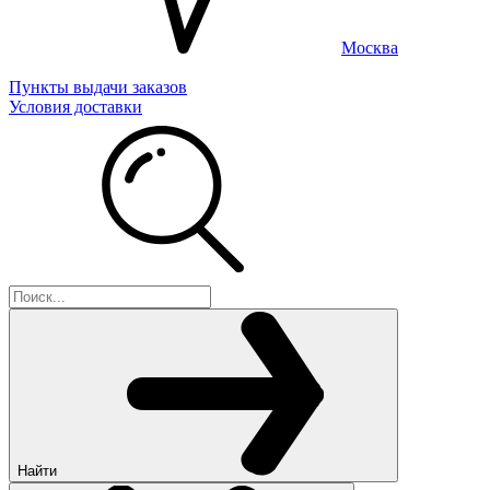
Москва
Пункты выдачи заказов
Условия доставки
Найти