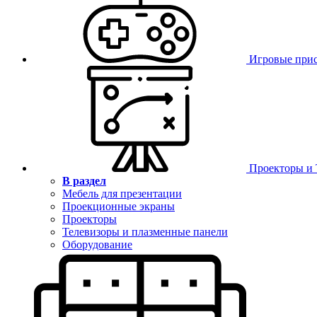
Игровые при
Проекторы и
В раздел
Мебель для презентации
Проекционные экраны
Проекторы
Телевизоры и плазменные панели
Оборудование