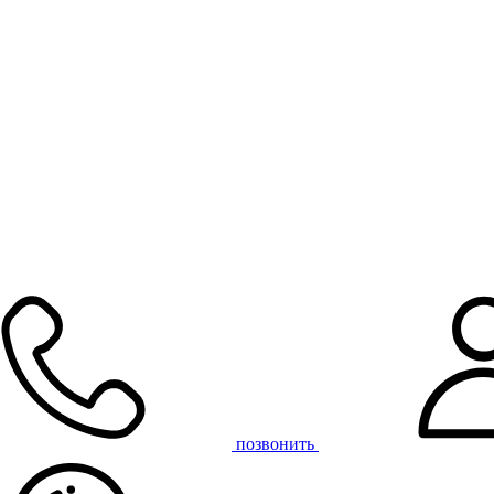
позвонить