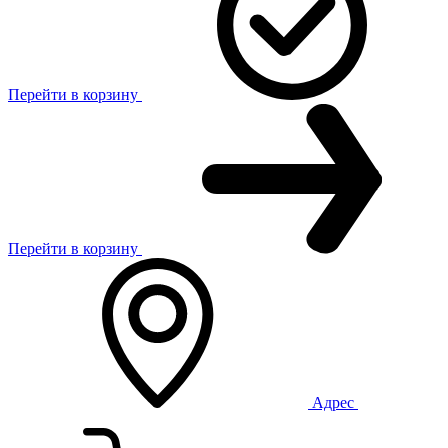
Перейти в корзину
Перейти в корзину
Адрес