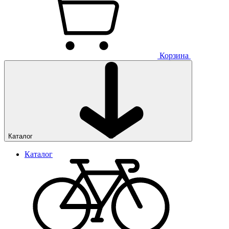
Корзина
Каталог
Каталог