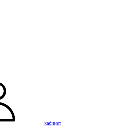
кабинет