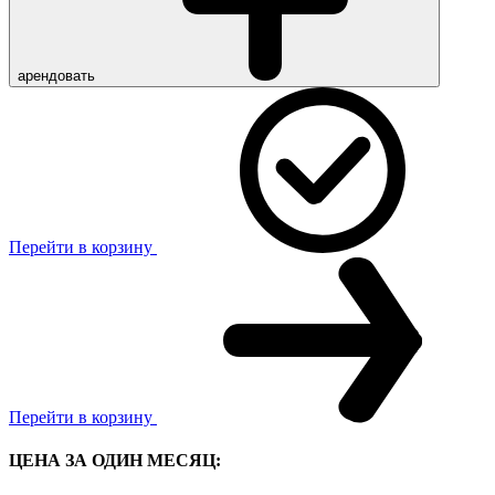
арендовать
Перейти в корзину
Перейти в корзину
ЦЕНА ЗА ОДИН МЕСЯЦ: