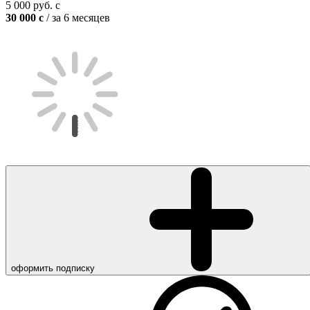
5 000
руб.
c
30 000
c
/ за 6 месяцев
оформить подписку