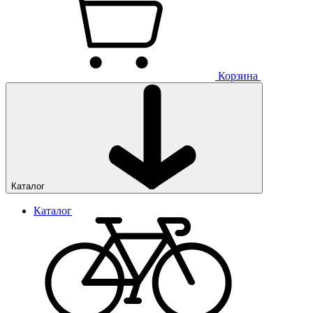
Корзина
Каталог
Каталог