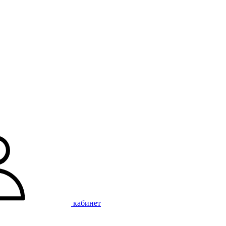
кабинет