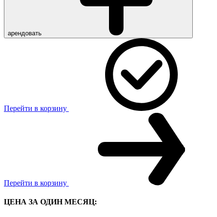
арендовать
Перейти в корзину
Перейти в корзину
ЦЕНА ЗА ОДИН МЕСЯЦ: