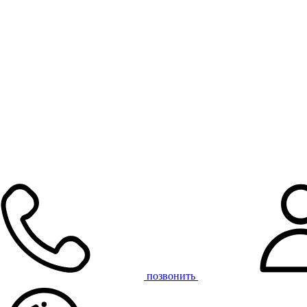
позвонить