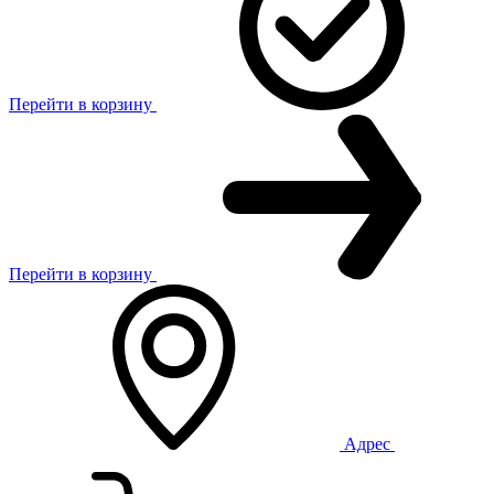
Перейти в корзину
Перейти в корзину
Адрес