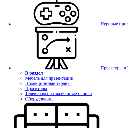
Игровые при
Проекторы и
В раздел
Мебель для презентации
Проекционные экраны
Проекторы
Телевизоры и плазменные панели
Оборудование