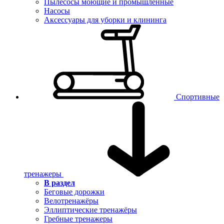
Пылесосы моющие и промышленные
Насосы
Аксессуары для уборки и клининга
Спортивные
тренажеры
В раздел
Беговые дорожки
Велотренажёры
Эллиптические тренажёры
Гребные тренажеры