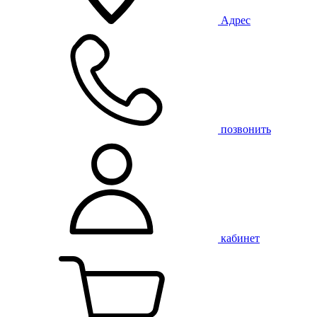
Адрес
позвонить
кабинет