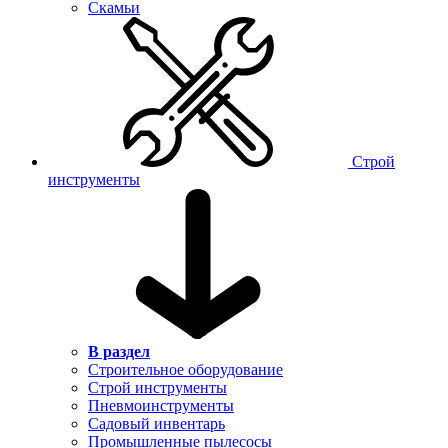
Скамьи
Строй
инструменты
В раздел
Строительное оборудование
Строй инструменты
Пневмоинструменты
Садовый инвентарь
Промышленные пылесосы