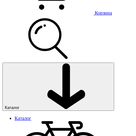
Корзина
Каталог
Каталог