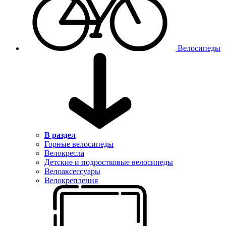
Велосипеды
В раздел
Горные велосипеды
Велокресла
Детские и подростковые велосипеды
Велоаксессуары
Велокрепления