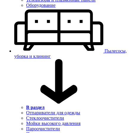
Оборудование
Пылесосы,
уборка и клининг
В раздел
Отпариватели для одежды
Стеклоочистители
Мойки высокого давления
Пароочистители