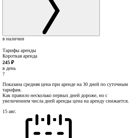
в наличии
Тарифы аренды
Короткая аренда
245
₽
в день
?
Показана средняя цена при аренде на 30 дней по суточным
тарифам.
Как правило несколько первых дней дороже, но с
увеличением числа дней аренды цена на аренду снижается.
15 авг.