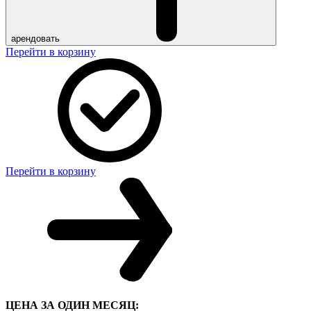
арендовать
Перейти в корзину
Перейти в корзину
ЦЕНА ЗА ОДИН МЕСЯЦ: