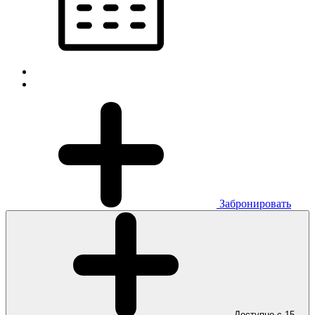
Забронировать
Доступно с 15