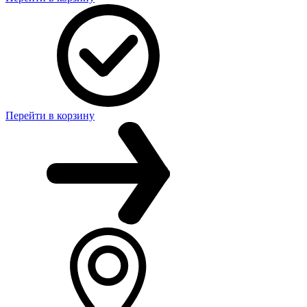
Перейти в корзину