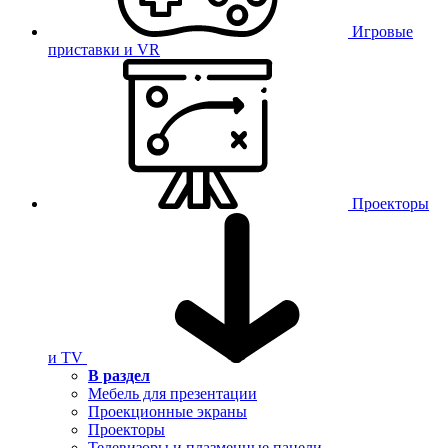
Игровые
приставки и VR
Проекторы
и TV
В раздел
Мебель для презентации
Проекционные экраны
Проекторы
Телевизоры и плазменные панели