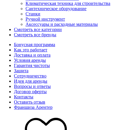
Климатическая техника для строительства
Сантехническое оборудование
Станки
Ручной инструмент
Аксессуары и расходные материалы
Смотреть все категории
Смотреть все бренды
Бонусная программа
Как это работает
Доставка и оплата
Условия аренды
Гарантия чистоты
Защита
Сотрудничество
Идея для аренды
Вопросы и ответы
Договор оферты
Контакты
Оставить отзыв
Франшиза Арентер