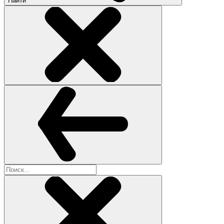
Найти