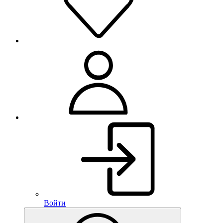
Войти