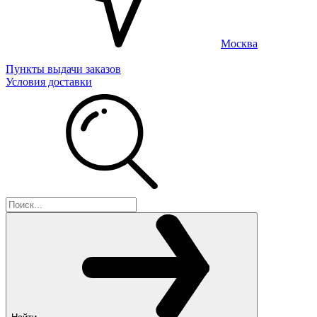
Москва
Пункты выдачи заказов
Условия доставки