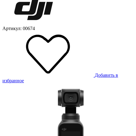
Артикул: 00674
Добавить в
избранное