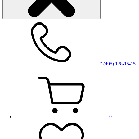
+7 (495) 128-15-15
0