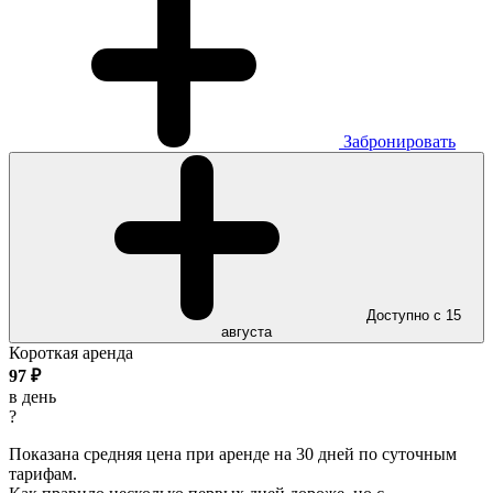
Забронировать
Доступно с 15
августа
Короткая аренда
97
₽
в день
?
Показана средняя цена при аренде на 30 дней по суточным
тарифам.