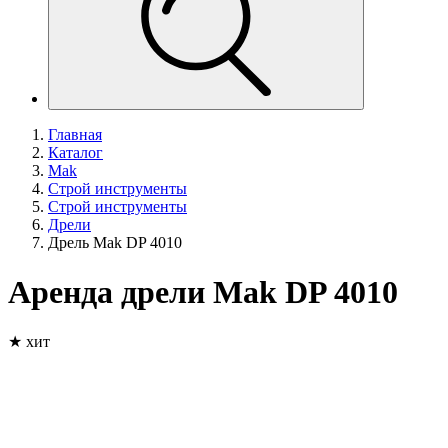
Главная
Каталог
Mak
Строй инструменты
Строй инструменты
Дрели
Дрель Mak DP 4010
Аренда дрели Mak DP 4010
★ хит