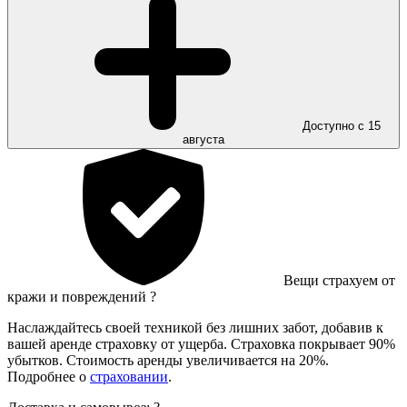
Доступно с 15
августа
Вещи страхуем от
кражи и повреждений
?
Наслаждайтесь своей техникой без лишних забот, добавив к
вашей аренде страховку от ущерба. Страховка покрывает 90%
убытков. Стоимость аренды увеличивается на 20%.
Подробнее о
страховании
.