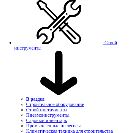
Строй
инструменты
В раздел
Строительное оборудование
Строй инструменты
Пневмоинструменты
Садовый инвентарь
Промышленные пылесосы
Климатическая техника для строительства