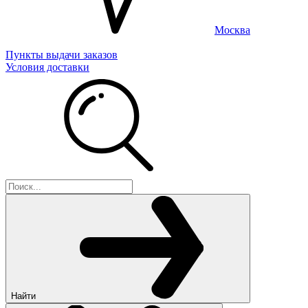
Москва
Пункты выдачи заказов
Условия доставки
Найти