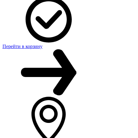
Перейти в корзину