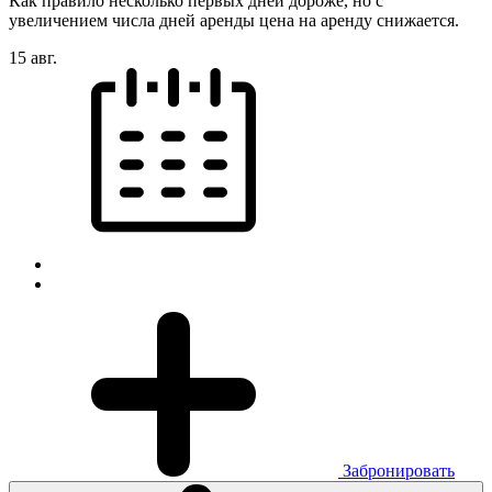
Как правило несколько первых дней дороже, но с
увеличением числа дней аренды цена на аренду снижается.
15 авг.
Забронировать