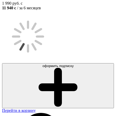
1 990
руб.
c
11 940
c
/ за 6 месяцев
оформить подписку
Перейти в корзину