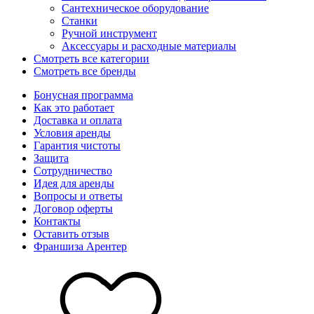
Сантехническое оборудование
Станки
Ручной инструмент
Аксессуары и расходные материалы
Смотреть все категории
Смотреть все бренды
Бонусная программа
Как это работает
Доставка и оплата
Условия аренды
Гарантия чистоты
Защита
Сотрудничество
Идея для аренды
Вопросы и ответы
Договор оферты
Контакты
Оставить отзыв
Франшиза Арентер