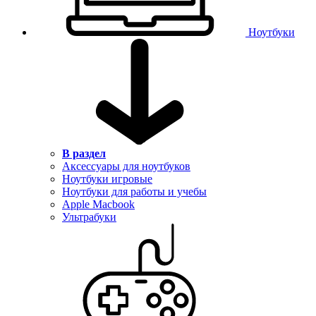
Ноутбуки
В раздел
Аксессуары для ноутбуков
Ноутбуки игровые
Ноутбуки для работы и учебы
Apple Macbook
Ультрабуки