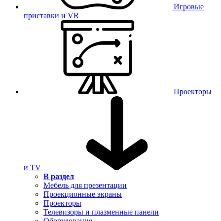
Игровые
приставки и VR
Проекторы
и TV
В раздел
Мебель для презентации
Проекционные экраны
Проекторы
Телевизоры и плазменные панели
Оборудование