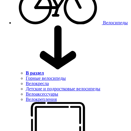
Велосипеды
В раздел
Горные велосипеды
Велокресла
Детские и подростковые велосипеды
Велоаксессуары
Велокрепления