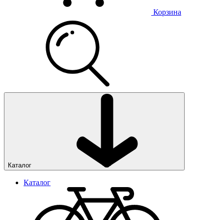
Корзина
Каталог
Каталог