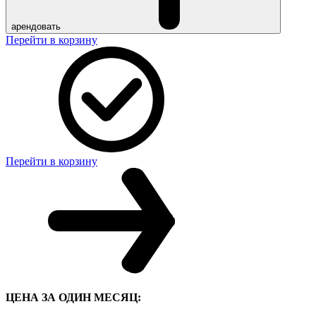
арендовать
Перейти в корзину
Перейти в корзину
ЦЕНА ЗА ОДИН МЕСЯЦ: