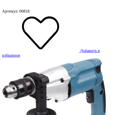
Артикул: 00818
Добавить в
избранное