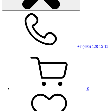
+7 (495) 128-15-15
0