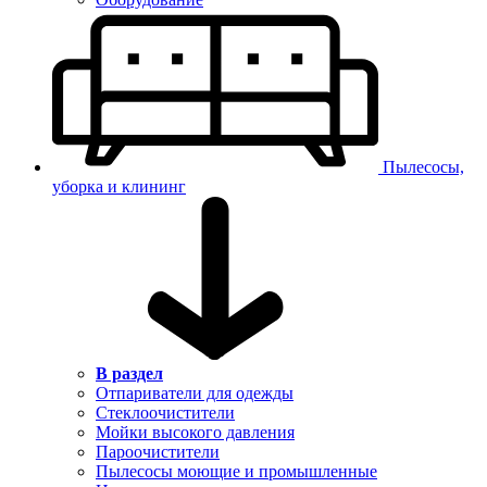
Пылесосы,
уборка и клининг
В раздел
Отпариватели для одежды
Стеклоочистители
Мойки высокого давления
Пароочистители
Пылесосы моющие и промышленные