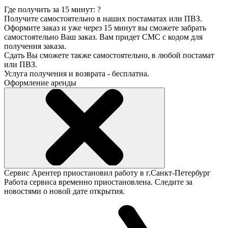
Где получить за 15 минут:
?
Получите самостоятельно в наших постаматах или ПВЗ.
Оформите заказ и уже через 15 минут вы сможете забрать
самостоятельно Ваш заказ. Вам придет СМС с кодом для
получения заказа.
Сдать Вы сможете также самостоятельно, в любой постамат
или ПВЗ.
Услуга получения и возврата - бесплатна.
Оформление аренды
Сервис Арентер приостановил работу в г.Санкт-Петербург
Работа сервиса временно приостановлена. Следите за
новостями о новой дате открытия.