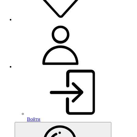
Войти