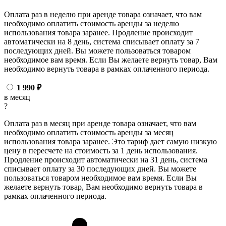
Оплата раз в неделю при аренде товара означает, что вам
необходимо оплатить стоимость аренды за неделю
использования товара заранее. Продление происходит
автоматически на 8 день, система списывает оплату за 7
последующих дней. Вы можете пользоваться товаром
необходимое вам время. Если Вы желаете вернуть товар, Вам
необходимо вернуть товара в рамках оплаченного периода.
1 990
₽
в месяц
?
Оплата раз в месяц при аренде товара означает, что вам
необходимо оплатить стоимость аренды за месяц
использования товара заранее. Это тариф дает самую низкую
цену в пересчете на стоимость за 1 день использования.
Продление происходит автоматически на 31 день, система
списывает оплату за 30 последующих дней. Вы можете
пользоваться товаром необходимое вам время. Если Вы
желаете вернуть товар, Вам необходимо вернуть товара в
рамках оплаченного периода.