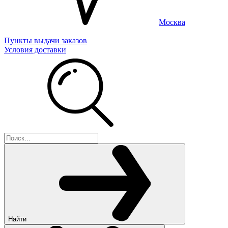
Москва
Пункты выдачи заказов
Условия доставки
Найти