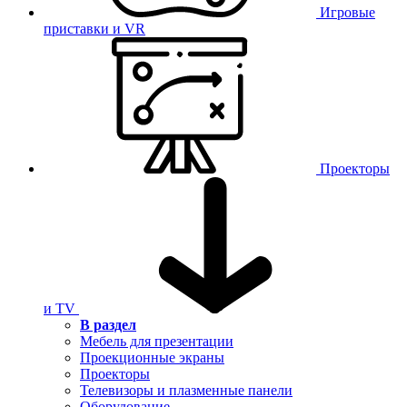
Игровые
приставки и VR
Проекторы
и TV
В раздел
Мебель для презентации
Проекционные экраны
Проекторы
Телевизоры и плазменные панели
Оборудование