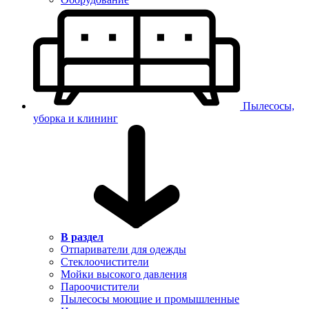
Пылесосы,
уборка и клининг
В раздел
Отпариватели для одежды
Стеклоочистители
Мойки высокого давления
Пароочистители
Пылесосы моющие и промышленные