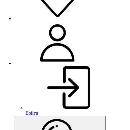
Войти