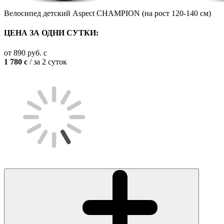
Велосипед детский Aspect CHAMPION (на рост 120-140 см)
ЦЕНА ЗА ОДНИ СУТКИ:
от
890
руб.
c
1 780
c
/ за 2 суток