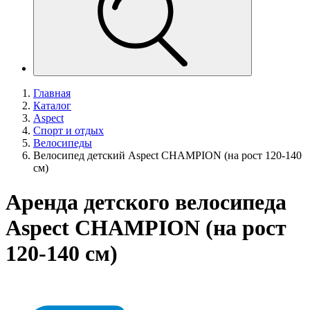
Главная
Каталог
Aspect
Спорт и отдых
Велосипеды
Велосипед детский Aspect CHAMPION (на рост 120-140
см)
Аренда детского велосипеда
Aspect CHAMPION (на рост
120-140 см)