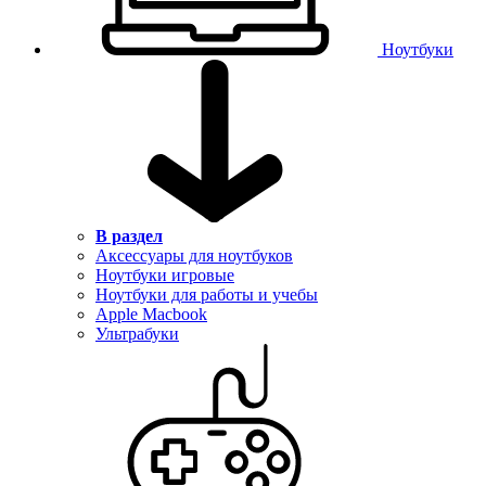
Ноутбуки
В раздел
Аксессуары для ноутбуков
Ноутбуки игровые
Ноутбуки для работы и учебы
Apple Macbook
Ультрабуки