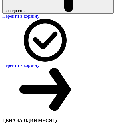
арендовать
Перейти в корзину
Перейти в корзину
ЦЕНА ЗА ОДИН МЕСЯЦ: