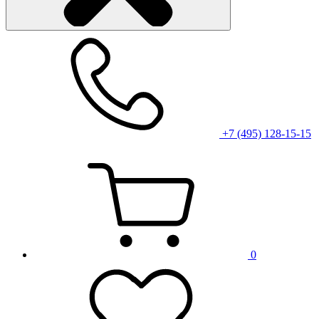
+7 (495) 128-15-15
0