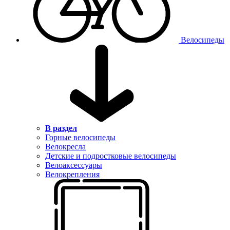
Велосипеды
В раздел
Горные велосипеды
Велокресла
Детские и подростковые велосипеды
Велоаксессуары
Велокрепления