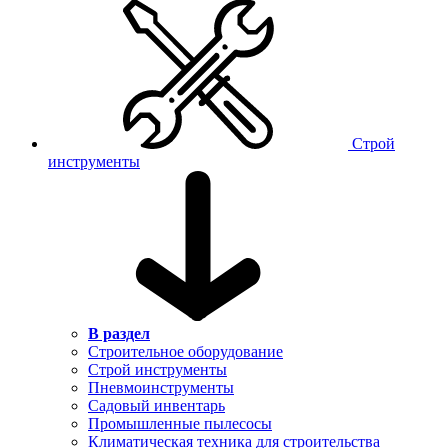
Строй
инструменты
В раздел
Строительное оборудование
Строй инструменты
Пневмоинструменты
Садовый инвентарь
Промышленные пылесосы
Климатическая техника для строительства