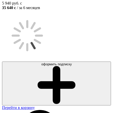
5 940
руб.
c
35 640
c
/ за 6 месяцев
оформить подписку
Перейти в корзину