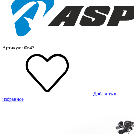
Артикул: 00643
Добавить в
избранное