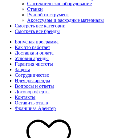
Сантехническое оборудование
Станки
Ручной инструмент
Аксессуары и расходные материалы
Смотреть все категории
Смотреть все бренды
Бонусная программа
Как это работает
Доставка и оплата
Условия аренды
Гарантия чистоты
Защита
Сотрудничество
Идея для аренды
Вопросы и ответы
Договор оферты
Контакты
Оставить отзыв
Франшиза Арентер