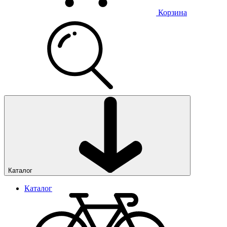
Корзина
Каталог
Каталог