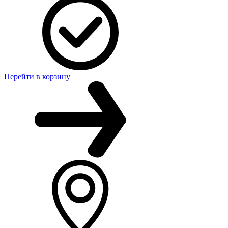
Перейти в корзину