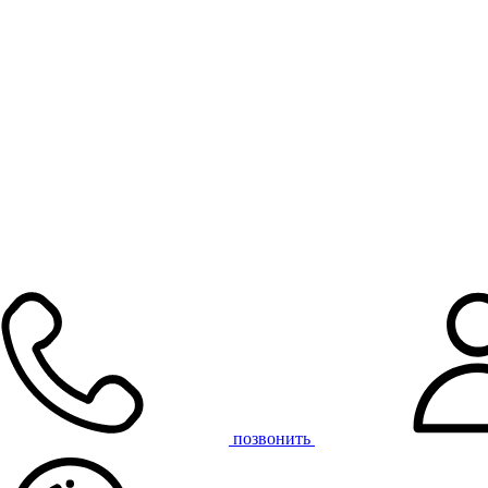
позвонить