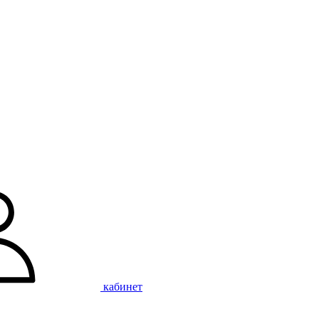
кабинет