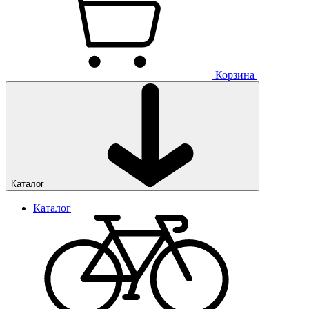
Корзина
Каталог
Каталог