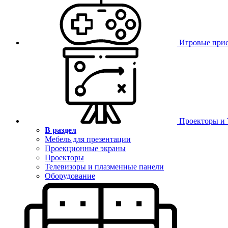
Игровые при
Проекторы и
В раздел
Мебель для презентации
Проекционные экраны
Проекторы
Телевизоры и плазменные панели
Оборудование