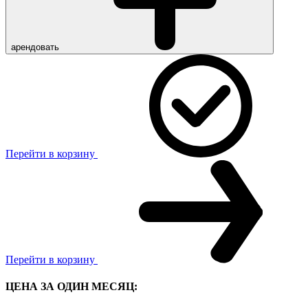
арендовать
Перейти в корзину
Перейти в корзину
ЦЕНА ЗА ОДИН МЕСЯЦ: