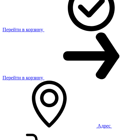
Перейти в корзину
Перейти в корзину
Адрес