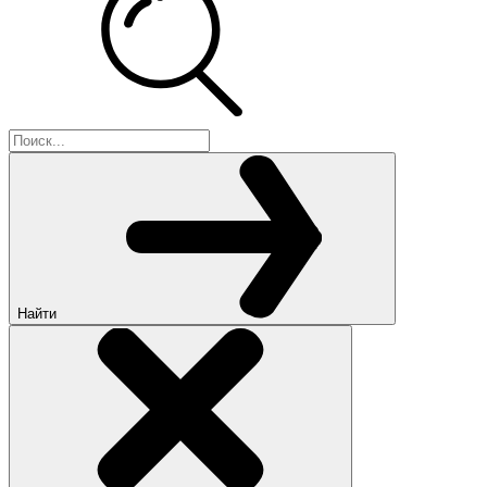
Найти