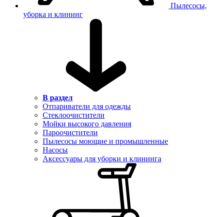
Пылесосы,
уборка и клининг
В раздел
Отпариватели для одежды
Стеклоочистители
Мойки высокого давления
Пароочистители
Пылесосы моющие и промышленные
Насосы
Аксессуары для уборки и клининга