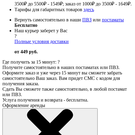
3500₽ до 5500₽ - 1549₽; заказ от 1000₽ до 3500₽ - 1649₽.
Тарифы для габаритных товаров
здесь
Вернуть самостоятельно в наши
ПВЗ
или
постаматы
Бесплатно
Наш курьер заберет у Вас
?
Полные условия доставки
от 449 руб.
Где получить за 15 минут:
?
Получите самостоятельно в наших постаматах или ПВЗ.
Оформите заказ и уже через 15 минут вы сможете забрать
самостоятельно Ваш заказ. Вам придет СМС с кодом для
получения заказа.
Сдать Вы сможете также самостоятельно, в любой постамат
или ПВЗ.
Услуга получения и возврата - бесплатна.
Оформление аренды