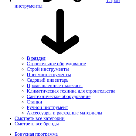
Строй
инструменты
В раздел
Строительное оборудование
Строй инструменты
Пневмоинструменты
Садовый инвентарь
Промышленные пылесосы
Климатическая техника для строительства
Сантехническое оборудование
Станки
Ручной инструмент
Аксессуары и расходные материалы
Смотреть все категории
Смотреть все бренды
Бонусная программа