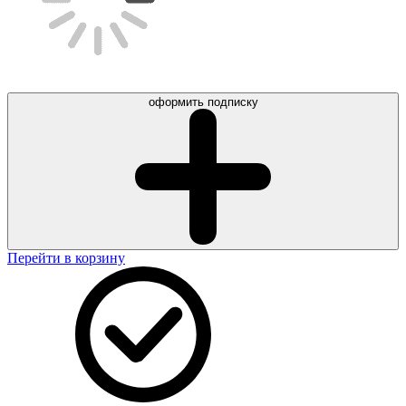
оформить подписку
Перейти в корзину