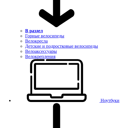
В раздел
Горные велосипеды
Велокресла
Детские и подростковые велосипеды
Велоаксессуары
Велокрепления
Ноутбуки