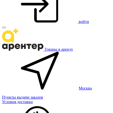
войти
Товары в аренду
Москва
Пункты выдачи заказов
Условия доставки