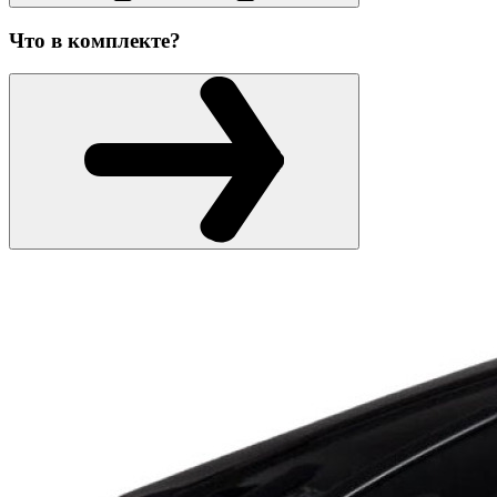
Что в комплекте?