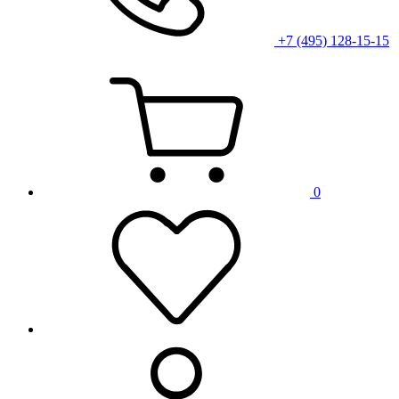
+7 (495) 128-15-15
0