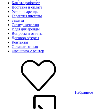
Как это работает
Доставка и оплата
Условия аренды
Гарантия чистоты
Защита
Сотрудничество
Идея для аренды
Вопросы и ответы
Договор оферты
Контакты
Оставить отзыв
Франшиза Арентер
Избранное