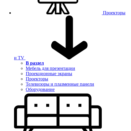
Проекторы
и TV
В раздел
Мебель для презентации
Проекционные экраны
Проекторы
Телевизоры и плазменные панели
Оборудование