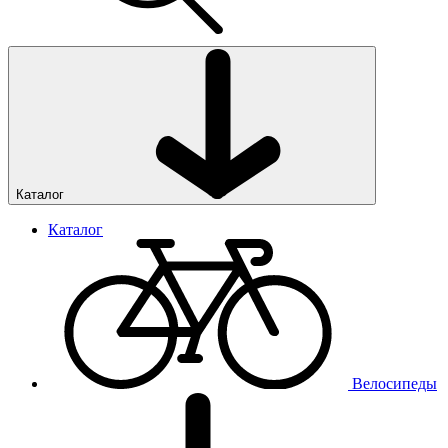
Каталог
Каталог
Велосипеды