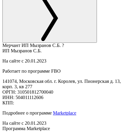
Мерчант
ИП Мызранов С.Б.
?
ИП Мызранов С.Б.
На сайте с 20.01.2023
Работает по программе FBO
141074, Московская обл. г. Королев, ул. Пионерская д. 13,
корп. 3, кв 277
ОРГН: 310501812700040
ИНН: 504011112606
КПП:
Подробнее о программе
Marketplace
На сайте с 20.01.2023
Программа Marketplace