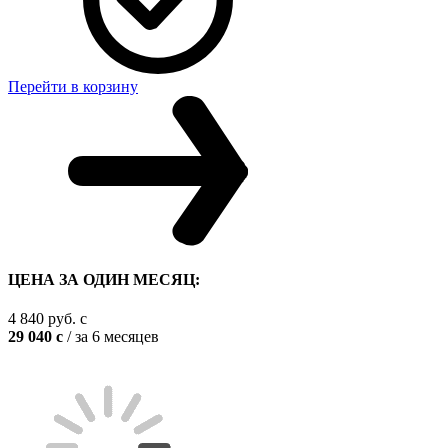
Перейти в корзину
ЦЕНА ЗА ОДИН МЕСЯЦ:
4 840
руб.
c
29 040
c
/ за 6 месяцев