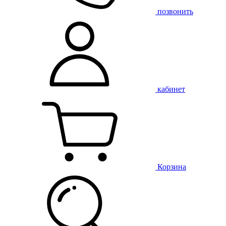
позвонить
кабинет
Корзина