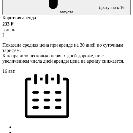
Доступно с 16
августа
Короткая аренда
233
₽
в день
?
Показана средняя цена при аренде на 30 дней по суточным
тарифам.
Как правило несколько первых дней дороже, но с
увеличением числа дней аренды цена на аренду снижается.
16 авг.