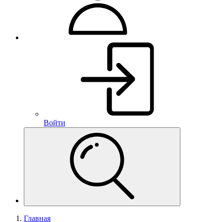
Войти
Главная