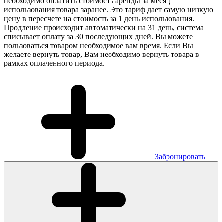
необходимо оплатить стоимость аренды за месяц
использования товара заранее. Это тариф дает самую низкую
цену в пересчете на стоимость за 1 день использования.
Продление происходит автоматически на 31 день, система
списывает оплату за 30 последующих дней. Вы можете
пользоваться товаром необходимое вам время. Если Вы
желаете вернуть товар, Вам необходимо вернуть товара в
рамках оплаченного периода.
Забронировать