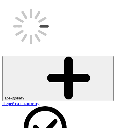
арендовать
Перейти в корзину