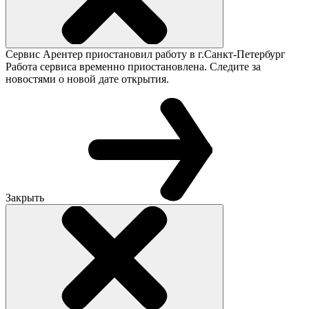
Сервис Арентер приостановил работу в г.Санкт-Петербург
Работа сервиса временно приостановлена. Следите за
новостями о новой дате открытия.
Закрыть