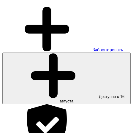
Забронировать
Доступно с 16
августа