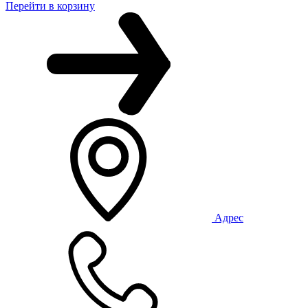
Перейти в корзину
Адрес