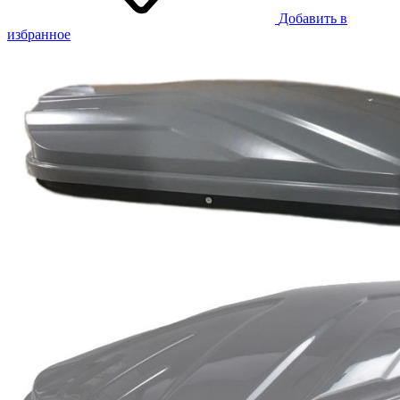
Добавить в
избранное