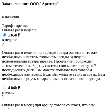
Заказ исполнит ООО "Арентер"
в наличии
Тарифы аренды
Оплата раз в
неделю
1 650
₽
в неделю
?
Оплата раз в неделю при аренде товара означает, что вам
необходимо оплатить стоимость аренды за неделю
использования товара заранее. Продление происходит
автоматически на 8 день, система списывает оплату за 7
последующих дней. Вы можете пользоваться товаром
необходимое вам время. Если Вы желаете вернуть товар, Вам
необходимо вернуть товара в рамках оплаченного периода.
4 840
₽
в месяц
?
Оплата раз в месяц при аренде товара означает, что вам