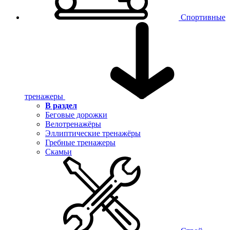
Спортивные
тренажеры
В раздел
Беговые дорожки
Велотренажёры
Эллиптические тренажёры
Гребные тренажеры
Скамьи