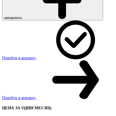
арендовать
Перейти в корзину
Перейти в корзину
ЦЕНА ЗА ОДИН МЕСЯЦ: