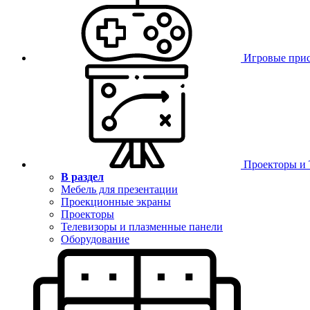
Игровые при
Проекторы и
В раздел
Мебель для презентации
Проекционные экраны
Проекторы
Телевизоры и плазменные панели
Оборудование