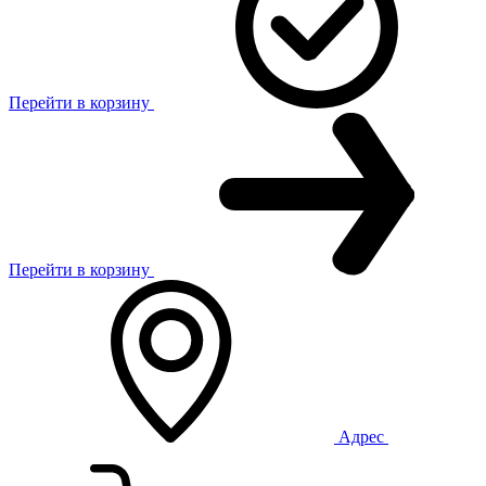
Перейти в корзину
Перейти в корзину
Адрес