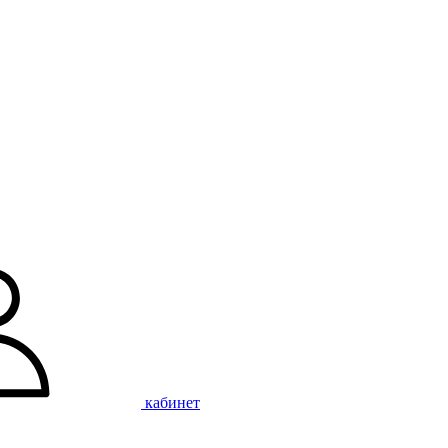
кабинет