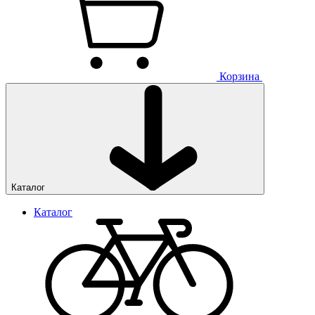
Корзина
Каталог
Каталог