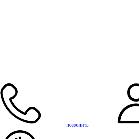
позвонить